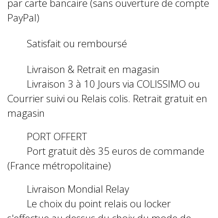
par carte bancaire (sans ouverture de compte
PayPal)
Satisfait ou remboursé
Livraison & Retrait en magasin
Livraison 3 à 10 Jours via COLISSIMO ou
Courrier suivi ou Relais colis. Retrait gratuit en
magasin
PORT OFFERT
Port gratuit dès 35 euros de commande
(France métropolitaine)
Livraison Mondial Relay
Le choix du point relais ou locker
s'effectue au dessus du choix du mode de