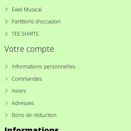
Eveil Musical
Partitions d'occasion
TEE SHIRTS
Votre compte
Informations personnelles
Commandes
Avoirs
Adresses
Bons de réduction
Informations