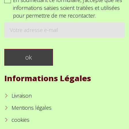
En soumettant ce formulaire, j'accepte que les
informations saisies soient traitées et utilisées
pour permettre de me recontacter.
Informations Légales
Livraison
Mentions légales
cookies