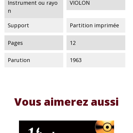
Instrument ou rayo
VIOLON
n
Support
Partition imprimée
Pages
12
Parution
1963
Vous aimerez aussi