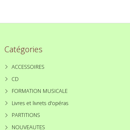
Catégories
ACCESSOIRES
CD
FORMATION MUSICALE
Livres et livrets d'opéras
PARTITIONS
NOUVEAUTES