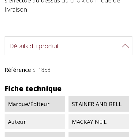
livraison
Détails du produit
Référence
ST1858
Fiche technique
Marque/Éditeur
STAINER AND BELL
Auteur
MACKAY NEIL