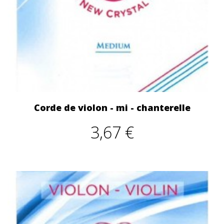
Corde de violon - mi - chanterelle
3,67 €