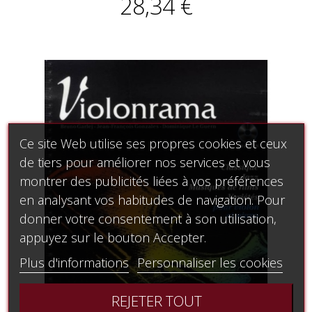
28,34 €
Ce site Web utilise ses propres cookies et ceux
de tiers pour améliorer nos services et vous
montrer des publicités liées à vos préférences
en analysant vos habitudes de navigation. Pour
donner votre consentement à son utilisation,
appuyez sur le bouton Accepter.
Plus d'informations
Personnaliser les cookies
REJETER TOUT