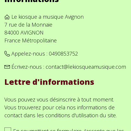
Le kiosque a musique Avignon
7 rue de la Monnaie
84000 AVIGNON
France Métropolitaine
Appelez-nous :
0490853752
Écrivez-nous :
contact@lekiosqueamusique.com
Lettre d'informations
Vous pouvez vous désinscrire à tout moment.
Vous trouverez pour cela nos informations de
contact dans les conditions d'utilisation du site.