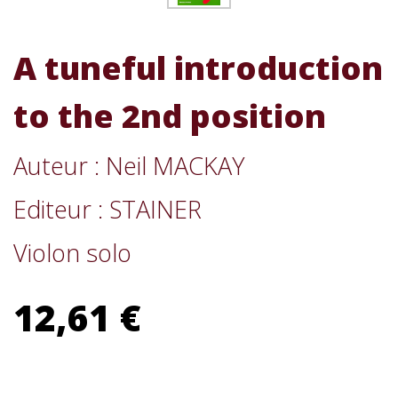
A tuneful introduction
to the 2nd position
Auteur : Neil MACKAY
Editeur : STAINER
Violon solo
12,61 €