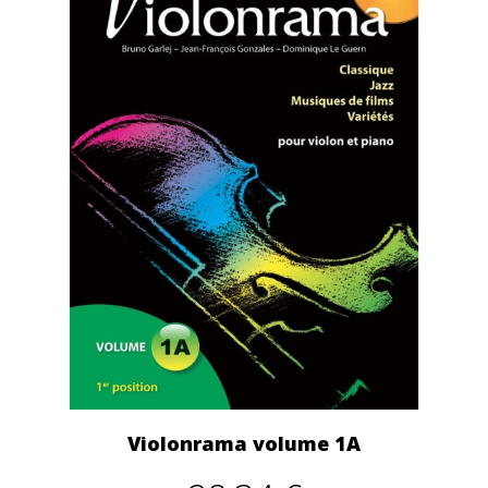
Violonrama volume 1A