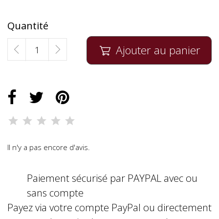
Quantité
Ajouter au panier

Il n'y a pas encore d'avis.
Paiement sécurisé par PAYPAL avec ou
sans compte
Payez via votre compte PayPal ou directement