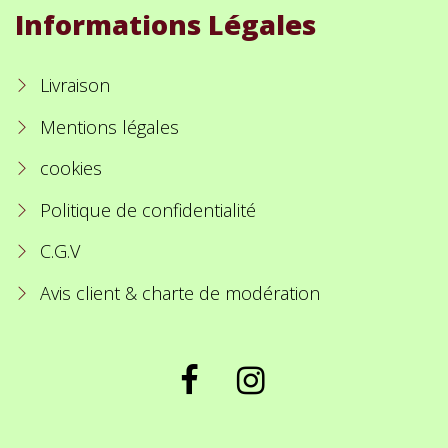
Informations Légales
Livraison
Mentions légales
cookies
Politique de confidentialité
C.G.V
Avis client & charte de modération