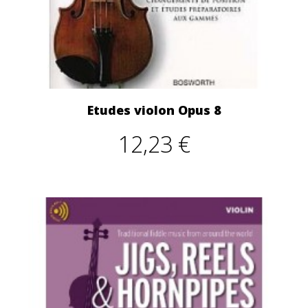
Etudes violon Opus 8
12,23 €