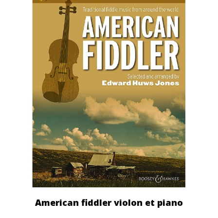
American fiddler violon et piano