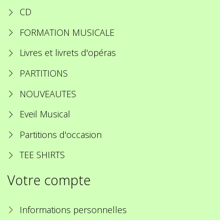
CD
FORMATION MUSICALE
Livres et livrets d'opéras
PARTITIONS
NOUVEAUTES
Eveil Musical
Partitions d'occasion
TEE SHIRTS
Votre compte
Informations personnelles