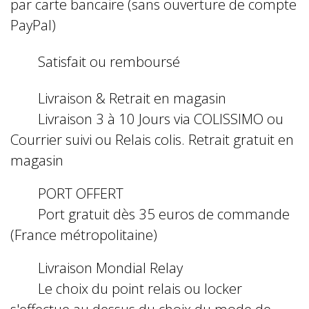
par carte bancaire (sans ouverture de compte
PayPal)
Satisfait ou remboursé
Livraison & Retrait en magasin
Livraison 3 à 10 Jours via COLISSIMO ou
Courrier suivi ou Relais colis. Retrait gratuit en
magasin
PORT OFFERT
Port gratuit dès 35 euros de commande
(France métropolitaine)
Livraison Mondial Relay
Le choix du point relais ou locker
s'effectue au dessus du choix du mode de