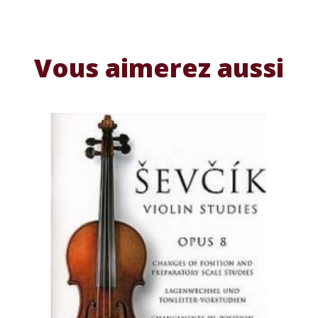
Vous aimerez aussi