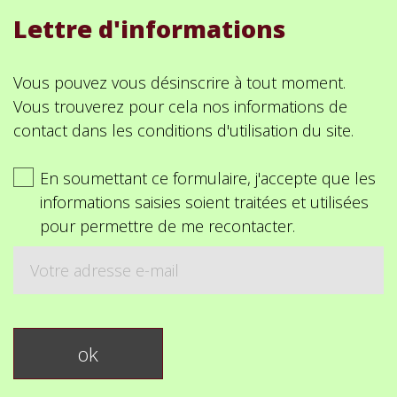
Lettre d'informations
Vous pouvez vous désinscrire à tout moment.
Vous trouverez pour cela nos informations de
contact dans les conditions d'utilisation du site.
En soumettant ce formulaire, j'accepte que les
informations saisies soient traitées et utilisées
pour permettre de me recontacter.