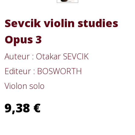
Sevcik violin studies
Opus 3
Auteur : Otakar SEVCIK
Editeur : BOSWORTH
Violon solo
9,38 €