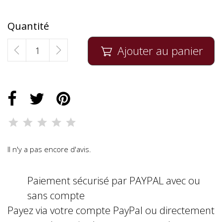
Quantité
Ajouter au panier

Il n'y a pas encore d'avis.
Paiement sécurisé par PAYPAL avec ou
sans compte
Payez via votre compte PayPal ou directement