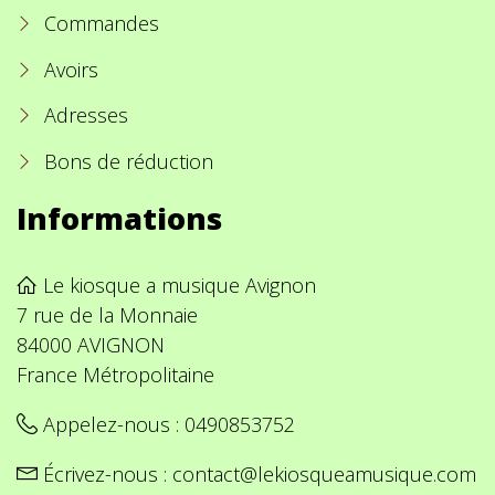
Commandes
Avoirs
Adresses
Bons de réduction
Informations
Le kiosque a musique Avignon
7 rue de la Monnaie
84000 AVIGNON
France Métropolitaine
Appelez-nous :
0490853752
Écrivez-nous :
contact@lekiosqueamusique.com