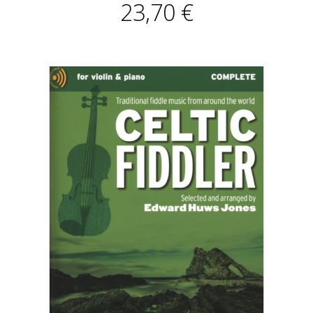
23,70 €