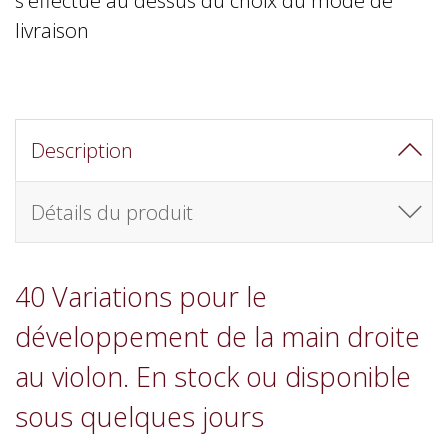
livraison
Description
Détails du produit
40 Variations pour le
développement de la main droite
au violon. En stock ou disponible
sous quelques jours