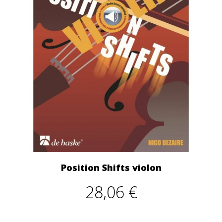
Position Shifts violon
28,06 €