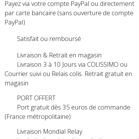
Payez via votre compte PayPal ou directement
par carte bancaire (sans ouverture de compte
PayPal)
Satisfait ou remboursé
Livraison & Retrait en magasin
Livraison 3 à 10 Jours via COLISSIMO ou
Courrier suivi ou Relais colis. Retrait gratuit en
magasin
PORT OFFERT
Port gratuit dès 35 euros de commande
(France métropolitaine)
Livraison Mondial Relay