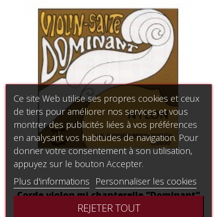
Ce site Web utilise ses propres cookies et ceux
de tiers pour améliorer nos services et vous
montrer des publicités liées à vos préférences
en analysant vos habitudes de navigation. Pour
donner votre consentement à son utilisation,
appuyez sur le bouton Accepter.
Plus d'informations
Personnaliser les cookies
Corde violon mi chanterelle "Dominant"
REJETER TOUT