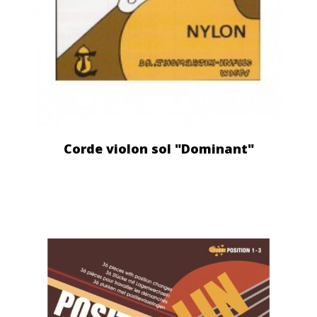
Corde violon sol "Dominant"