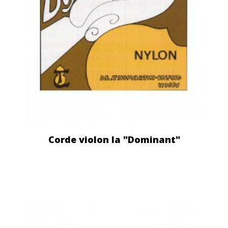
Corde violon la "Dominant"