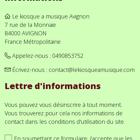
Le kiosque a musique Avignon
7 rue de la Monnaie
84000 AVIGNON
France Métropolitaine
Appelez-nous :
0490853752
Écrivez-nous :
contact@lekiosqueamusique.com
Lettre d'informations
Vous pouvez vous désinscrire à tout moment.
Vous trouverez pour cela nos informations de
contact dans les conditions d'utilisation du site.
En soumettant ce formulaire, j'accepte que les