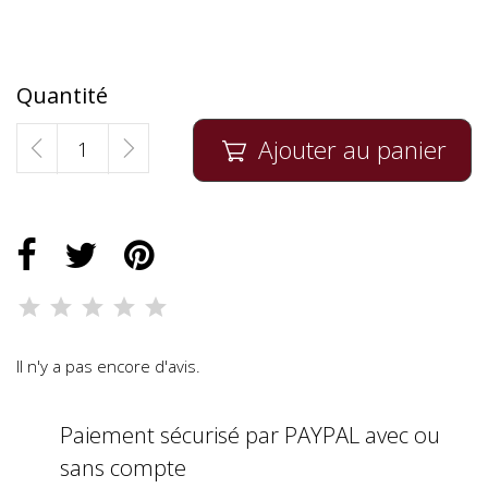
Quantité
Ajouter au panier

Il n'y a pas encore d'avis.
Paiement sécurisé par PAYPAL avec ou
sans compte