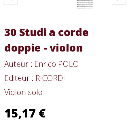
30 Studi a corde
doppie - violon
Auteur : Enrico POLO
Editeur : RICORDI
Violon solo
15,17 €