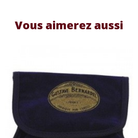
Vous aimerez aussi