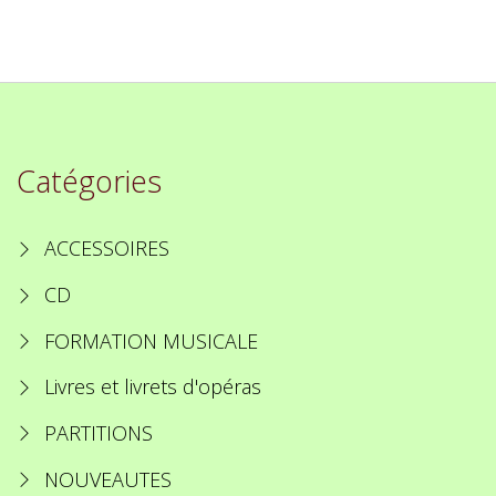
Catégories
ACCESSOIRES
CD
FORMATION MUSICALE
Livres et livrets d'opéras
PARTITIONS
NOUVEAUTES