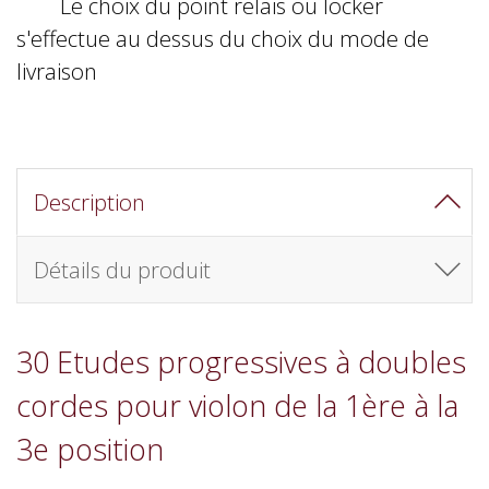
Le choix du point relais ou locker
s'effectue au dessus du choix du mode de
livraison
Description
Détails du produit
30 Etudes progressives à doubles
cordes pour violon de la 1ère à la
3e position