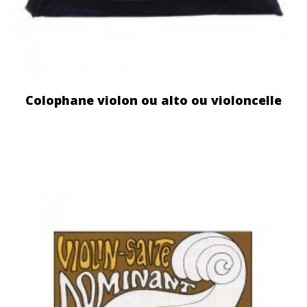
Colophane violon ou alto ou violoncelle