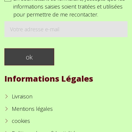
informations saisies soient traitées et utilisées
pour permettre de me recontacter.
Informations Légales
Livraison
Mentions légales
cookies