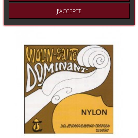
J'ACCEPTE