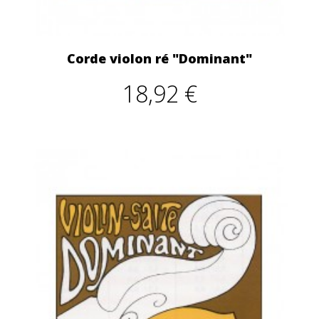
Corde violon ré "Dominant"
18,92 €