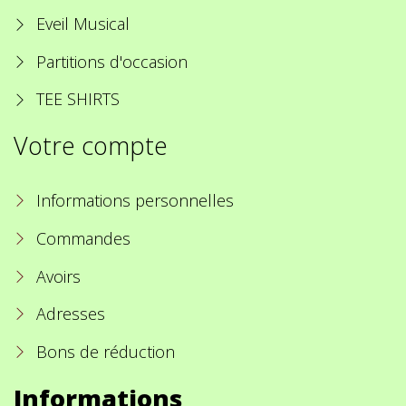
Eveil Musical
Partitions d'occasion
TEE SHIRTS
Votre compte
Informations personnelles
Commandes
Avoirs
Adresses
Bons de réduction
Informations