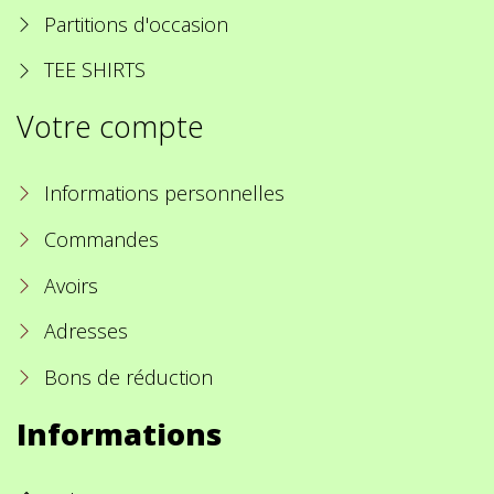
Partitions d'occasion
TEE SHIRTS
Votre compte
Informations personnelles
Commandes
Avoirs
Adresses
Bons de réduction
Informations