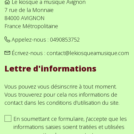
Le kiosque a musique Avignon
7 rue de la Monnaie
84000 AVIGNON
France Métropolitaine
Appelez-nous :
0490853752
Écrivez-nous :
contact@lekiosqueamusique.com
Lettre d'informations
Vous pouvez vous désinscrire à tout moment.
Vous trouverez pour cela nos informations de
contact dans les conditions d'utilisation du site.
En soumettant ce formulaire, j'accepte que les
informations saisies soient traitées et utilisées