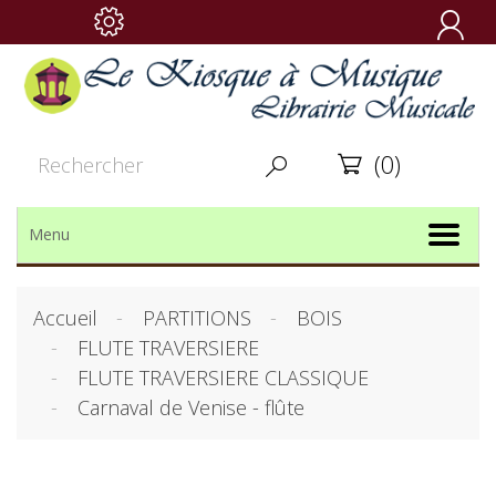

(0)


Menu
Accueil
PARTITIONS
BOIS
FLUTE TRAVERSIERE
FLUTE TRAVERSIERE CLASSIQUE
Carnaval de Venise - flûte