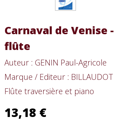
Carnaval de Venise -
flûte
Auteur : GENIN Paul-Agricole
Marque / Editeur : BILLAUDOT
Flûte traversière et piano
13,18 €