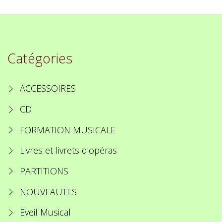
Catégories
ACCESSOIRES
CD
FORMATION MUSICALE
Livres et livrets d'opéras
PARTITIONS
NOUVEAUTES
Eveil Musical