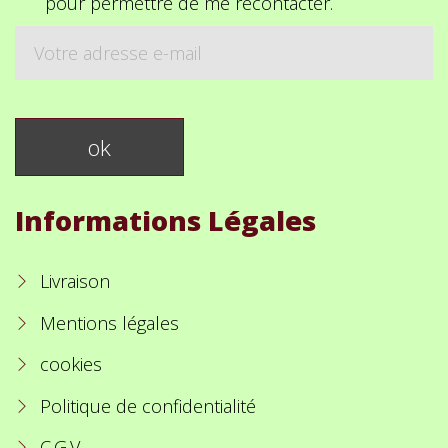
pour permettre de me recontacter.
Informations Légales
Livraison
Mentions légales
cookies
Politique de confidentialité
C.G.V