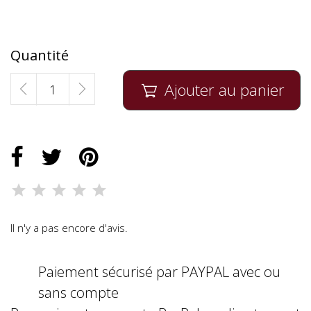
Quantité
Ajouter au panier

Il n'y a pas encore d'avis.
Paiement sécurisé par PAYPAL avec ou
sans compte