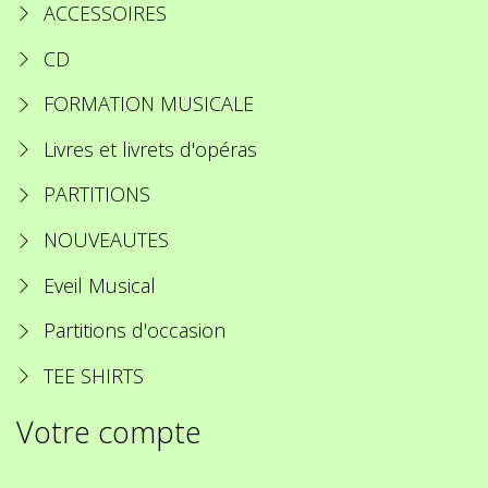
ACCESSOIRES
CD
FORMATION MUSICALE
Livres et livrets d'opéras
PARTITIONS
NOUVEAUTES
Eveil Musical
Partitions d'occasion
TEE SHIRTS
Votre compte