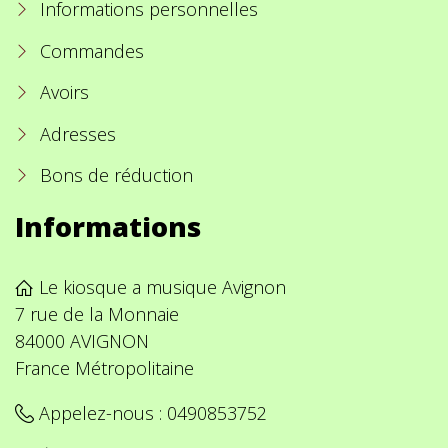
Informations personnelles
Commandes
Avoirs
Adresses
Bons de réduction
Informations
Le kiosque a musique Avignon
7 rue de la Monnaie
84000 AVIGNON
France Métropolitaine
Appelez-nous :
0490853752