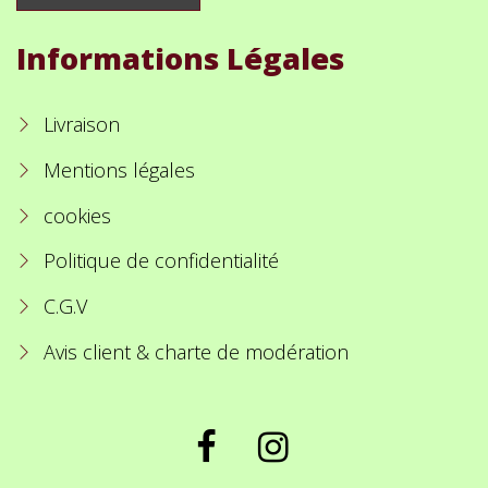
Informations Légales
Livraison
Mentions légales
cookies
Politique de confidentialité
C.G.V
Avis client & charte de modération