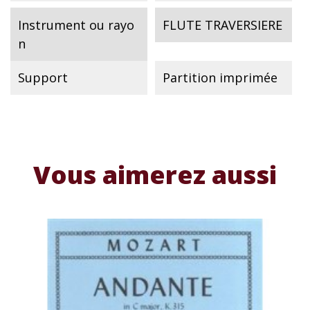
Instrument ou rayo
FLUTE TRAVERSIERE
n
Support
Partition imprimée
Vous aimerez aussi