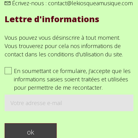
Écrivez-nous :
contact@lekiosqueamusique.com
Lettre d'informations
Vous pouvez vous désinscrire à tout moment.
Vous trouverez pour cela nos informations de
contact dans les conditions d'utilisation du site.
En soumettant ce formulaire, j'accepte que les
informations saisies soient traitées et utilisées
pour permettre de me recontacter.