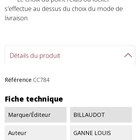
s'effectue au dessus du choix du mode de
livraison
Détails du produit
Référence
CC784
Fiche technique
Marque/Éditeur
BILLAUDOT
Auteur
GANNE LOUIS