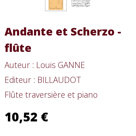
Andante et Scherzo -
flûte
Auteur : Louis GANNE
Editeur : BILLAUDOT
Flûte traversière et piano
10,52 €