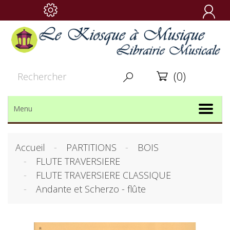

(0)


Menu
Accueil
PARTITIONS
BOIS
FLUTE TRAVERSIERE
FLUTE TRAVERSIERE CLASSIQUE
Andante et Scherzo - flûte