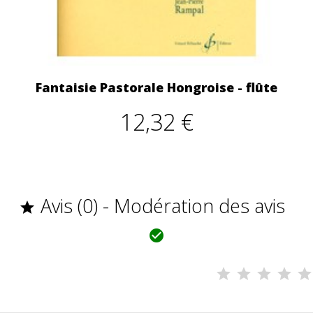
Fantaisie Pastorale Hongroise - flûte
12,32 €
Avis (0) - Modération des avis

