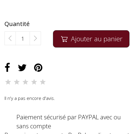
Quantité
Ajouter au panier

Il n'y a pas encore d'avis.
Paiement sécurisé par PAYPAL avec ou
sans compte