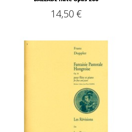
14,50 €