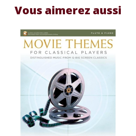
Vous aimerez aussi