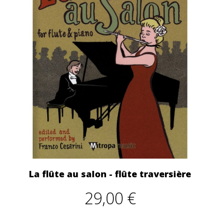
La flûte au salon - flûte traversière
29,00 €