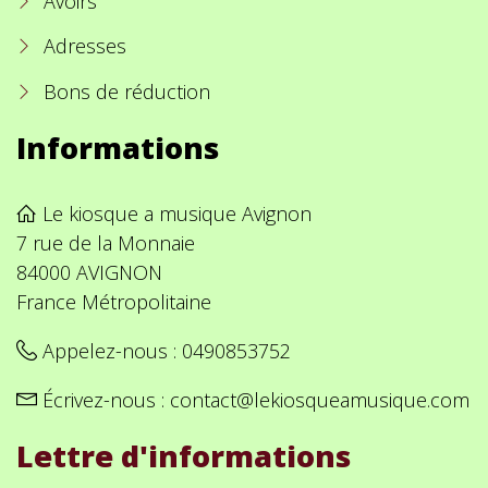
Avoirs
Adresses
Bons de réduction
Informations
Le kiosque a musique Avignon
7 rue de la Monnaie
84000 AVIGNON
France Métropolitaine
Appelez-nous :
0490853752
Écrivez-nous :
contact@lekiosqueamusique.com
Lettre d'informations