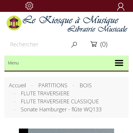

(0)


Menu
Accueil
PARTITIONS
BOIS
FLUTE TRAVERSIERE
FLUTE TRAVERSIERE CLASSIQUE
Sonate Hamburger - flûte WQ133