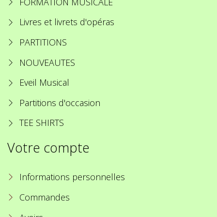
FORMATION MUSICALE
Livres et livrets d'opéras
PARTITIONS
NOUVEAUTES
Eveil Musical
Partitions d'occasion
TEE SHIRTS
Votre compte
Informations personnelles
Commandes