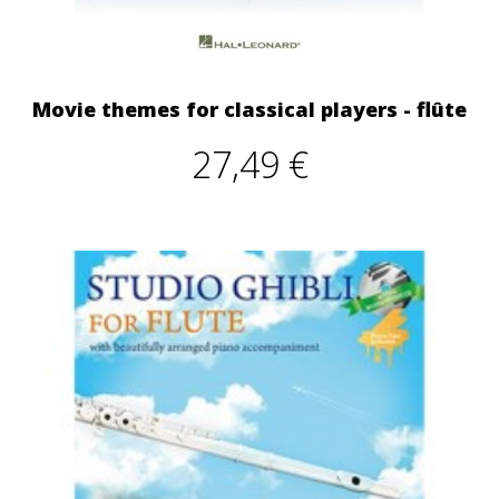
Movie themes for classical players - flûte
27,49 €