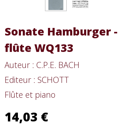
Sonate Hamburger -
flûte WQ133
Auteur : C.P.E. BACH
Editeur : SCHOTT
Flûte et piano
14,03 €