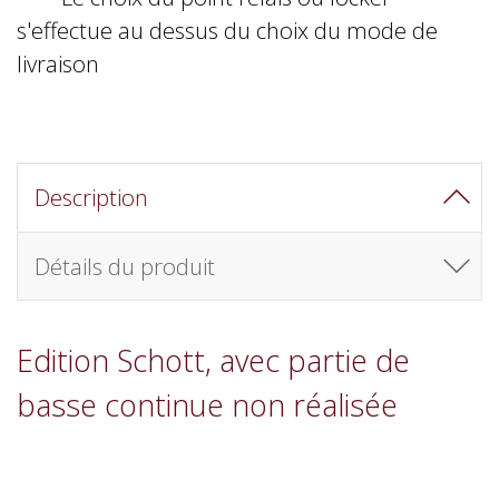
s'effectue au dessus du choix du mode de
livraison
Description
Détails du produit
Edition Schott, avec partie de
basse continue non réalisée