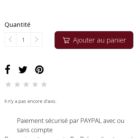
Quantité
Ajouter au panier

Il n'y a pas encore d'avis.
Paiement sécurisé par PAYPAL avec ou
sans compte