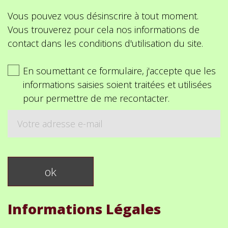
Vous pouvez vous désinscrire à tout moment.
Vous trouverez pour cela nos informations de
contact dans les conditions d'utilisation du site.
En soumettant ce formulaire, j'accepte que les
informations saisies soient traitées et utilisées
pour permettre de me recontacter.
Informations Légales