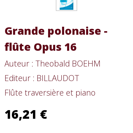
Grande polonaise -
flûte Opus 16
Auteur : Theobald BOEHM
Editeur : BILLAUDOT
Flûte traversière et piano
16,21 €