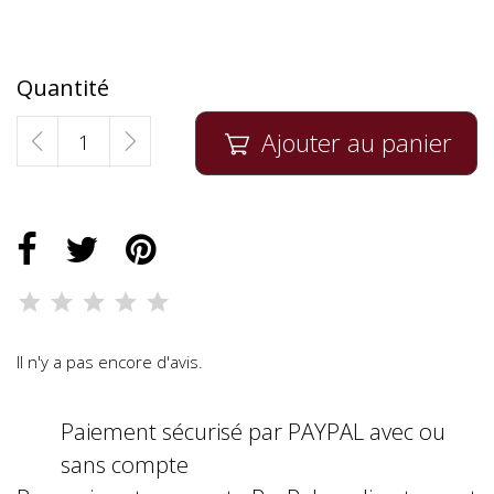
Quantité
Ajouter au panier

Il n'y a pas encore d'avis.
Paiement sécurisé par PAYPAL avec ou
sans compte