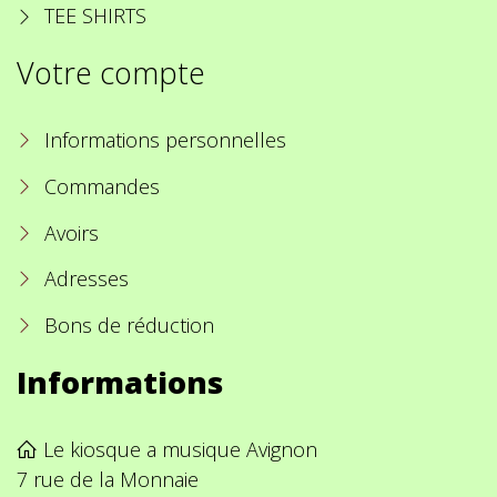
TEE SHIRTS
Votre compte
Informations personnelles
Commandes
Avoirs
Adresses
Bons de réduction
Informations
Le kiosque a musique Avignon
7 rue de la Monnaie