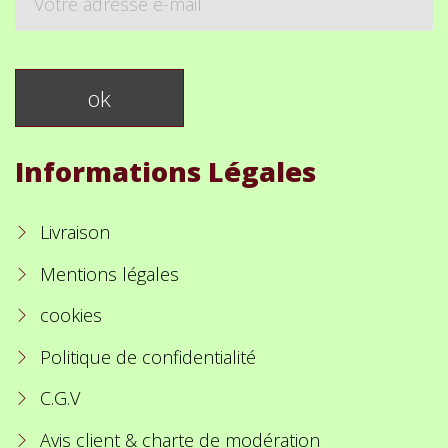
Informations Légales
Livraison
Mentions légales
cookies
Politique de confidentialité
C.G.V
Avis client & charte de modération