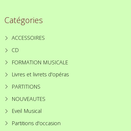
Catégories
ACCESSOIRES
CD
FORMATION MUSICALE
Livres et livrets d'opéras
PARTITIONS
NOUVEAUTES
Eveil Musical
Partitions d'occasion