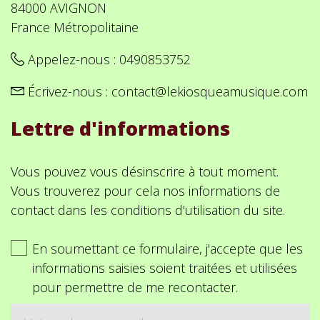
84000 AVIGNON
France Métropolitaine
Appelez-nous :
0490853752
Écrivez-nous :
contact@lekiosqueamusique.com
Lettre d'informations
Vous pouvez vous désinscrire à tout moment.
Vous trouverez pour cela nos informations de
contact dans les conditions d'utilisation du site.
En soumettant ce formulaire, j'accepte que les
informations saisies soient traitées et utilisées
pour permettre de me recontacter.