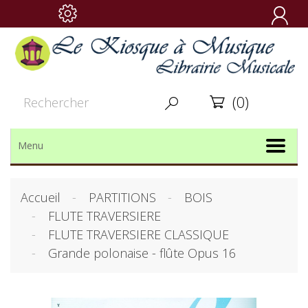

(0)


Menu
Accueil
PARTITIONS
BOIS
FLUTE TRAVERSIERE
FLUTE TRAVERSIERE CLASSIQUE
Grande polonaise - flûte Opus 16