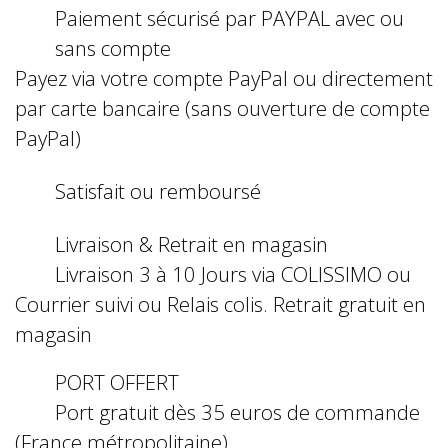
Paiement sécurisé par PAYPAL avec ou
sans compte
Payez via votre compte PayPal ou directement
par carte bancaire (sans ouverture de compte
PayPal)
Satisfait ou remboursé
Livraison & Retrait en magasin
Livraison 3 à 10 Jours via COLISSIMO ou
Courrier suivi ou Relais colis. Retrait gratuit en
magasin
PORT OFFERT
Port gratuit dès 35 euros de commande
(France métropolitaine)