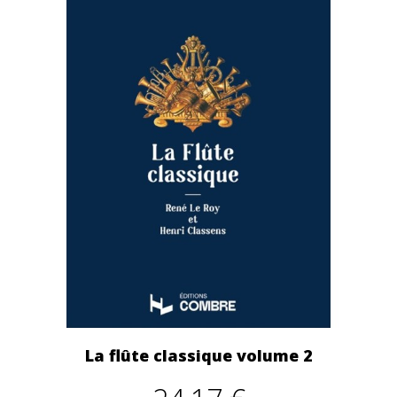
La flûte classique volume 2