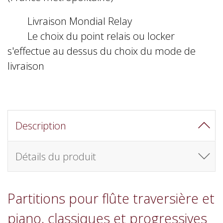
Livraison Mondial Relay
Le choix du point relais ou locker
s'effectue au dessus du choix du mode de
livraison
Description
Détails du produit
Partitions pour flûte traversière et
piano, classiques et progressives