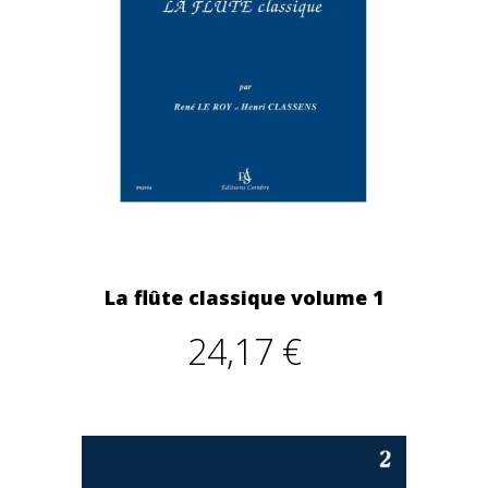
La flûte classique volume 1
24,17 €