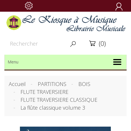

(0)


Menu
Accueil
PARTITIONS
BOIS
FLUTE TRAVERSIERE
FLUTE TRAVERSIERE CLASSIQUE
La flûte classique volume 3