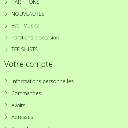
PARTITIONS
NOUVEAUTES
Eveil Musical
Partitions d'occasion
TEE SHIRTS
Votre compte
Informations personnelles
Commandes
Avoirs
Adresses