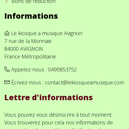
Bons de réduction
Informations
Le kiosque a musique Avignon
7 rue de la Monnaie
84000 AVIGNON
France Métropolitaine
Appelez-nous :
0490853752
Écrivez-nous :
contact@lekiosqueamusique.com
Lettre d'informations
Vous pouvez vous désinscrire à tout moment.
Vous trouverez pour cela nos informations de