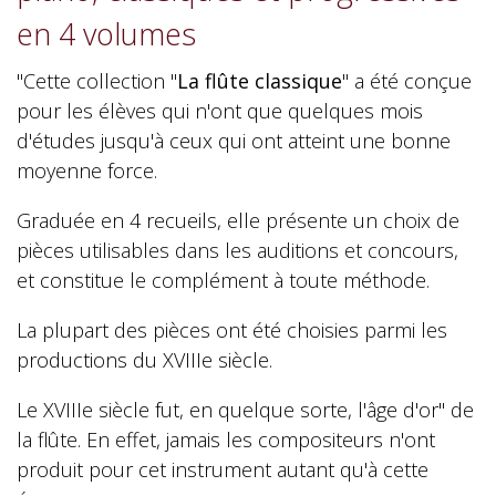
en 4 volumes
"Cette collection "
La flûte classique
" a été conçue
pour les élèves qui n'ont que quelques mois
d'études jusqu'à ceux qui ont atteint une bonne
moyenne force.
Graduée en 4 recueils, elle présente un choix de
pièces utilisables dans les auditions et concours,
et constitue le complément à toute méthode.
La plupart des pièces ont été choisies parmi les
productions du XVIIIe siècle.
Le XVIIIe siècle fut, en quelque sorte, l'âge d'or" de
la flûte. En effet, jamais les compositeurs n'ont
produit pour cet instrument autant qu'à cette