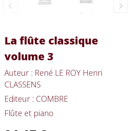
La flûte classique
volume 3
Auteur : René LE ROY Henri
CLASSENS
Editeur : COMBRE
Flûte et piano