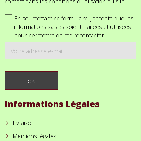
contact dans les conditions d'utilisation du site.
En soumettant ce formulaire, j'accepte que les
informations saisies soient traitées et utilisées
pour permettre de me recontacter.
Informations Légales
Livraison
Mentions légales