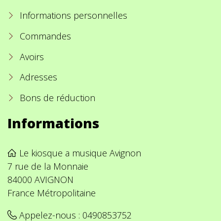
Informations personnelles
Commandes
Avoirs
Adresses
Bons de réduction
Informations
Le kiosque a musique Avignon
7 rue de la Monnaie
84000 AVIGNON
France Métropolitaine
Appelez-nous :
0490853752