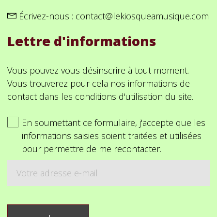
Écrivez-nous :
contact@lekiosqueamusique.com
Lettre d'informations
Vous pouvez vous désinscrire à tout moment.
Vous trouverez pour cela nos informations de
contact dans les conditions d'utilisation du site.
En soumettant ce formulaire, j'accepte que les
informations saisies soient traitées et utilisées
pour permettre de me recontacter.