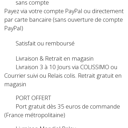
sans compte
Payez via votre compte PayPal ou directement
par carte bancaire (sans ouverture de compte
PayPal)
Satisfait ou remboursé
Livraison & Retrait en magasin
Livraison 3 à 10 Jours via COLISSIMO ou
Courrier suivi ou Relais colis. Retrait gratuit en
magasin
PORT OFFERT
Port gratuit dès 35 euros de commande
(France métropolitaine)