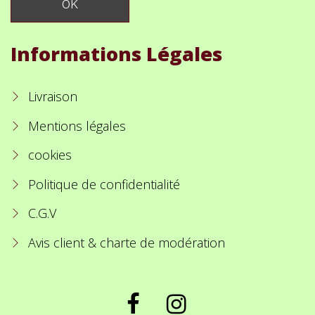
Informations Légales
Livraison
Mentions légales
cookies
Politique de confidentialité
C.G.V
Avis client & charte de modération