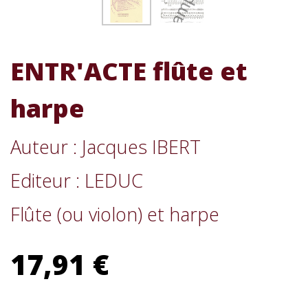
ENTR'ACTE flûte et
harpe
Auteur : Jacques IBERT
Editeur : LEDUC
Flûte (ou violon) et harpe
17,91 €