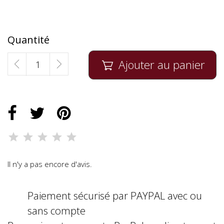
Quantité
Ajouter au panier

Il n'y a pas encore d'avis.
Paiement sécurisé par PAYPAL avec ou
sans compte