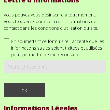
Vous pouvez vous désinscrire à tout moment.
Vous trouverez pour cela nos informations de
contact dans les conditions d'utilisation du site.
En soumettant ce formulaire, j'accepte que les
informations saisies soient traitées et utilisées
pour permettre de me recontacter.
Informations Légales