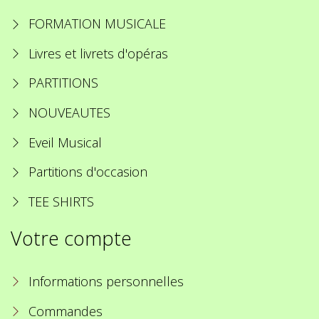
FORMATION MUSICALE
Livres et livrets d'opéras
PARTITIONS
NOUVEAUTES
Eveil Musical
Partitions d'occasion
TEE SHIRTS
Votre compte
Informations personnelles
Commandes