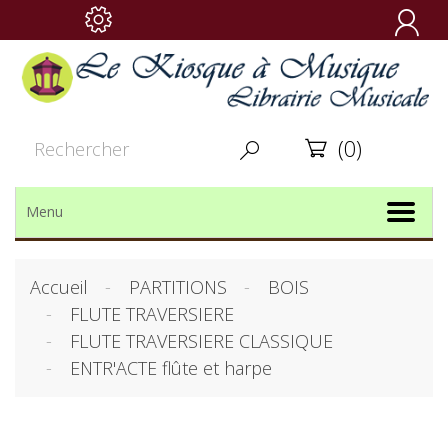

(0)


Menu
Accueil
PARTITIONS
BOIS
FLUTE TRAVERSIERE
FLUTE TRAVERSIERE CLASSIQUE
ENTR'ACTE flûte et harpe