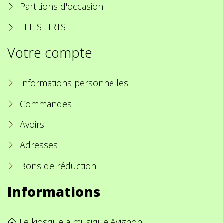
Partitions d'occasion
TEE SHIRTS
Votre compte
Informations personnelles
Commandes
Avoirs
Adresses
Bons de réduction
Informations
Le kiosque a musique Avignon