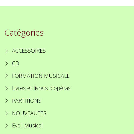
Catégories
ACCESSOIRES
CD
FORMATION MUSICALE
Livres et livrets d'opéras
PARTITIONS
NOUVEAUTES
Eveil Musical