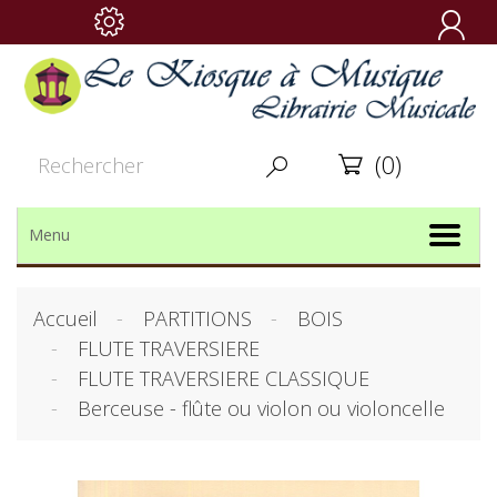

(0)


Menu
Accueil
PARTITIONS
BOIS
FLUTE TRAVERSIERE
FLUTE TRAVERSIERE CLASSIQUE
Berceuse - flûte ou violon ou violoncelle