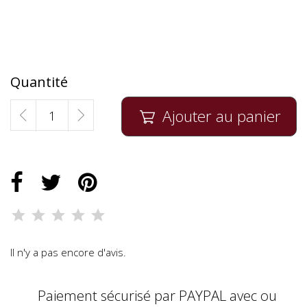
Quantité
Ajouter au panier

Il n'y a pas encore d'avis.
Paiement sécurisé par PAYPAL avec ou