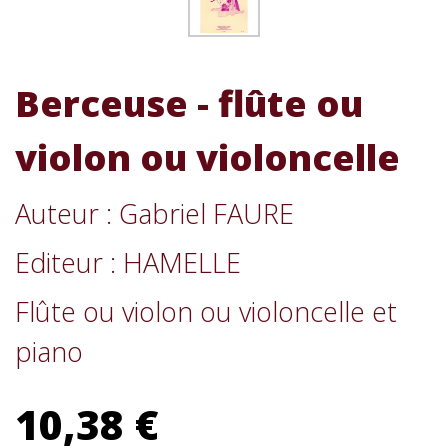
Berceuse - flûte ou
violon ou violoncelle
Auteur : Gabriel FAURE
Editeur : HAMELLE
Flûte ou violon ou violoncelle et
piano
10,38 €