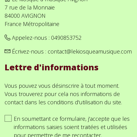
7 rue de la Monnaie
84000 AVIGNON
France Métropolitaine
Appelez-nous :
0490853752
Écrivez-nous :
contact@lekiosqueamusique.com
Lettre d'informations
Vous pouvez vous désinscrire à tout moment.
Vous trouverez pour cela nos informations de
contact dans les conditions d'utilisation du site.
En soumettant ce formulaire, j'accepte que les
informations saisies soient traitées et utilisées
pour permettre de me recontacter.