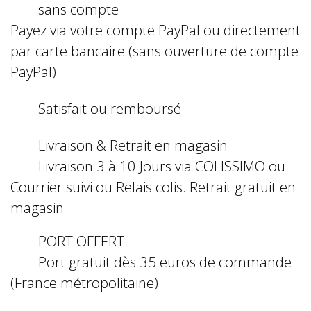
sans compte
Payez via votre compte PayPal ou directement
par carte bancaire (sans ouverture de compte
PayPal)
Satisfait ou remboursé
Livraison & Retrait en magasin
Livraison 3 à 10 Jours via COLISSIMO ou
Courrier suivi ou Relais colis. Retrait gratuit en
magasin
PORT OFFERT
Port gratuit dès 35 euros de commande
(France métropolitaine)