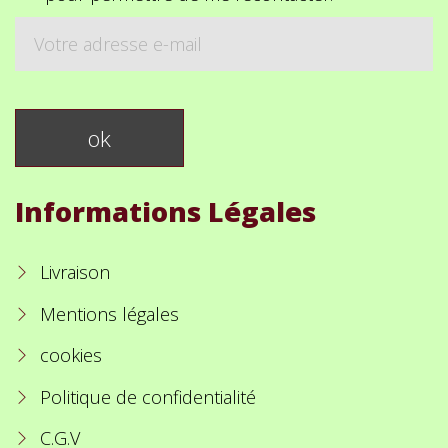
Informations Légales
Livraison
Mentions légales
cookies
Politique de confidentialité
C.G.V