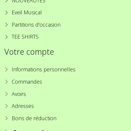
NOUVEAUTES
Eveil Musical
Partitions d'occasion
TEE SHIRTS
Votre compte
Informations personnelles
Commandes
Avoirs
Adresses
Bons de réduction