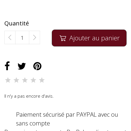
Quantité
Ajouter au panier

Il n'y a pas encore d'avis.
Paiement sécurisé par PAYPAL avec ou
sans compte