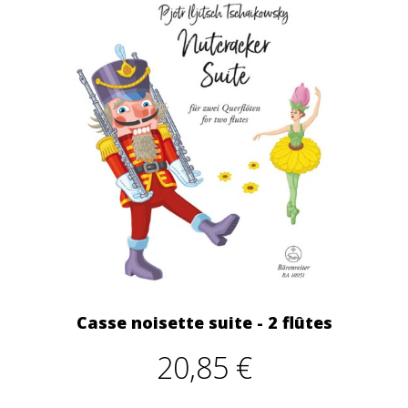
Casse noisette suite - 2 flûtes
20,85 €