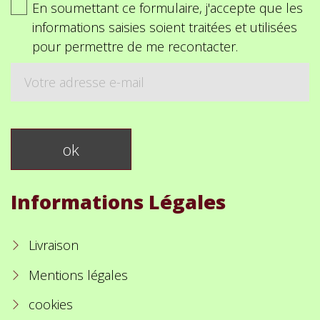
En soumettant ce formulaire, j'accepte que les
informations saisies soient traitées et utilisées
pour permettre de me recontacter.
Informations Légales
Livraison
Mentions légales
cookies