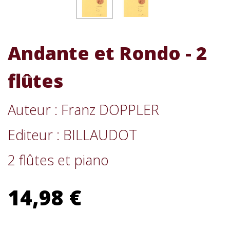
Andante et Rondo - 2
flûtes
Auteur : Franz DOPPLER
Editeur : BILLAUDOT
2 flûtes et piano
14,98 €