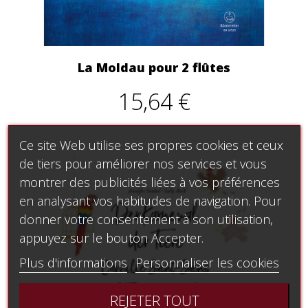
La Moldau pour 2 flûtes
15,64 €
Ce site Web utilise ses propres cookies et ceux
de tiers pour améliorer nos services et vous
montrer des publicités liées à vos préférences
en analysant vos habitudes de navigation. Pour
donner votre consentement à son utilisation,
appuyez sur le bouton Accepter.
Plus d'informations
Personnaliser les cookies
REJETER TOUT