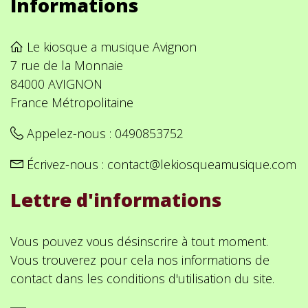
Informations
Le kiosque a musique Avignon
7 rue de la Monnaie
84000 AVIGNON
France Métropolitaine
Appelez-nous :
0490853752
Écrivez-nous :
contact@lekiosqueamusique.com
Lettre d'informations
Vous pouvez vous désinscrire à tout moment.
Vous trouverez pour cela nos informations de
contact dans les conditions d'utilisation du site.