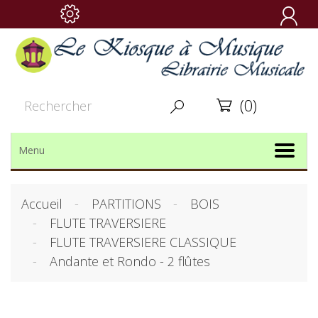

(0)


Menu
Accueil
PARTITIONS
BOIS
FLUTE TRAVERSIERE
FLUTE TRAVERSIERE CLASSIQUE
Andante et Rondo - 2 flûtes