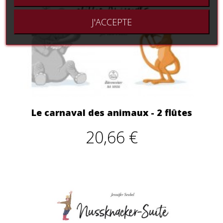
J'ACCEPTE
Le carnaval des animaux - 2 flûtes
20,66 €