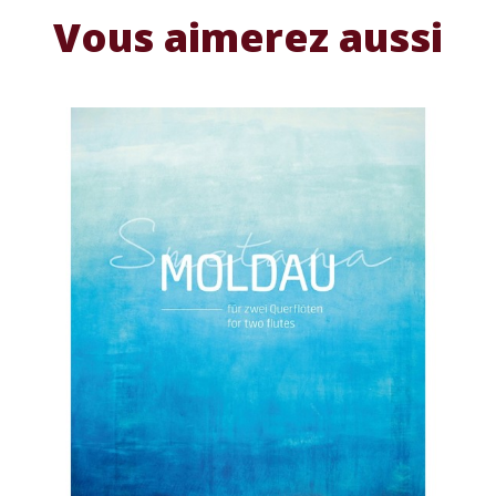
Vous aimerez aussi