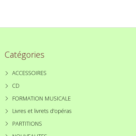
Catégories
ACCESSOIRES
CD
FORMATION MUSICALE
Livres et livrets d'opéras
PARTITIONS