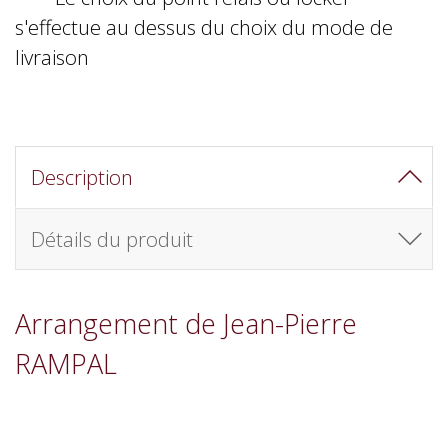
s'effectue au dessus du choix du mode de
livraison
Description
Détails du produit
Arrangement de Jean-Pierre
RAMPAL