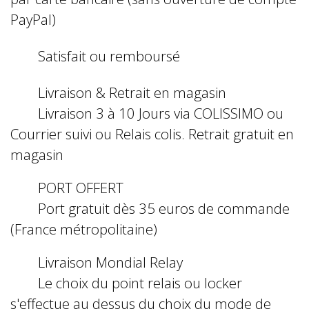
PayPal)
Satisfait ou remboursé
Livraison & Retrait en magasin
Livraison 3 à 10 Jours via COLISSIMO ou
Courrier suivi ou Relais colis. Retrait gratuit en
magasin
PORT OFFERT
Port gratuit dès 35 euros de commande
(France métropolitaine)
Livraison Mondial Relay
Le choix du point relais ou locker
s'effectue au dessus du choix du mode de