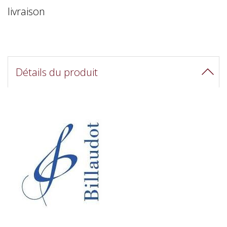
livraison
Détails du produit