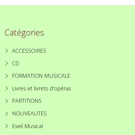
Catégories
ACCESSOIRES
CD
FORMATION MUSICALE
Livres et livrets d'opéras
PARTITIONS
NOUVEAUTES
Eveil Musical