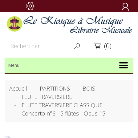

(0)


Menu
Accueil
PARTITIONS
BOIS
FLUTE TRAVERSIERE
FLUTE TRAVERSIERE CLASSIQUE
Concerto n°6 - 5 flûtes - Opus 15