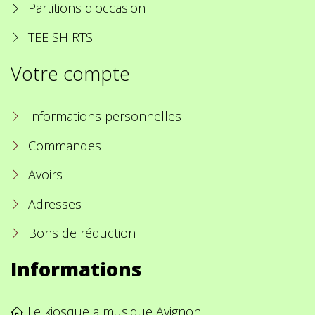
Partitions d'occasion
TEE SHIRTS
Votre compte
Informations personnelles
Commandes
Avoirs
Adresses
Bons de réduction
Informations
Le kiosque a musique Avignon