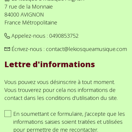
7 rue de la Monnaie
84000 AVIGNON
France Métropolitaine
Appelez-nous :
0490853752
Écrivez-nous :
contact@lekiosqueamusique.com
Lettre d'informations
Vous pouvez vous désinscrire à tout moment.
Vous trouverez pour cela nos informations de
contact dans les conditions d'utilisation du site.
En soumettant ce formulaire, j'accepte que les
informations saisies soient traitées et utilisées
pour permettre de me recontacter.