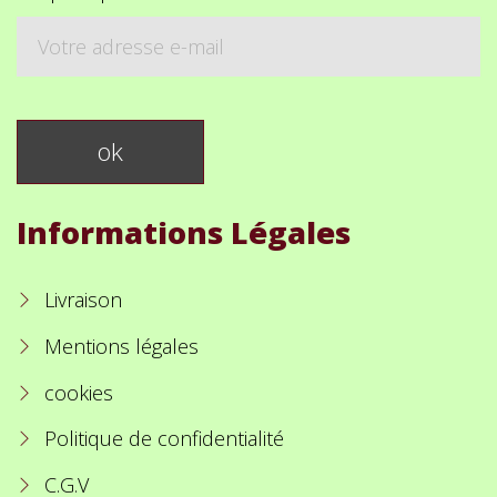
Informations Légales
Livraison
Mentions légales
cookies
Politique de confidentialité
C.G.V