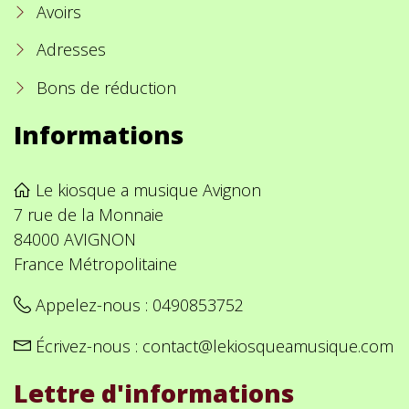
Avoirs
Adresses
Bons de réduction
Informations
Le kiosque a musique Avignon
7 rue de la Monnaie
84000 AVIGNON
France Métropolitaine
Appelez-nous :
0490853752
Écrivez-nous :
contact@lekiosqueamusique.com
Lettre d'informations