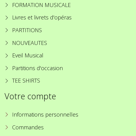
FORMATION MUSICALE
Livres et livrets d'opéras
PARTITIONS
NOUVEAUTES
Eveil Musical
Partitions d'occasion
TEE SHIRTS
Votre compte
Informations personnelles
Commandes