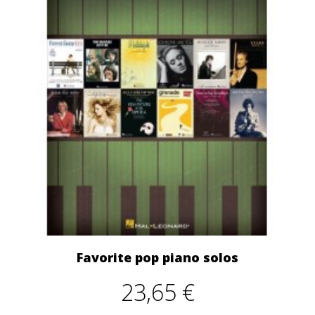
Favorite pop piano solos
23,65 €