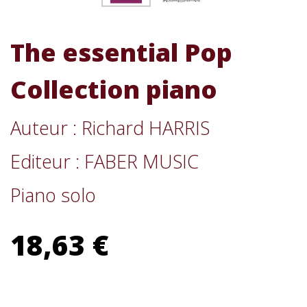
The essential Pop
Collection piano
Auteur : Richard HARRIS
Editeur : FABER MUSIC
Piano solo
18,63 €