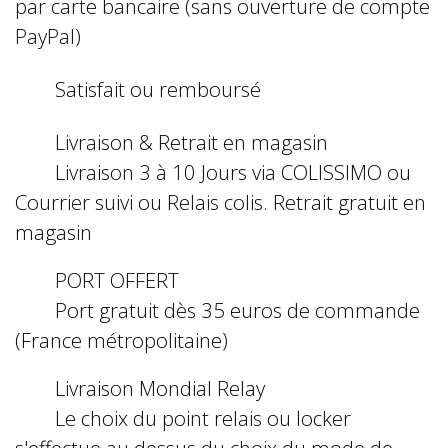
par carte bancaire (sans ouverture de compte
PayPal)
Satisfait ou remboursé
Livraison & Retrait en magasin
Livraison 3 à 10 Jours via COLISSIMO ou
Courrier suivi ou Relais colis. Retrait gratuit en
magasin
PORT OFFERT
Port gratuit dès 35 euros de commande
(France métropolitaine)
Livraison Mondial Relay
Le choix du point relais ou locker
s'effectue au dessus du choix du mode de