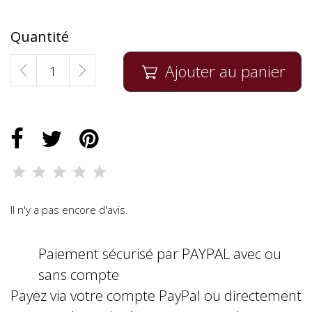
Quantité
Ajouter au panier

Il n'y a pas encore d'avis.
Paiement sécurisé par PAYPAL avec ou
sans compte
Payez via votre compte PayPal ou directement