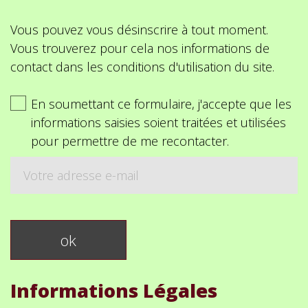
Vous pouvez vous désinscrire à tout moment.
Vous trouverez pour cela nos informations de
contact dans les conditions d'utilisation du site.
En soumettant ce formulaire, j'accepte que les
informations saisies soient traitées et utilisées
pour permettre de me recontacter.
Informations Légales