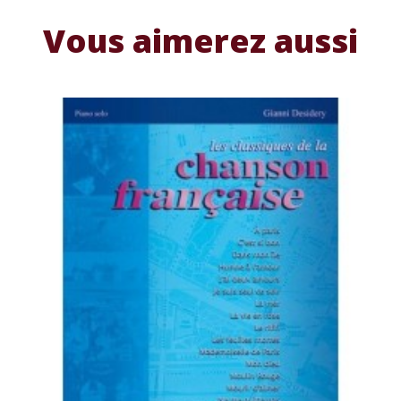
Vous aimerez aussi