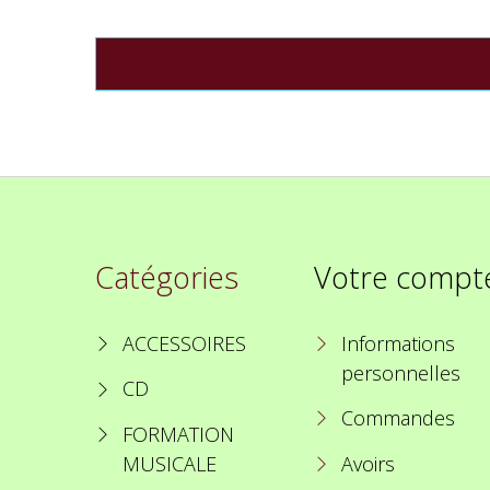
Catégories
Votre compt
ACCESSOIRES
Informations
personnelles
CD
Commandes
FORMATION
MUSICALE
Avoirs