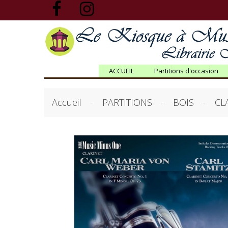
ACCUEIL
Partitions d'occasion
Accueil
PARTITIONS
BOIS
CL