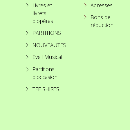
Livres et
Adresses
livrets
Bons de
d'opéras
réduction
PARTITIONS
NOUVEAUTES
Eveil Musical
Partitions
d'occasion
TEE SHIRTS