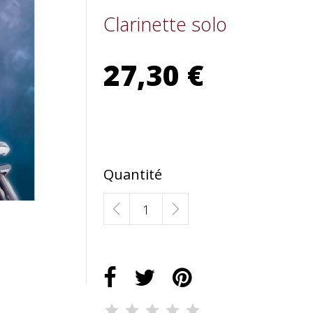
Clarinette solo
27,30 €
Quantité