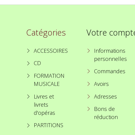
Catégories
Votre compt
ACCESSOIRES
Informations
personnelles
CD
Commandes
FORMATION
MUSICALE
Avoirs
Livres et
Adresses
livrets
Bons de
d'opéras
réduction
PARTITIONS