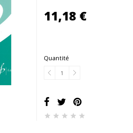
11,18 €
Quantité