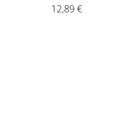
12,89 €