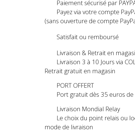
Paiement sécurisé par PAYP
Payez via votre compte PayP
(sans ouverture de compte PayPa
Satisfait ou remboursé
Livraison & Retrait en magas
Livraison 3 à 10 Jours via COL
Retrait gratuit en magasin
PORT OFFERT
Port gratuit dès 35 euros d
Livraison Mondial Relay
Le choix du point relais ou l
mode de livraison