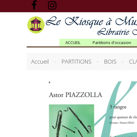
ACCUEIL
Partitions d'occasion
Accueil
PARTITIONS
BOIS
CL