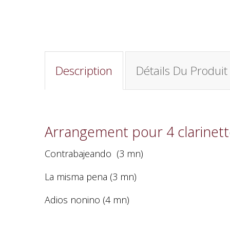
Description
Détails Du Produit
Arrangement pour 4 clarinett
Contrabajeando (3 mn)
La misma pena (3 mn)
Adios nonino (4 mn)