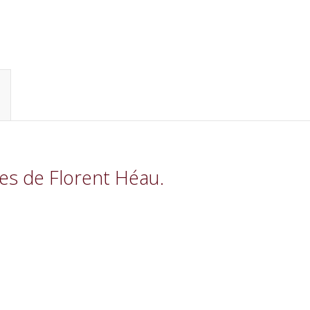
es de Florent Héau.