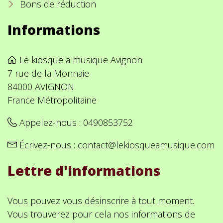
Bons de réduction
Informations
Le kiosque a musique Avignon
7 rue de la Monnaie
84000 AVIGNON
France Métropolitaine
Appelez-nous :
0490853752
Écrivez-nous :
contact@lekiosqueamusique.com
Lettre d'informations
Vous pouvez vous désinscrire à tout moment.
Vous trouverez pour cela nos informations de