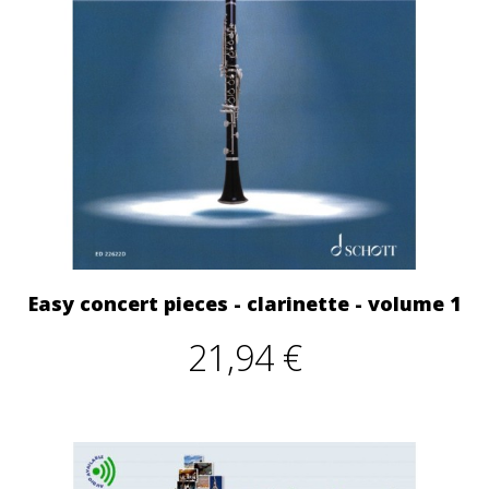
Easy concert pieces - clarinette - volume 1
21,94 €