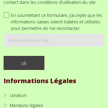
contact dans les conditions d'utilisation du site.
En soumettant ce formulaire, j'accepte que les
informations saisies soient traitées et utilisées
pour permettre de me recontacter.
Informations Légales
Livraison
Mentions légales