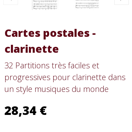
Cartes postales -
clarinette
32 Partitions très faciles et
progressives pour clarinette dans
un style musiques du monde
28,34 €