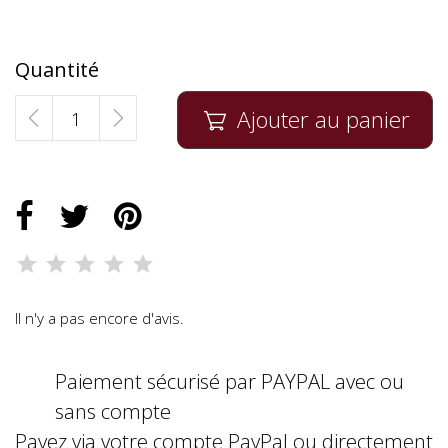
Quantité
Ajouter au panier

Il n'y a pas encore d'avis.
Paiement sécurisé par PAYPAL avec ou
sans compte
Payez via votre compte PayPal ou directement