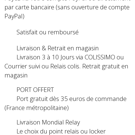
par carte bancaire (sans ouverture de compte
PayPal)
Satisfait ou remboursé
Livraison & Retrait en magasin
Livraison 3 à 10 Jours via COLISSIMO ou
Courrier suivi ou Relais colis. Retrait gratuit en
magasin
PORT OFFERT
Port gratuit dès 35 euros de commande
(France métropolitaine)
Livraison Mondial Relay
Le choix du point relais ou locker