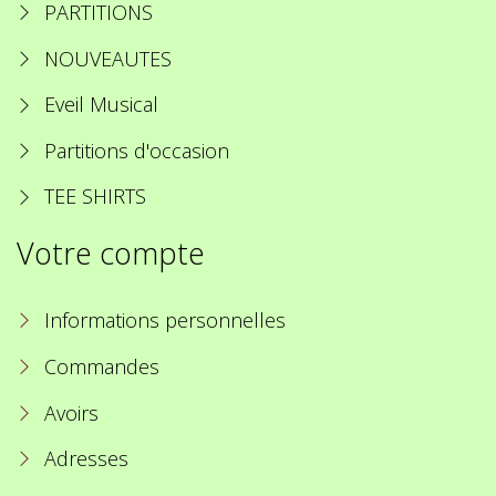
PARTITIONS
NOUVEAUTES
Eveil Musical
Partitions d'occasion
TEE SHIRTS
Votre compte
Informations personnelles
Commandes
Avoirs
Adresses