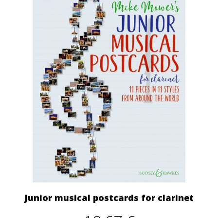
Junior musical postcards for clarinet