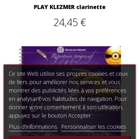
PLAY KLEZMER clarinette
24,45 €
Ce site Web utilise ses propres cookies et ceux
de tiers pour améliorer nos services et vous
montrer des publicités liées à vos préférences
en analysant vos habitudes de navigation. Pour
donner votre consentement à son utilisation,
appuyez sur le bouton Accepter.
Plus d'informations
Personnaliser les cookies