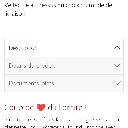
s'effectue au dessus du choix du mode de
livraison
Description
Détails du produit
Documents joints
Coup de ❤️ du libraire !
Partition de 32 pièces faciles et progressives pour
clarinette, pour voyager autour du monde avec