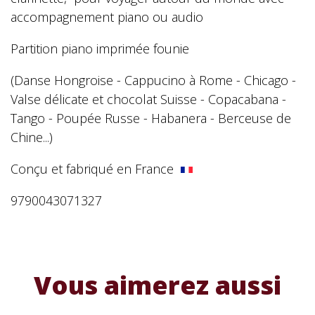
accompagnement piano ou audio
Partition piano imprimée founie
(Danse Hongroise - Cappucino à Rome - Chicago -
Valse délicate et chocolat Suisse - Copacabana -
Tango - Poupée Russe - Habanera - Berceuse de
Chine...)
Conçu et fabriqué en France
9790043071327
Vous aimerez aussi