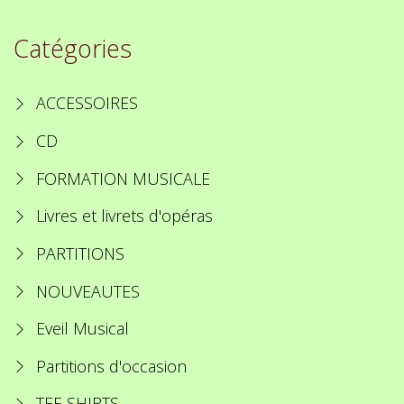
Catégories
ACCESSOIRES
CD
FORMATION MUSICALE
Livres et livrets d'opéras
PARTITIONS
NOUVEAUTES
Eveil Musical
Partitions d'occasion
TEE SHIRTS