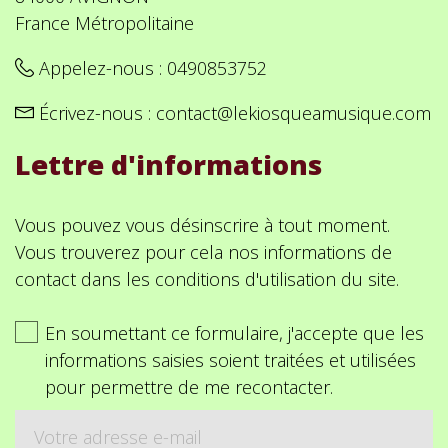
France Métropolitaine
Appelez-nous :
0490853752
Écrivez-nous :
contact@lekiosqueamusique.com
Lettre d'informations
Vous pouvez vous désinscrire à tout moment.
Vous trouverez pour cela nos informations de
contact dans les conditions d'utilisation du site.
En soumettant ce formulaire, j'accepte que les
informations saisies soient traitées et utilisées
pour permettre de me recontacter.