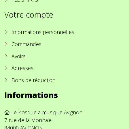
Votre compte
Informations personnelles
Commandes
Avoirs
Adresses
Bons de réduction
Informations
Le kiosque a musique Avignon
7 rue de la Monnaie
84000 AVIGNON