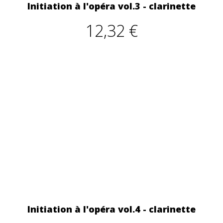
Initiation à l'opéra vol.3 - clarinette
12,32 €
Initiation à l'opéra vol.4 - clarinette