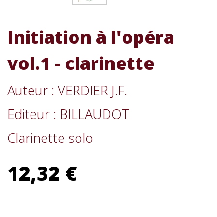
Initiation à l'opéra
vol.1 - clarinette
Auteur : VERDIER J.F.
Editeur : BILLAUDOT
Clarinette solo
12,32 €