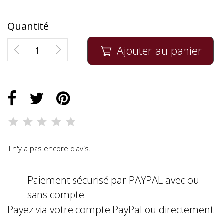
Quantité
Ajouter au panier

Il n'y a pas encore d'avis.
Paiement sécurisé par PAYPAL avec ou
sans compte
Payez via votre compte PayPal ou directement