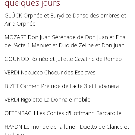
quelques jours
GLÛCK Orphée et Eurydice Danse des ombres et
Air d'Orphée
MOZART Don Juan Sérénade de Don Juan et Final
de l'Acte 1 Menuet et Duo de Zeline et Don Juan
GOUNOD Roméo et Juliette Cavatine de Roméo
VERDI Nabucco Choeur des Esclaves
BIZET Carmen Prélude de l'acte 3 et Habanera
VERDI Rigoletto La Donna e mobile
OFFENBACH Les Contes d'Hoffmann Barcarolle
HAYDN Le monde de la lune - Duetto de Clarice et
Ecclitico