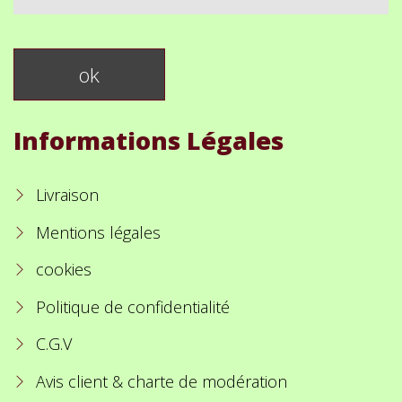
Informations Légales
Livraison
Mentions légales
cookies
Politique de confidentialité
C.G.V
Avis client & charte de modération