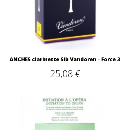
ANCHES clarinette Sib Vandoren - Force 3
25,08 €