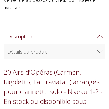
livraison
Description
Détails du produit
20 Airs d'Opéras (Carmen,
Rigoletto, La Traviata...) arrangés
pour clarinette solo - Niveau 1-2 -
En stock ou disponible sous