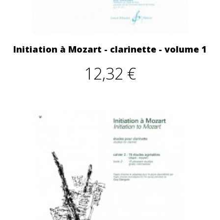
Initiation à Mozart - clarinette - volume 1
12,32 €