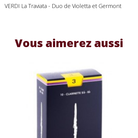
VERDI La Traviata - Duo de Violetta et Germont
Vous aimerez aussi