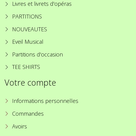
Livres et livrets d'opéras
PARTITIONS
NOUVEAUTES
Eveil Musical
Partitions d'occasion
TEE SHIRTS
Votre compte
Informations personnelles
Commandes
Avoirs