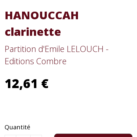
HANOUCCAH
clarinette
Partition d'Emile LELOUCH -
Editions Combre
12,61 €
Quantité