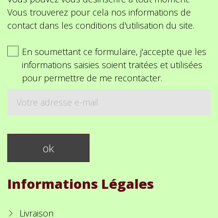
Vous trouverez pour cela nos informations de
contact dans les conditions d'utilisation du site.
En soumettant ce formulaire, j'accepte que les
informations saisies soient traitées et utilisées
pour permettre de me recontacter.
Informations Légales
Livraison