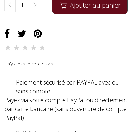
Ajouter au panier

Il n'y a pas encore d'avis.
Paiement sécurisé par PAYPAL avec ou
sans compte
Payez via votre compte PayPal ou directement
par carte bancaire (sans ouverture de compte
PayPal)