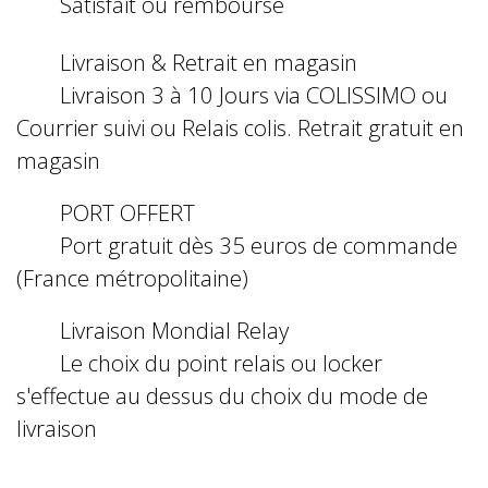
Satisfait ou remboursé
Livraison & Retrait en magasin
Livraison 3 à 10 Jours via COLISSIMO ou
Courrier suivi ou Relais colis. Retrait gratuit en
magasin
PORT OFFERT
Port gratuit dès 35 euros de commande
(France métropolitaine)
Livraison Mondial Relay
Le choix du point relais ou locker
s'effectue au dessus du choix du mode de
livraison