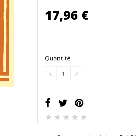
17,96 €
Quantité