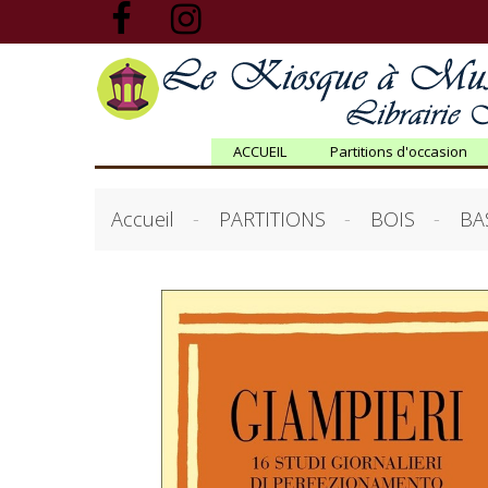
ACCUEIL
Partitions d'occasion
Accueil
PARTITIONS
BOIS
BA