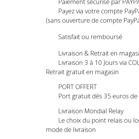
Paiement sécurisé par PAYP
Payez via votre compte PayP
(sans ouverture de compte PayPa
Satisfait ou remboursé
Livraison & Retrait en magas
Livraison 3 à 10 Jours via COL
Retrait gratuit en magasin
PORT OFFERT
Port gratuit dès 35 euros d
Livraison Mondial Relay
Le choix du point relais ou l
mode de livraison