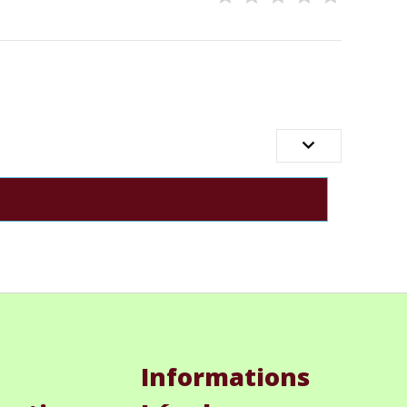

Informations