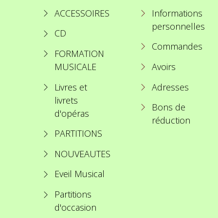
ACCESSOIRES
Informations
personnelles
CD
Commandes
FORMATION
MUSICALE
Avoirs
Livres et
Adresses
livrets
Bons de
d'opéras
réduction
PARTITIONS
NOUVEAUTES
Eveil Musical
Partitions
d'occasion