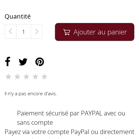
Quantité
Ajouter au panier

Il n'y a pas encore d'avis.
Paiement sécurisé par PAYPAL avec ou
sans compte
Payez via votre compte PayPal ou directement