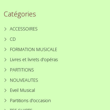
Catégories
ACCESSOIRES
CD
FORMATION MUSICALE
Livres et livrets d'opéras
PARTITIONS
NOUVEAUTES
Eveil Musical
Partitions d'occasion