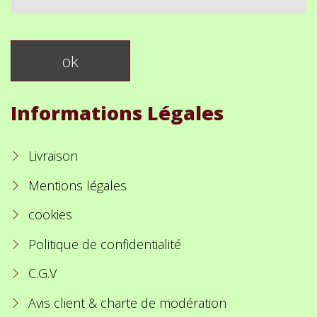
Informations Légales
Livraison
Mentions légales
cookies
Politique de confidentialité
C.G.V
Avis client & charte de modération