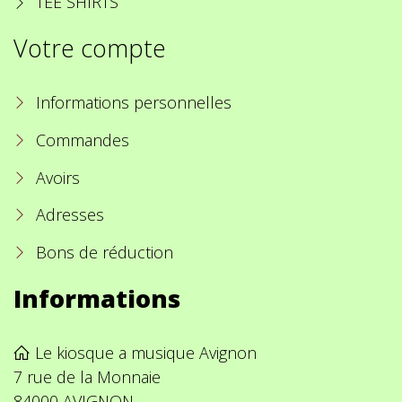
TEE SHIRTS
Votre compte
Informations personnelles
Commandes
Avoirs
Adresses
Bons de réduction
Informations
Le kiosque a musique Avignon
7 rue de la Monnaie
84000 AVIGNON