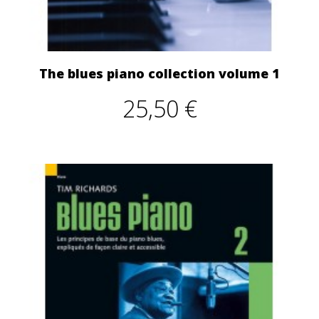
The blues piano collection volume 1
25,50 €