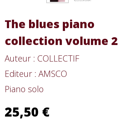
The blues piano
collection volume 2
Auteur : COLLECTIF
Editeur : AMSCO
Piano solo
25,50 €