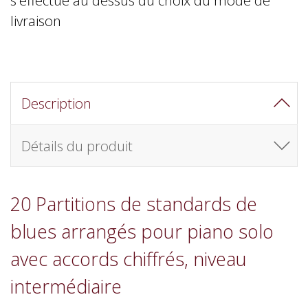
livraison
Description
Détails du produit
20 Partitions de standards de
blues arrangés pour piano solo
avec accords chiffrés, niveau
intermédiaire