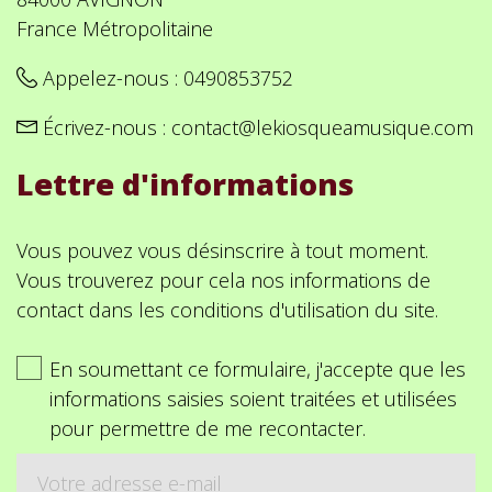
France Métropolitaine
Appelez-nous :
0490853752
Écrivez-nous :
contact@lekiosqueamusique.com
Lettre d'informations
Vous pouvez vous désinscrire à tout moment.
Vous trouverez pour cela nos informations de
contact dans les conditions d'utilisation du site.
En soumettant ce formulaire, j'accepte que les
informations saisies soient traitées et utilisées
pour permettre de me recontacter.