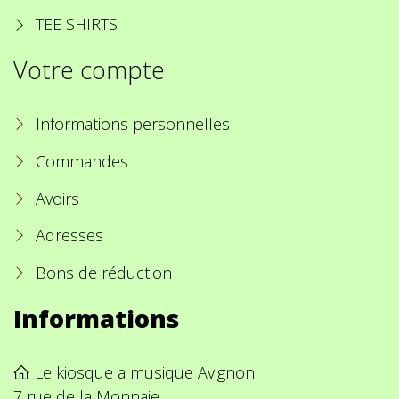
TEE SHIRTS
Votre compte
Informations personnelles
Commandes
Avoirs
Adresses
Bons de réduction
Informations
Le kiosque a musique Avignon
7 rue de la Monnaie