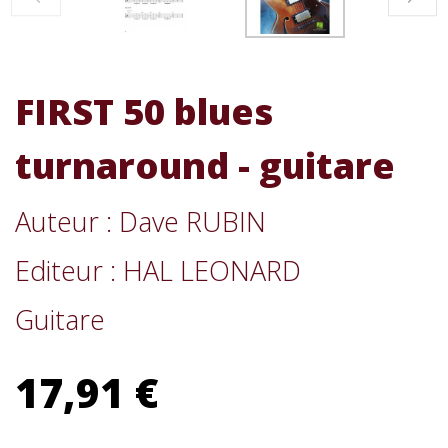
FIRST 50 blues
turnaround - guitare
Auteur : Dave RUBIN
Editeur : HAL LEONARD
Guitare
17,91 €