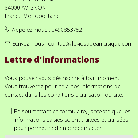
84000 AVIGNON
France Métropolitaine
Appelez-nous :
0490853752
Écrivez-nous :
contact@lekiosqueamusique.com
Lettre d'informations
Vous pouvez vous désinscrire à tout moment.
Vous trouverez pour cela nos informations de
contact dans les conditions d'utilisation du site.
En soumettant ce formulaire, j'accepte que les
informations saisies soient traitées et utilisées
pour permettre de me recontacter.