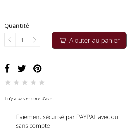
Quantité
Ajouter au panier

Il n'y a pas encore d'avis.
Paiement sécurisé par PAYPAL avec ou
sans compte