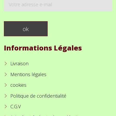
Informations Légales
Livraison
Mentions légales
cookies
Politique de confidentialité
C.G.V