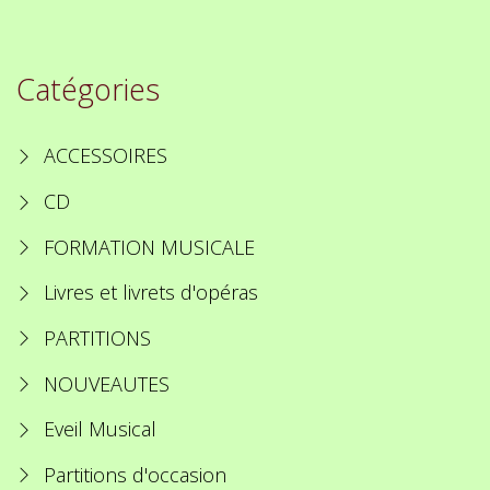
Catégories
ACCESSOIRES
CD
FORMATION MUSICALE
Livres et livrets d'opéras
PARTITIONS
NOUVEAUTES
Eveil Musical
Partitions d'occasion