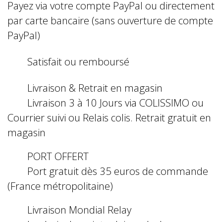
Payez via votre compte PayPal ou directement
par carte bancaire (sans ouverture de compte
PayPal)
Satisfait ou remboursé
Livraison & Retrait en magasin
Livraison 3 à 10 Jours via COLISSIMO ou
Courrier suivi ou Relais colis. Retrait gratuit en
magasin
PORT OFFERT
Port gratuit dès 35 euros de commande
(France métropolitaine)
Livraison Mondial Relay