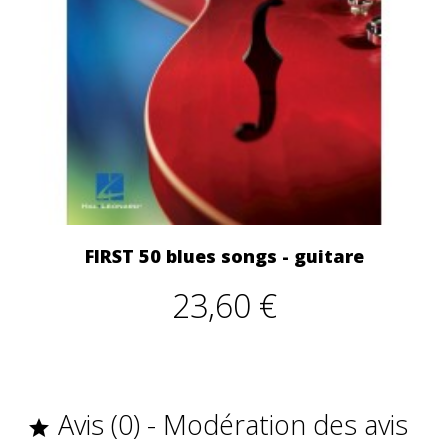
FIRST 50 blues songs - guitare
23,60 €
Avis (0) - Modération des avis
