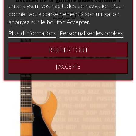
en analysant vos habitudes de navigation. Pour
25,50 €
donner votre consentement à son utilisation,
appuyez sur le bouton Accepter.
Plus d'informations
Personnaliser les cookies
REJETER TOUT
J'ACCEPTE