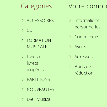
Catégories
Votre compt
ACCESSOIRES
Informations
personnelles
CD
Commandes
FORMATION
MUSICALE
Avoirs
Livres et
Adresses
livrets
Bons de
d'opéras
réduction
PARTITIONS
NOUVEAUTES
Eveil Musical