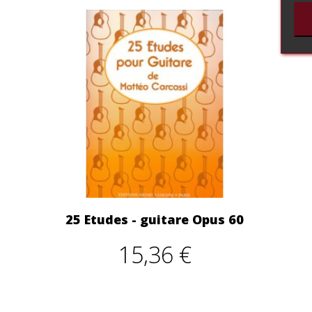
25 Etudes - guitare Opus 60
15,36 €