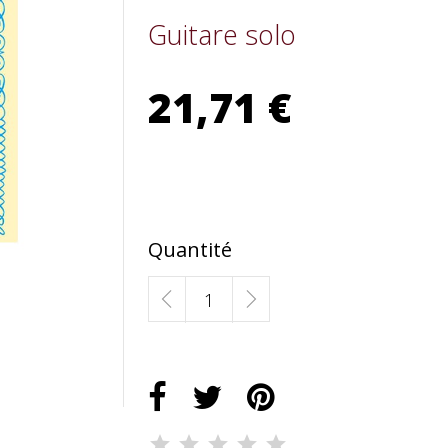
Guitare solo
21,71 €
Quantité