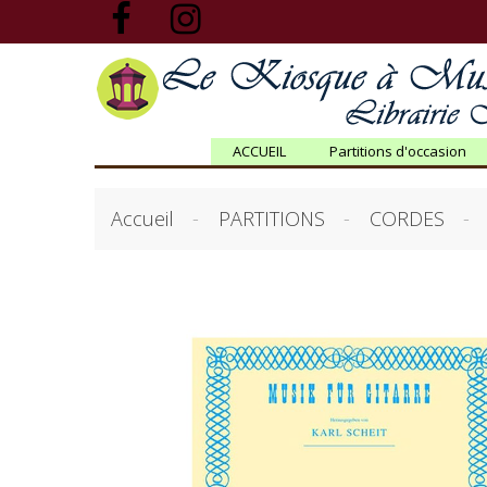
ACCUEIL
Partitions d'occasion
Accueil
PARTITIONS
CORDES