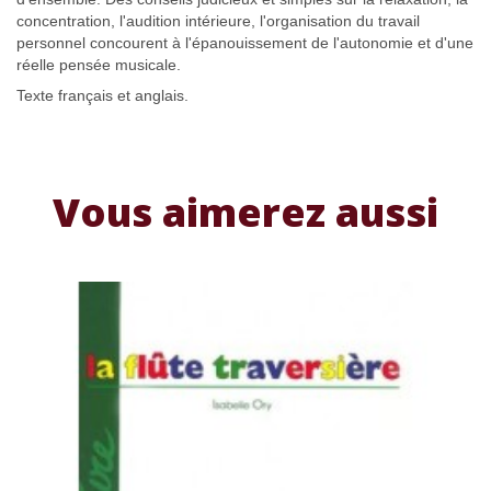
concentration, l'audition intérieure, l'organisation du travail
personnel concourent à l'épanouissement de l'autonomie et d'une
réelle pensée musicale.
Texte français et anglais.
Vous aimerez aussi