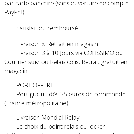
par carte bancaire (sans ouverture de compte
PayPal)
Satisfait ou remboursé
Livraison & Retrait en magasin
Livraison 3 à 10 Jours via COLISSIMO ou
Courrier suivi ou Relais colis. Retrait gratuit en
magasin
PORT OFFERT
Port gratuit dès 35 euros de commande
(France métropolitaine)
Livraison Mondial Relay
Le choix du point relais ou locker