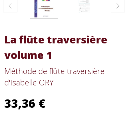
La flûte traversière
volume 1
Méthode de flûte traversière
d'Isabelle ORY
33,36 €