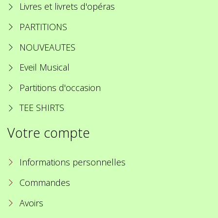
Livres et livrets d'opéras
PARTITIONS
NOUVEAUTES
Eveil Musical
Partitions d'occasion
TEE SHIRTS
Votre compte
Informations personnelles
Commandes
Avoirs