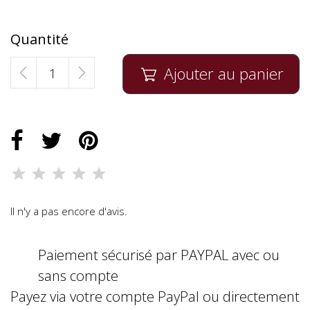
Quantité
Ajouter au panier

Il n'y a pas encore d'avis.
Paiement sécurisé par PAYPAL avec ou
sans compte
Payez via votre compte PayPal ou directement