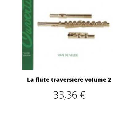
La flûte traversière volume 2
33,36 €