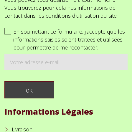
Vous trouverez pour cela nos informations de
contact dans les conditions d'utilisation du site.
En soumettant ce formulaire, j'accepte que les
informations saisies soient traitées et utilisées
pour permettre de me recontacter.
Informations Légales
Livraison