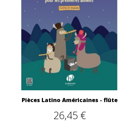
Pièces Latino Américaines - flûte
26,45 €