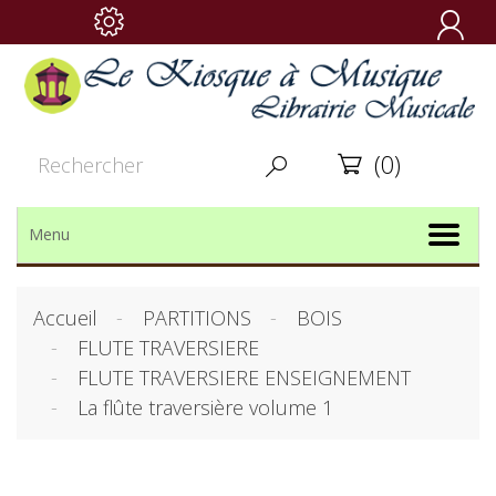

(0)


Menu
Accueil
PARTITIONS
BOIS
FLUTE TRAVERSIERE
FLUTE TRAVERSIERE ENSEIGNEMENT
La flûte traversière volume 1