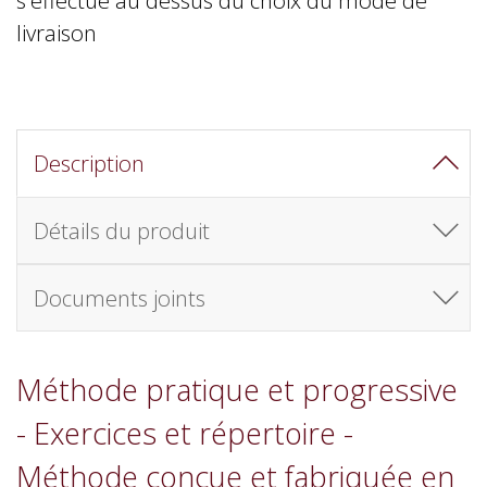
livraison
Description
Détails du produit
Documents joints
Méthode pratique et progressive
- Exercices et répertoire -
Méthode conçue et fabriquée en