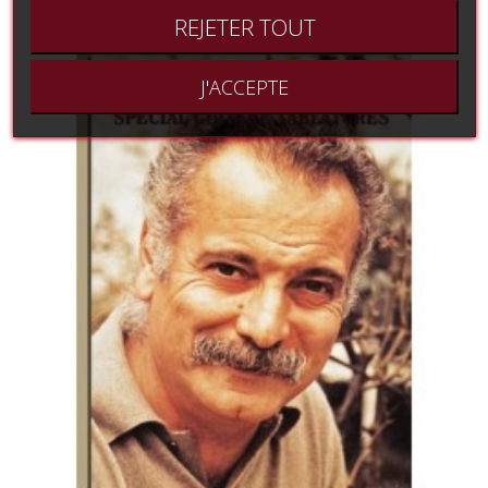
REJETER TOUT
J'ACCEPTE