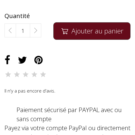
Quantité
Ajouter au panier

Il n'y a pas encore d'avis.
Paiement sécurisé par PAYPAL avec ou
sans compte
Payez via votre compte PayPal ou directement