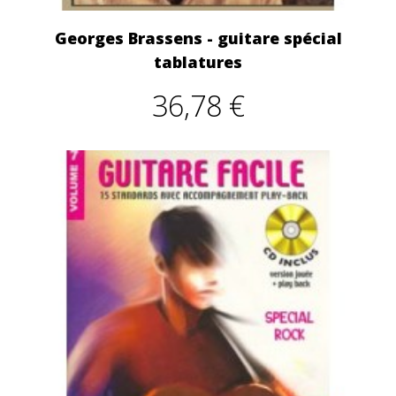
Georges Brassens - guitare spécial
tablatures
36,78 €