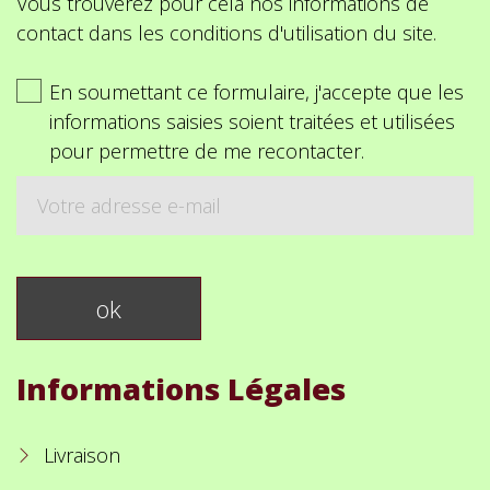
Vous trouverez pour cela nos informations de
contact dans les conditions d'utilisation du site.
En soumettant ce formulaire, j'accepte que les
informations saisies soient traitées et utilisées
pour permettre de me recontacter.
Informations Légales
Livraison