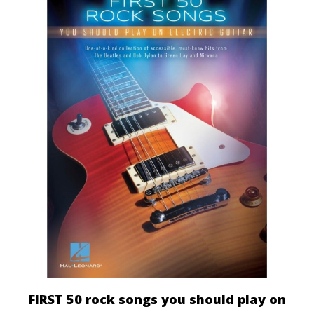
FIRST 50 rock songs you should play on