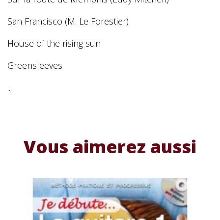
San Francisco (M. Le Forestier)
House of the rising sun
Greensleeves
...
Vous aimerez aussi