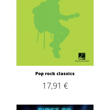
Pop rock classics
17,91 €