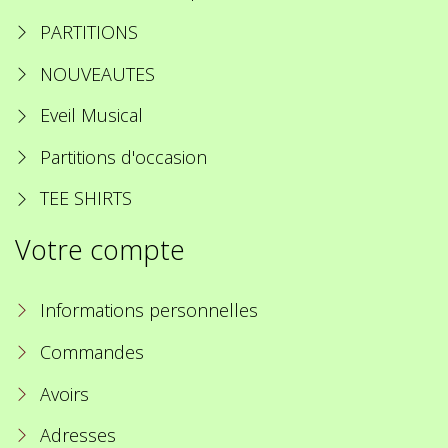
PARTITIONS
NOUVEAUTES
Eveil Musical
Partitions d'occasion
TEE SHIRTS
Votre compte
Informations personnelles
Commandes
Avoirs
Adresses