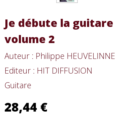
Je débute la guitare
volume 2
Auteur : Philippe HEUVELINNE
Editeur : HIT DIFFUSION
Guitare
28,44 €