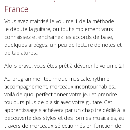
France
Vous avez maîtrisé le volume 1 de la méthode
Je débute la guitare
, ou tout simplement vous
connaissez et enchaînez les accords de base,
quelques arpèges, un peu de lecture de notes et
de tablatures...
Alors bravo, vous êtes prêt à dévorer le volume 2 !
Au programme : technique musicale, rythme,
accompagnement, morceaux incontournables...
voilà de quoi perfectionner votre jeu et prendre
toujours plus de plaisir avec votre guitare. Cet
apprentissage s'achèvera par un chapitre dédié à la
découverte des styles et des formes musicales, au
travers de morceaux sélectionnés en fonction de