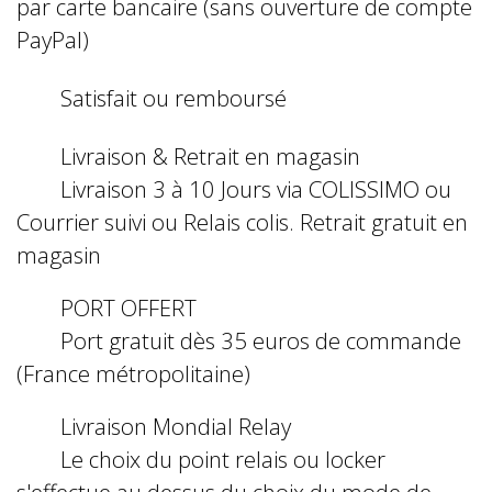
par carte bancaire (sans ouverture de compte
PayPal)
Satisfait ou remboursé
Livraison & Retrait en magasin
Livraison 3 à 10 Jours via COLISSIMO ou
Courrier suivi ou Relais colis. Retrait gratuit en
magasin
PORT OFFERT
Port gratuit dès 35 euros de commande
(France métropolitaine)
Livraison Mondial Relay
Le choix du point relais ou locker
s'effectue au dessus du choix du mode de