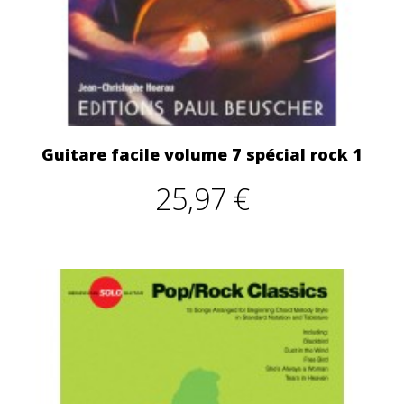
Guitare facile volume 7 spécial rock 1
25,97 €