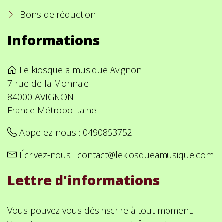
Bons de réduction
Informations
Le kiosque a musique Avignon
7 rue de la Monnaie
84000 AVIGNON
France Métropolitaine
Appelez-nous :
0490853752
Écrivez-nous :
contact@lekiosqueamusique.com
Lettre d'informations
Vous pouvez vous désinscrire à tout moment.