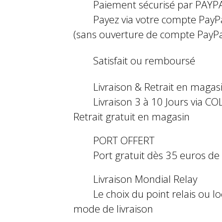
Paiement sécurisé par PAYP
Payez via votre compte PayP
(sans ouverture de compte PayPa
Satisfait ou remboursé
Livraison & Retrait en magas
Livraison 3 à 10 Jours via COL
Retrait gratuit en magasin
PORT OFFERT
Port gratuit dès 35 euros d
Livraison Mondial Relay
Le choix du point relais ou l
mode de livraison