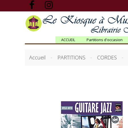
ACCUEIL
Partitions d'occasion
Accueil
PARTITIONS
CORDES