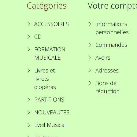
Catégories
Votre compt
ACCESSOIRES
Informations
personnelles
CD
Commandes
FORMATION
MUSICALE
Avoirs
Livres et
Adresses
livrets
Bons de
d'opéras
réduction
PARTITIONS
NOUVEAUTES
Eveil Musical