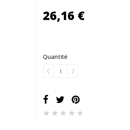
26,16 €
Quantité