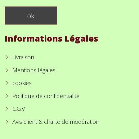
Informations Légales
Livraison
Mentions légales
cookies
Politique de confidentialité
C.G.V
Avis client & charte de modération