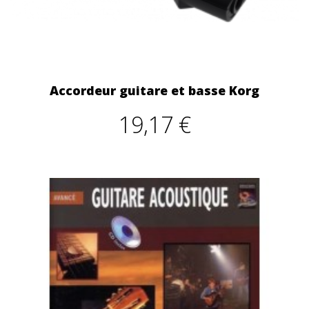
Accordeur guitare et basse Korg
19,17 €