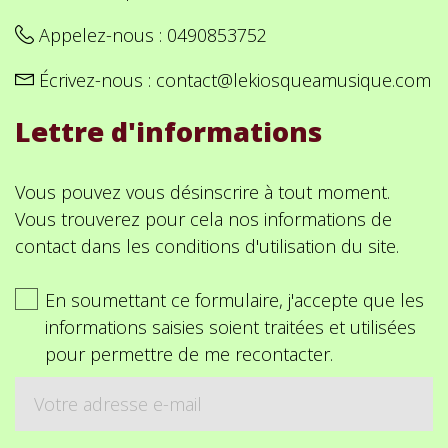
Appelez-nous :
0490853752
Écrivez-nous :
contact@lekiosqueamusique.com
Lettre d'informations
Vous pouvez vous désinscrire à tout moment.
Vous trouverez pour cela nos informations de
contact dans les conditions d'utilisation du site.
En soumettant ce formulaire, j'accepte que les
informations saisies soient traitées et utilisées
pour permettre de me recontacter.