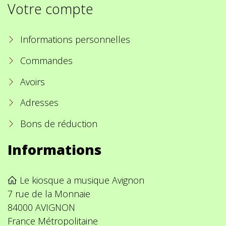
Votre compte
Informations personnelles
Commandes
Avoirs
Adresses
Bons de réduction
Informations
Le kiosque a musique Avignon
7 rue de la Monnaie
84000 AVIGNON
France Métropolitaine