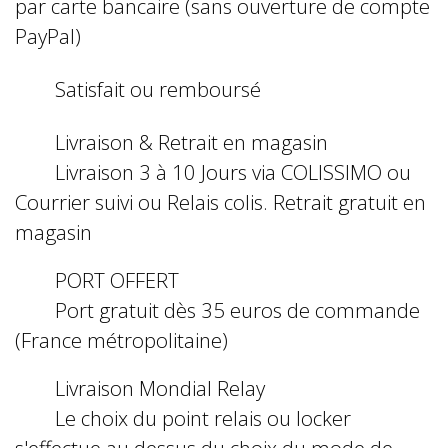
par carte bancaire (sans ouverture de compte
PayPal)
Satisfait ou remboursé
Livraison & Retrait en magasin
Livraison 3 à 10 Jours via COLISSIMO ou
Courrier suivi ou Relais colis. Retrait gratuit en
magasin
PORT OFFERT
Port gratuit dès 35 euros de commande
(France métropolitaine)
Livraison Mondial Relay
Le choix du point relais ou locker
s'effectue au dessus du choix du mode de