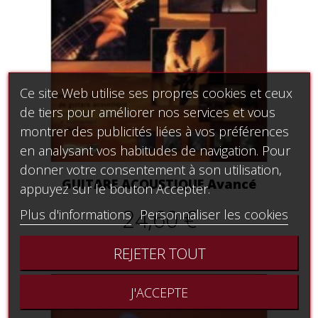
Ce site Web utilise ses propres cookies et ceux
de tiers pour améliorer nos services et vous
montrer des publicités liées à vos préférences
en analysant vos habitudes de navigation. Pour
donner votre consentement à son utilisation,
GUITARE ACOUSTIQUE Avancé
appuyez sur le bouton Accepter.
24,60 €
Plus d'informations
Personnaliser les cookies
REJETER TOUT
J'ACCEPTE