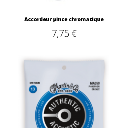
Accordeur pince chromatique
7,75 €