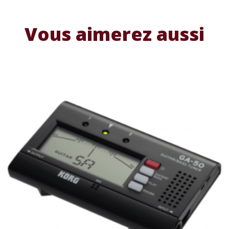
Vous aimerez aussi