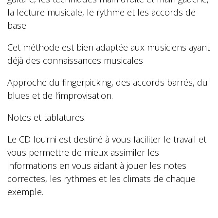
la lecture musicale, le rythme et les accords de
base.
Cet méthode est bien adaptée aux musiciens ayant
déjà des connaissances musicales
Approche du fingerpicking, des accords barrés, du
blues et de l’improvisation.
Notes et tablatures.
Le CD fourni est destiné à vous faciliter le travail et
vous permettre de mieux assimiler les
informations en vous aidant à jouer les notes
correctes, les rythmes et les climats de chaque
exemple.