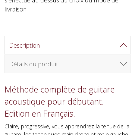
livraison
Description
Détails du produit
Méthode complète de guitare
acoustique pour débutant.
Edition en Français.
Claire, progressive, vous apprendrez la tenue de la
guitare, les techniques main droite et main gauche,