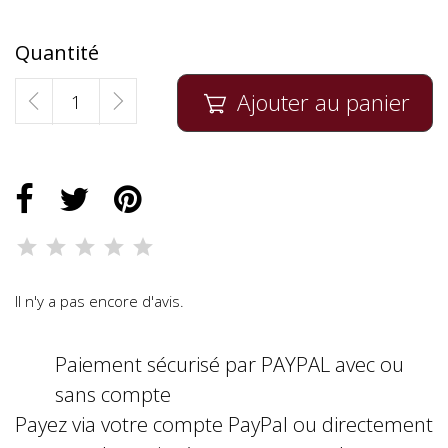
Quantité
Ajouter au panier

Il n'y a pas encore d'avis.
Paiement sécurisé par PAYPAL avec ou
sans compte
Payez via votre compte PayPal ou directement