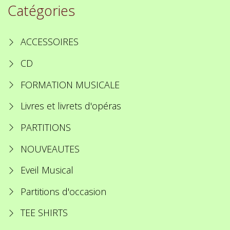
Catégories
ACCESSOIRES
CD
FORMATION MUSICALE
Livres et livrets d'opéras
PARTITIONS
NOUVEAUTES
Eveil Musical
Partitions d'occasion
TEE SHIRTS