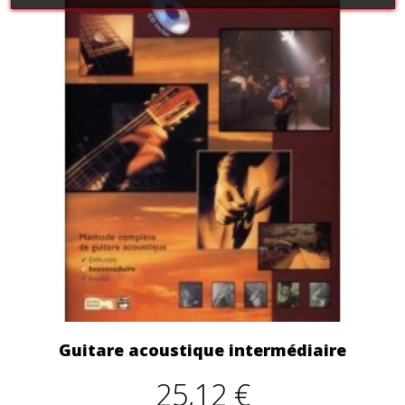
Guitare acoustique intermédiaire
25,12 €