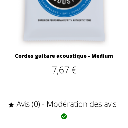
Cordes guitare acoustique - Medium
7,67 €
Avis (0) - Modération des avis

