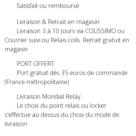
Satisfait ou remboursé
Livraison & Retrait en magasin
Livraison 3 à 10 Jours via COLISSIMO ou
Courrier suivi ou Relais colis. Retrait gratuit en
magasin
PORT OFFERT
Port gratuit dès 35 euros de commande
(France métropolitaine)
Livraison Mondial Relay
Le choix du point relais ou locker
s'effectue au dessus du choix du mode de
livraison