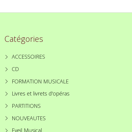
Catégories
ACCESSOIRES
CD
FORMATION MUSICALE
Livres et livrets d'opéras
PARTITIONS
NOUVEAUTES
Eveil Musical