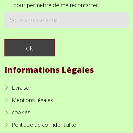
pour permettre de me recontacter.
Informations Légales
Livraison
Mentions légales
cookies
Politique de confidentialité