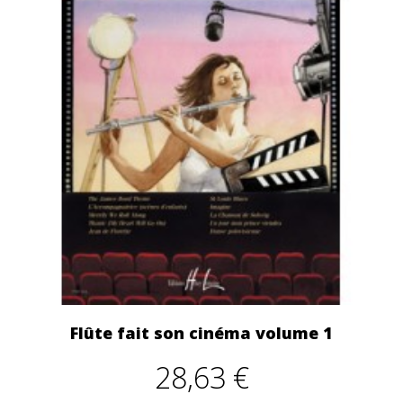
Flûte fait son cinéma volume 1
28,63 €