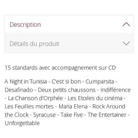
Description
Détails du produit
15 standards avec accompagnement sur CD
A Night in Tunisia - C'est si bon - Cumparsita -
Desafinado - Deux petits chaussons - Indifférence
- La Chanson d'Orphée - Les Etoiles du cinéma -
Les Feuilles mortes - Maria Elena - Rock Around
the Clock - Syracuse - Take Five - The Entertainer -
Unforgettable