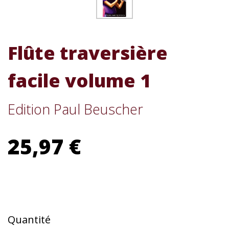
Flûte traversière
facile volume 1
Edition Paul Beuscher
25,97 €
Quantité