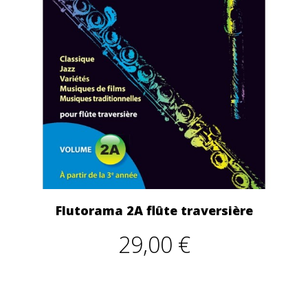
Flutorama 2A flûte traversière
29,00 €