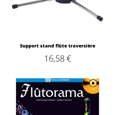
Support stand flûte traversière
16,58 €