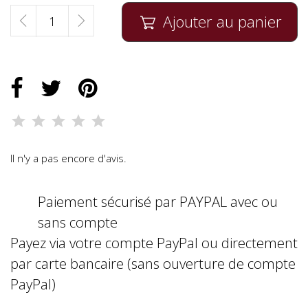
Ajouter au panier

Il n'y a pas encore d'avis.
Paiement sécurisé par PAYPAL avec ou
sans compte
Payez via votre compte PayPal ou directement
par carte bancaire (sans ouverture de compte
PayPal)