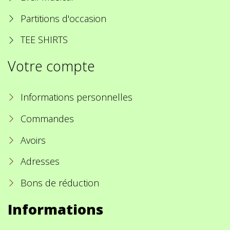
Partitions d'occasion
TEE SHIRTS
Votre compte
Informations personnelles
Commandes
Avoirs
Adresses
Bons de réduction
Informations