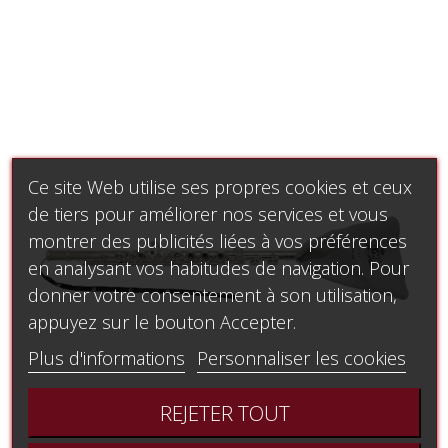
Ce site Web utilise ses propres cookies et ceux
de tiers pour améliorer nos services et vous
montrer des publicités liées à vos préférences
en analysant vos habitudes de navigation. Pour
donner votre consentement à son utilisation,
appuyez sur le bouton Accepter.
Plus d'informations
Personnaliser les cookies
REJETER TOUT