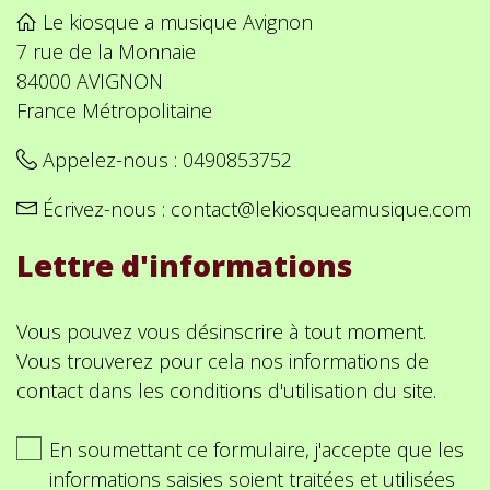
Le kiosque a musique Avignon
7 rue de la Monnaie
84000 AVIGNON
France Métropolitaine
Appelez-nous :
0490853752
Écrivez-nous :
contact@lekiosqueamusique.com
Lettre d'informations
Vous pouvez vous désinscrire à tout moment.
Vous trouverez pour cela nos informations de
contact dans les conditions d'utilisation du site.
En soumettant ce formulaire, j'accepte que les
informations saisies soient traitées et utilisées