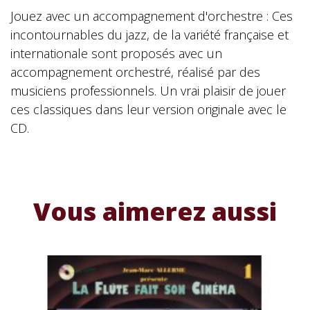
Jouez avec un accompagnement d'orchestre : Ces
incontournables du jazz, de la variété française et
internationale sont proposés avec un
accompagnement orchestré, réalisé par des
musiciens professionnels. Un vrai plaisir de jouer
ces classiques dans leur version originale avec le
CD.
Vous aimerez aussi