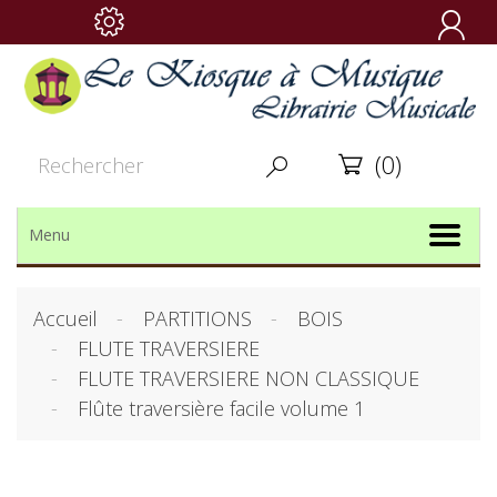

(0)


Menu
Accueil
PARTITIONS
BOIS
FLUTE TRAVERSIERE
FLUTE TRAVERSIERE NON CLASSIQUE
Flûte traversière facile volume 1