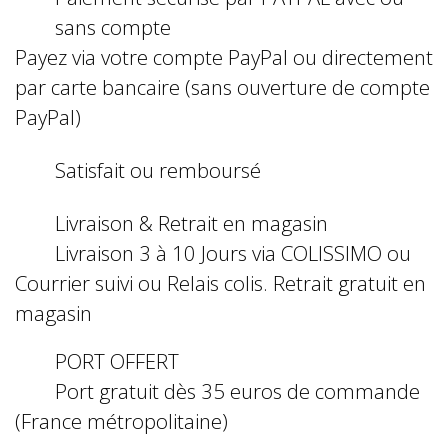
sans compte
Payez via votre compte PayPal ou directement
par carte bancaire (sans ouverture de compte
PayPal)
Satisfait ou remboursé
Livraison & Retrait en magasin
Livraison 3 à 10 Jours via COLISSIMO ou
Courrier suivi ou Relais colis. Retrait gratuit en
magasin
PORT OFFERT
Port gratuit dès 35 euros de commande
(France métropolitaine)