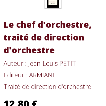
Le chef d'orchestre,
traité de direction
d'orchestre
Auteur : Jean-Louis PETIT
Editeur : ARMIANE
Traité de direction d'orchestre
12,80 €