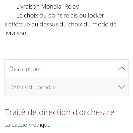
Livraison Mondial Relay
Le choix du point relais ou locker
s'effectue au dessus du choix du mode de
livraison
Description
Détails du produit
Traité de direction d'orchestre
La battue métrique