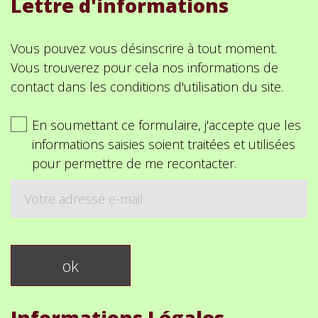
Lettre d'informations
Vous pouvez vous désinscrire à tout moment.
Vous trouverez pour cela nos informations de
contact dans les conditions d'utilisation du site.
En soumettant ce formulaire, j'accepte que les
informations saisies soient traitées et utilisées
pour permettre de me recontacter.
Informations Légales