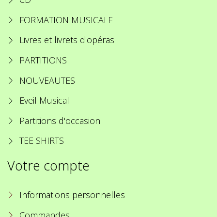
FORMATION MUSICALE
Livres et livrets d'opéras
PARTITIONS
NOUVEAUTES
Eveil Musical
Partitions d'occasion
TEE SHIRTS
Votre compte
Informations personnelles
Commandes