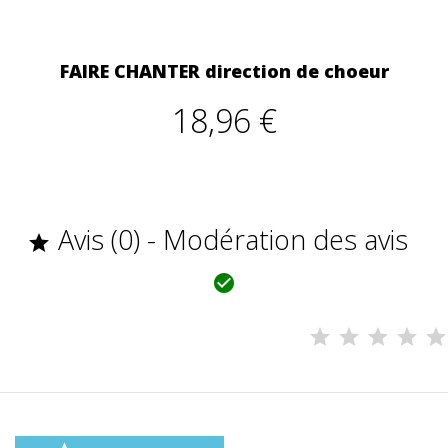
FAIRE CHANTER direction de choeur
18,96 €
Avis (0) - Modération des avis

