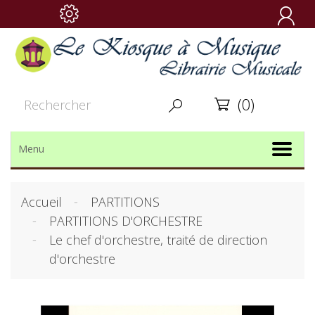

(0)


Menu
Accueil
PARTITIONS
PARTITIONS D'ORCHESTRE
Le chef d'orchestre, traité de direction
d'orchestre