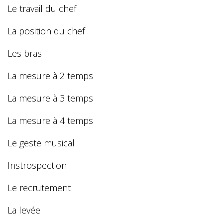
Le travail du chef
La position du chef
Les bras
La mesure à 2 temps
La mesure à 3 temps
La mesure à 4 temps
Le geste musical
Instrospection
Le recrutement
La levée