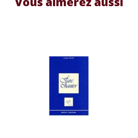
Vous aimerez aussi