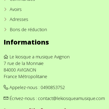
Avoirs
Adresses
Bons de réduction
Informations
Le kiosque a musique Avignon
7 rue de la Monnaie
84000 AVIGNON
France Métropolitaine
Appelez-nous :
0490853752
Écrivez-nous :
contact@lekiosqueamusique.com