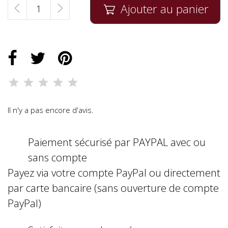
Ajouter au panier

Il n'y a pas encore d'avis.
Paiement sécurisé par PAYPAL avec ou
sans compte
Payez via votre compte PayPal ou directement
par carte bancaire (sans ouverture de compte
PayPal)