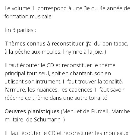
Le volume 1 correspond à une 3e ou 4e année de
formation musicale
En 3 parties :
Thèmes connus à reconstituer
(j'ai du bon tabac,
à la pêche aux moules, l'hymne à la joie...)
Il faut écouter le CD et reconstituer le thème
principal tout seul, soit en chantant, soit en
utilisant son intrument. Il faut trouver la tonalité,
l'armure, les nuances, les cadences. Il faut savoir
réécrire ce thème dans une autre tonalité
Oeuvres pianistiques
(Menuet de Purcell, Marche
militaire de Schumann...)
Il faut écouter le CD et reconstituer les morceaux