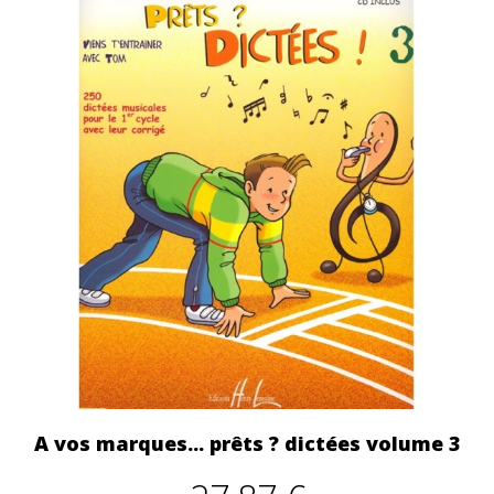
A vos marques... prêts ? dictées volume 3