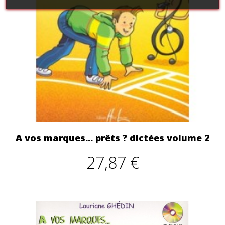
A vos marques... prêts ? dictées volume 2
27,87 €