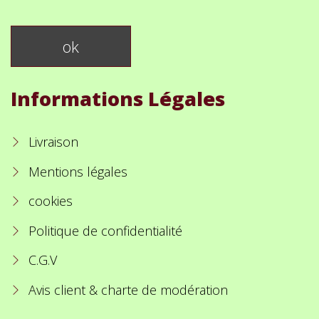
Informations Légales
Livraison
Mentions légales
cookies
Politique de confidentialité
C.G.V
Avis client & charte de modération