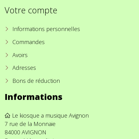
Votre compte
Informations personnelles
Commandes
Avoirs
Adresses
Bons de réduction
Informations
Le kiosque a musique Avignon
7 rue de la Monnaie
84000 AVIGNON