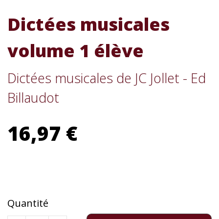
Dictées musicales
volume 1 élève
Dictées musicales de JC Jollet - Ed
Billaudot
16,97 €
Quantité