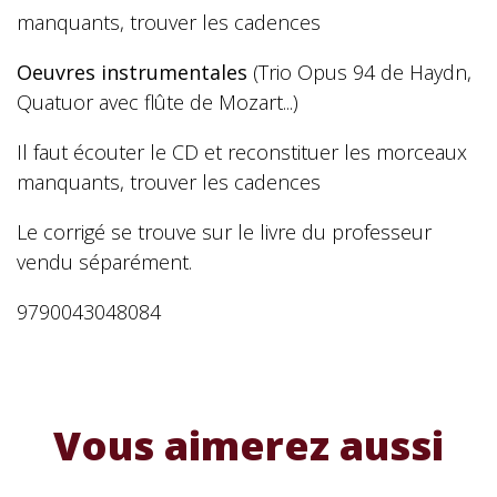
manquants, trouver les cadences
Oeuvres instrumentales
(Trio Opus 94 de Haydn,
Quatuor avec flûte de Mozart...)
Il faut écouter le CD et reconstituer les morceaux
manquants, trouver les cadences
Le corrigé se trouve sur le livre du professeur
vendu séparément.
9790043048084
Vous aimerez aussi