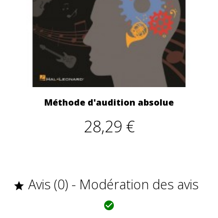
Méthode d'audition absolue
28,29 €
Avis (0) - Modération des avis

