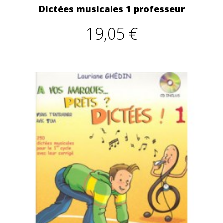
Dictées musicales 1 professeur
19,05 €