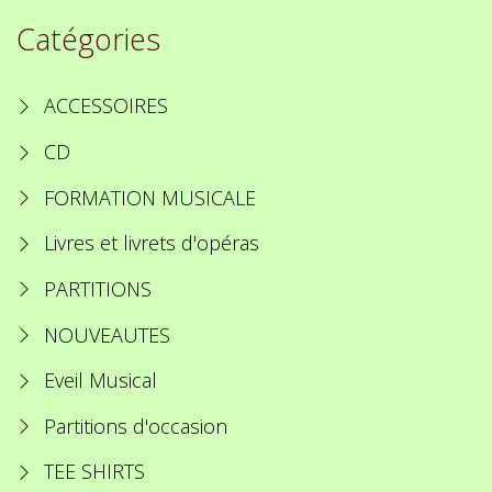
Catégories
ACCESSOIRES
CD
FORMATION MUSICALE
Livres et livrets d'opéras
PARTITIONS
NOUVEAUTES
Eveil Musical
Partitions d'occasion
TEE SHIRTS