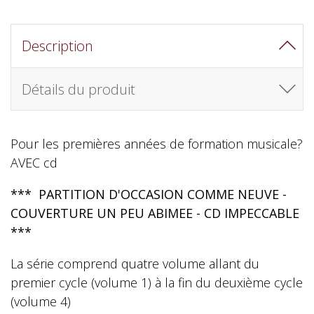
Description
Détails du produit
Pour les premières années de formation musicale?
AVEC cd
*** PARTITION D'OCCASION COMME NEUVE -
COUVERTURE UN PEU ABIMEE - CD IMPECCABLE
***
La série comprend quatre volume allant du
premier cycle (volume 1) à la fin du deuxième cycle
(volume 4)