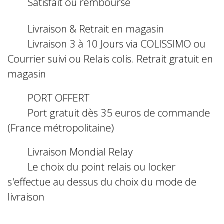
Satisfait ou remboursé
Livraison & Retrait en magasin
Livraison 3 à 10 Jours via COLISSIMO ou
Courrier suivi ou Relais colis. Retrait gratuit en
magasin
PORT OFFERT
Port gratuit dès 35 euros de commande
(France métropolitaine)
Livraison Mondial Relay
Le choix du point relais ou locker
s'effectue au dessus du choix du mode de
livraison