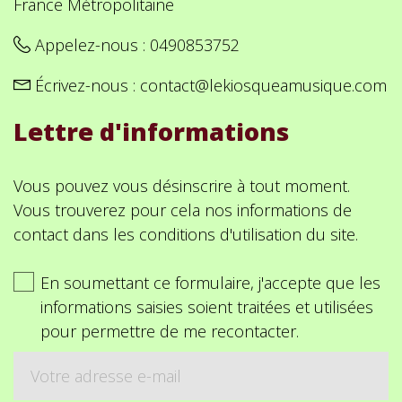
France Métropolitaine
Appelez-nous :
0490853752
Écrivez-nous :
contact@lekiosqueamusique.com
Lettre d'informations
Vous pouvez vous désinscrire à tout moment.
Vous trouverez pour cela nos informations de
contact dans les conditions d'utilisation du site.
En soumettant ce formulaire, j'accepte que les
informations saisies soient traitées et utilisées
pour permettre de me recontacter.