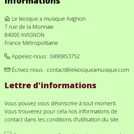
Informations
Le kiosque a musique Avignon
7 rue de la Monnaie
84000 AVIGNON
France Métropolitaine
Appelez-nous :
0490853752
Écrivez-nous :
contact@lekiosqueamusique.com
Lettre d'informations
Vous pouvez vous désinscrire à tout moment.
Vous trouverez pour cela nos informations de
contact dans les conditions d'utilisation du site.