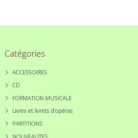
Catégories
ACCESSOIRES
CD
FORMATION MUSICALE
Livres et livrets d'opéras
PARTITIONS
NOUVEAUTES