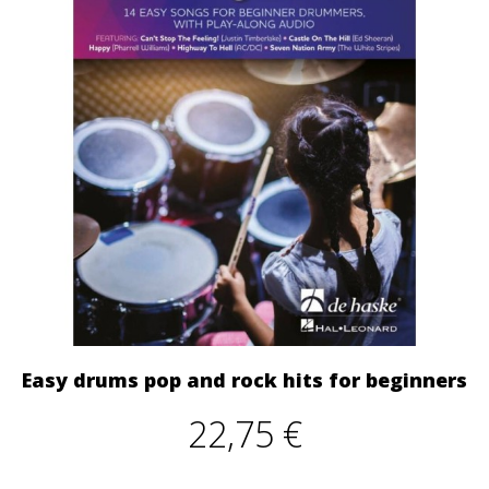
Easy drums pop and rock hits for beginners
22,75 €