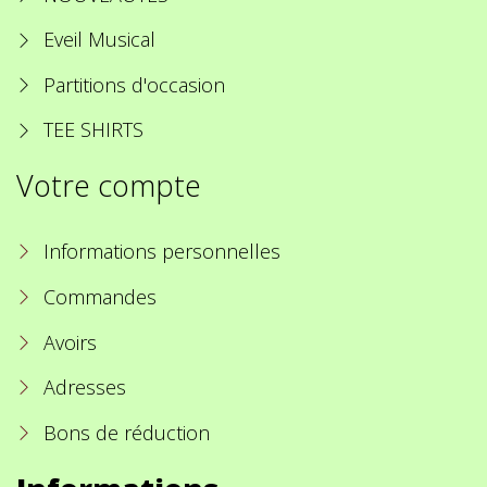
Eveil Musical
Partitions d'occasion
TEE SHIRTS
Votre compte
Informations personnelles
Commandes
Avoirs
Adresses
Bons de réduction