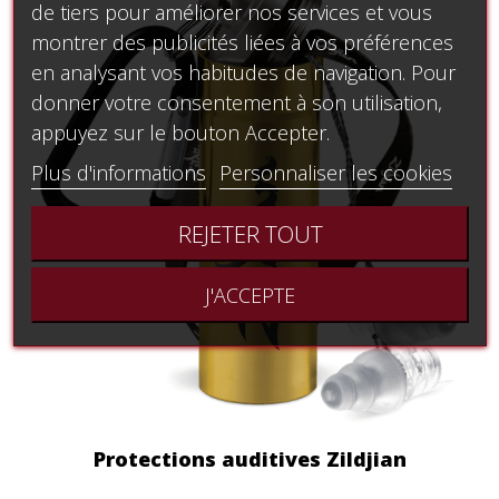
de tiers pour améliorer nos services et vous
montrer des publicités liées à vos préférences
en analysant vos habitudes de navigation. Pour
donner votre consentement à son utilisation,
appuyez sur le bouton Accepter.
Plus d'informations
Personnaliser les cookies
REJETER TOUT
J'ACCEPTE
Protections auditives Zildjian