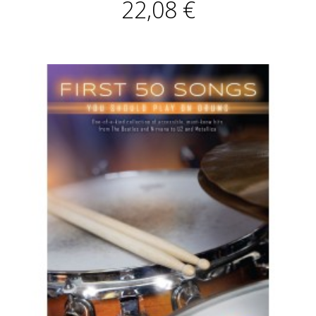
22,08 €