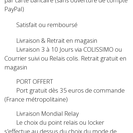
PayPal)
Satisfait ou remboursé
Livraison & Retrait en magasin
Livraison 3 à 10 Jours via COLISSIMO ou
Courrier suivi ou Relais colis. Retrait gratuit en
magasin
PORT OFFERT
Port gratuit dès 35 euros de commande
(France métropolitaine)
Livraison Mondial Relay
Le choix du point relais ou locker
s'effectue au dessus du choix du mode de