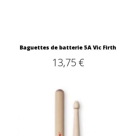
Baguettes de batterie 5A Vic Firth
13,75 €