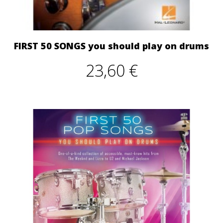
FIRST 50 SONGS you should play on drums
23,60 €