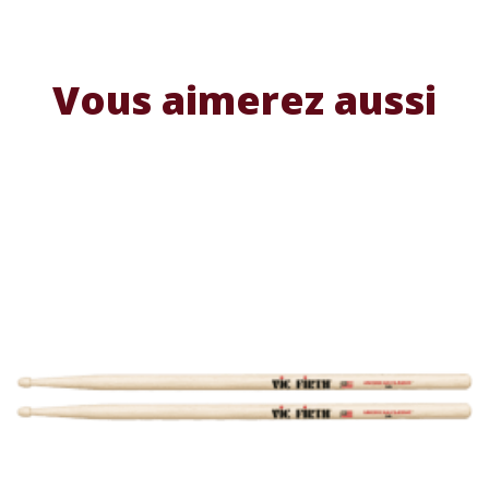
Vous aimerez aussi