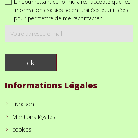
En soumettant ce formulaire, j'accepte que les
informations saisies soient traitées et utilisées
pour permettre de me recontacter.
Informations Légales
Livraison
Mentions légales
cookies