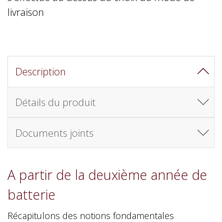
livraison
Description
Détails du produit
Documents joints
A partir de la deuxième année de
batterie
Récapitulons des notions fondamentales