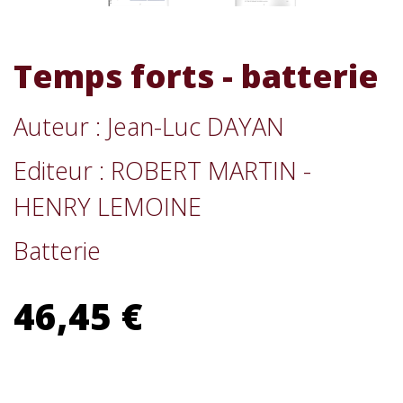
Temps forts - batterie
Auteur : Jean-Luc DAYAN
Editeur : ROBERT MARTIN -
HENRY LEMOINE
Batterie
46,45 €