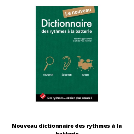
Nouveau dictionnaire des rythmes à la
batterie