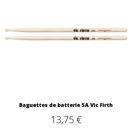
Baguettes de batterie 5A Vic Firth
13,75 €