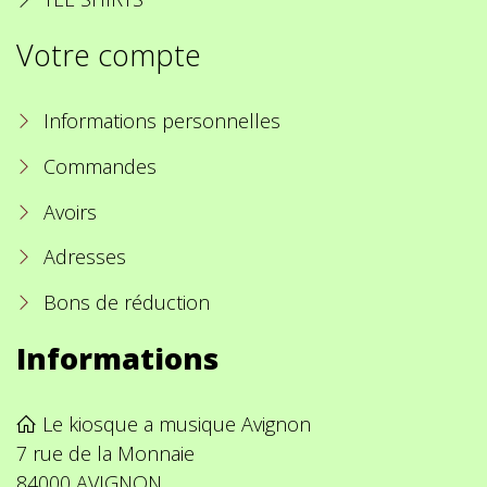
Votre compte
Informations personnelles
Commandes
Avoirs
Adresses
Bons de réduction
Informations
Le kiosque a musique Avignon
7 rue de la Monnaie
84000 AVIGNON