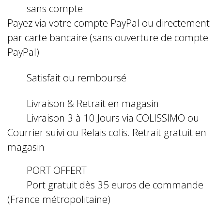
sans compte
Payez via votre compte PayPal ou directement
par carte bancaire (sans ouverture de compte
PayPal)
Satisfait ou remboursé
Livraison & Retrait en magasin
Livraison 3 à 10 Jours via COLISSIMO ou
Courrier suivi ou Relais colis. Retrait gratuit en
magasin
PORT OFFERT
Port gratuit dès 35 euros de commande
(France métropolitaine)