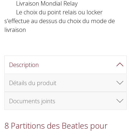
Livraison Mondial Relay
Le choix du point relais ou locker
s'effectue au dessus du choix du mode de
livraison
Description
Détails du produit
Documents joints
8 Partitions des Beatles pour