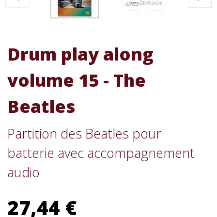
Drum play along
volume 15 - The
Beatles
Partition des Beatles pour
batterie avec accompagnement
audio
27,44 €