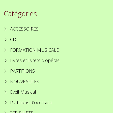
Catégories
ACCESSOIRES
CD
FORMATION MUSICALE
Livres et livrets d'opéras
PARTITIONS
NOUVEAUTES
Eveil Musical
Partitions d'occasion
TEE SHIRTS