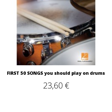
FIRST 50 SONGS you should play on drums
23,60 €