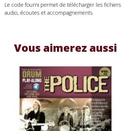
Le code fourni permet de télécharger les fichiers
audio, écoutes et accompagnements
Vous aimerez aussi