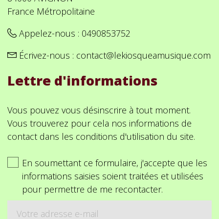
France Métropolitaine
Appelez-nous :
0490853752
Écrivez-nous :
contact@lekiosqueamusique.com
Lettre d'informations
Vous pouvez vous désinscrire à tout moment.
Vous trouverez pour cela nos informations de
contact dans les conditions d'utilisation du site.
En soumettant ce formulaire, j'accepte que les
informations saisies soient traitées et utilisées
pour permettre de me recontacter.