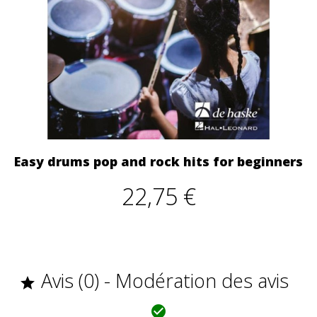
Easy drums pop and rock hits for beginners
22,75 €
Avis (0) - Modération des avis

