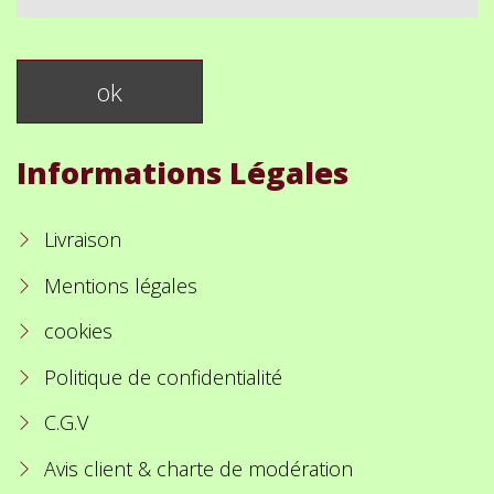
Informations Légales
Livraison
Mentions légales
cookies
Politique de confidentialité
C.G.V
Avis client & charte de modération