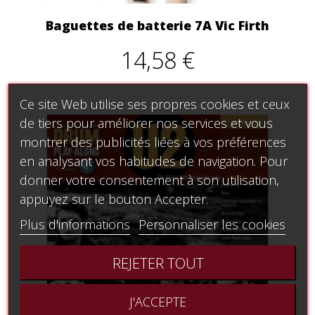
Baguettes de batterie 7A Vic Firth
14,58 €
Ce site Web utilise ses propres cookies et ceux
de tiers pour améliorer nos services et vous
montrer des publicités liées à vos préférences
en analysant vos habitudes de navigation. Pour
donner votre consentement à son utilisation,
appuyez sur le bouton Accepter.
Plus d'informations
Personnaliser les cookies
REJETER TOUT
J'ACCEPTE