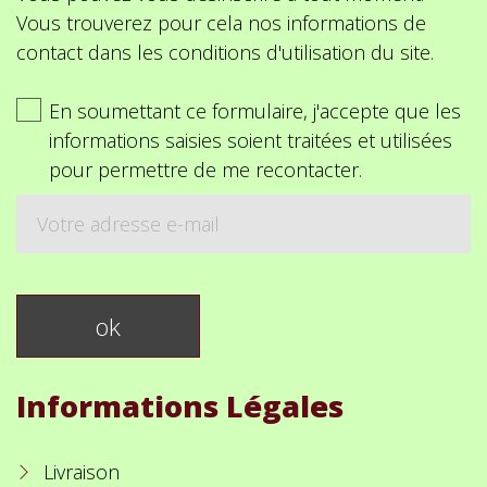
Vous trouverez pour cela nos informations de
contact dans les conditions d'utilisation du site.
En soumettant ce formulaire, j'accepte que les
informations saisies soient traitées et utilisées
pour permettre de me recontacter.
Informations Légales
Livraison