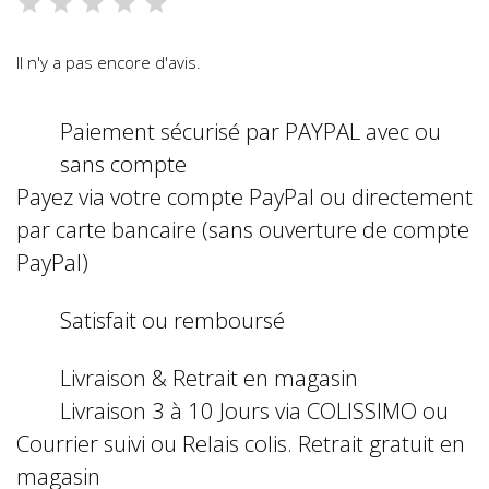
Il n'y a pas encore d'avis.
Paiement sécurisé par PAYPAL avec ou
sans compte
Payez via votre compte PayPal ou directement
par carte bancaire (sans ouverture de compte
PayPal)
Satisfait ou remboursé
Livraison & Retrait en magasin
Livraison 3 à 10 Jours via COLISSIMO ou
Courrier suivi ou Relais colis. Retrait gratuit en
magasin