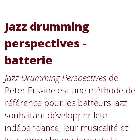
Jazz drumming
perspectives -
batterie
Jazz Drumming Perspectives
de
Peter Erskine
est une méthode de
référence pour les batteurs jazz
souhaitant développer leur
indépendance, leur musicalité et