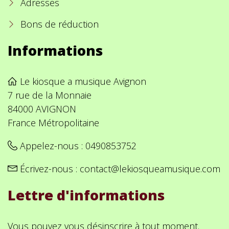
Adresses
Bons de réduction
Informations
Le kiosque a musique Avignon
7 rue de la Monnaie
84000 AVIGNON
France Métropolitaine
Appelez-nous :
0490853752
Écrivez-nous :
contact@lekiosqueamusique.com
Lettre d'informations
Vous pouvez vous désinscrire à tout moment.