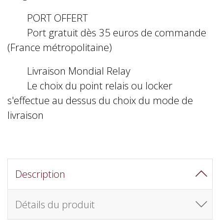
PORT OFFERT
Port gratuit dès 35 euros de commande
(France métropolitaine)
Livraison Mondial Relay
Le choix du point relais ou locker
s'effectue au dessus du choix du mode de
livraison
Description
Détails du produit