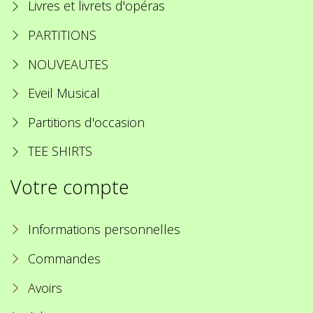
Livres et livrets d'opéras
PARTITIONS
NOUVEAUTES
Eveil Musical
Partitions d'occasion
TEE SHIRTS
Votre compte
Informations personnelles
Commandes
Avoirs