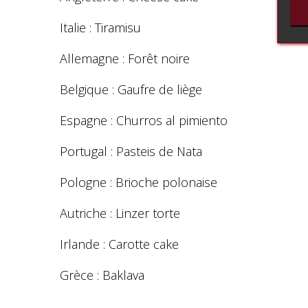
Italie : Tiramisu
Allemagne : Forêt noire
Belgique : Gaufre de liège
Espagne : Churros al pimiento
Portugal : Pasteis de Nata
Pologne : Brioche polonaise
Autriche : Linzer torte
Irlande : Carotte cake
Grèce : Baklava