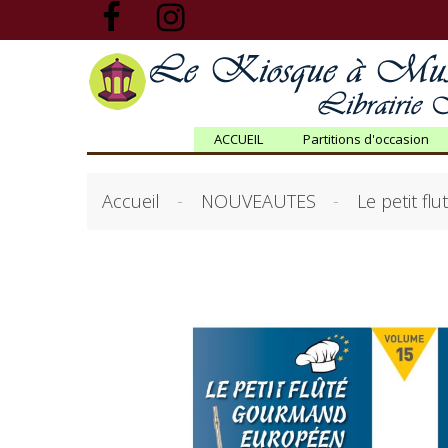
ACCUEIL
Partitions d'occasion
Accueil
NOUVEAUTES
Le petit fl