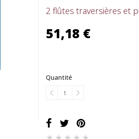
2 flûtes traversières et 
51,18 €
Quantité