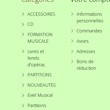
ACCESSOIRES
Informations
personnelles
CD
Commandes
FORMATION
MUSICALE
Avoirs
Livres et
Adresses
livrets
Bons de
d'opéras
réduction
PARTITIONS
NOUVEAUTES
Eveil Musical
Partitions