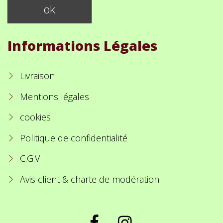
Informations Légales
Livraison
Mentions légales
cookies
Politique de confidentialité
C.G.V
Avis client & charte de modération