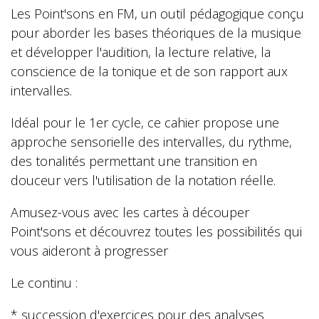
Les Point'sons en FM, un outil pédagogique conçu
pour aborder les bases théoriques de la musique
et développer l'audition, la lecture relative, la
conscience de la tonique et de son rapport aux
intervalles.
Idéal pour le 1er cycle, ce cahier propose une
approche sensorielle des intervalles, du rythme,
des tonalités permettant une transition en
douceur vers l'utilisation de la notation réelle.
Amusez-vous avec les cartes à découper
Point'sons et découvrez toutes les possibilités qui
vous aideront à progresser
Le continu :
* succession d'exercices pour des analyses