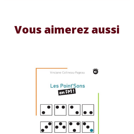
Vous aimerez aussi