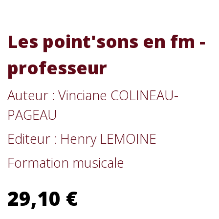
Les point'sons en fm -
professeur
Auteur : Vinciane COLINEAU-
PAGEAU
Editeur : Henry LEMOINE
Formation musicale
29,10 €