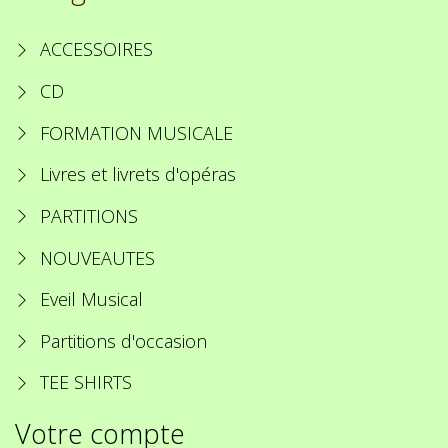
ACCESSOIRES
CD
FORMATION MUSICALE
Livres et livrets d'opéras
PARTITIONS
NOUVEAUTES
Eveil Musical
Partitions d'occasion
TEE SHIRTS
Votre compte