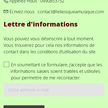
Appelez-nous :
0490853752
Écrivez-nous :
contact@lekiosqueamusique.com
Lettre d'informations
Vous pouvez vous désinscrire à tout moment.
Vous trouverez pour cela nos informations de
contact dans les conditions d'utilisation du site.
En soumettant ce formulaire, j'accepte que les
informations saisies soient traitées et utilisées
pour permettre de me recontacter.