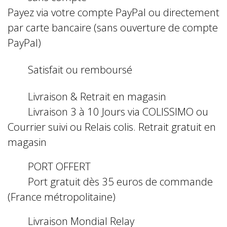
Payez via votre compte PayPal ou directement
par carte bancaire (sans ouverture de compte
PayPal)
Satisfait ou remboursé
Livraison & Retrait en magasin
Livraison 3 à 10 Jours via COLISSIMO ou
Courrier suivi ou Relais colis. Retrait gratuit en
magasin
PORT OFFERT
Port gratuit dès 35 euros de commande
(France métropolitaine)
Livraison Mondial Relay