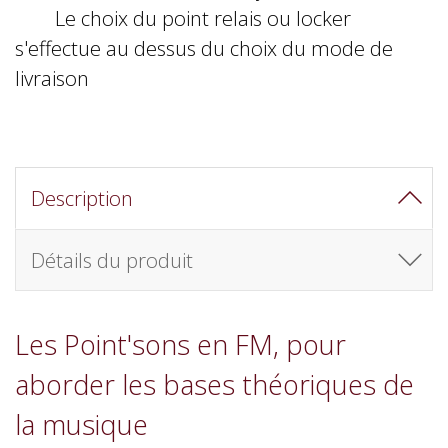
Le choix du point relais ou locker
s'effectue au dessus du choix du mode de
livraison
Description
Détails du produit
Les Point'sons en FM, pour
aborder les bases théoriques de
la musique