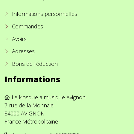
Informations personnelles
Commandes
Avoirs
Adresses
Bons de réduction
Informations
Le kiosque a musique Avignon
7 rue de la Monnaie
84000 AVIGNON
France Métropolitaine