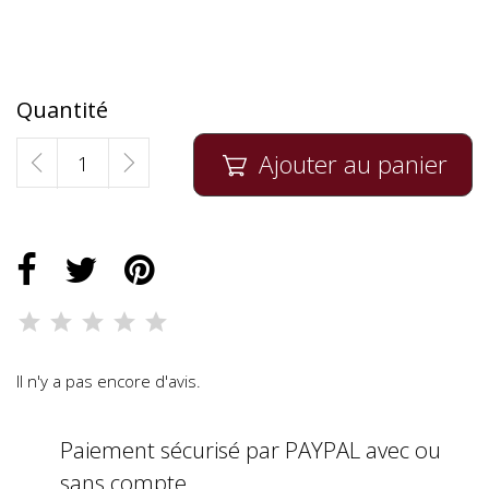
Quantité
Ajouter au panier

Il n'y a pas encore d'avis.
Paiement sécurisé par PAYPAL avec ou
sans compte