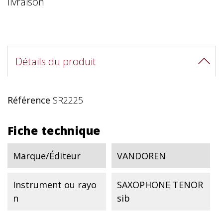
livraison
Détails du produit
Référence
SR2225
Fiche technique
Marque/Éditeur
VANDOREN
Instrument ou rayo
SAXOPHONE TENOR
n
sib