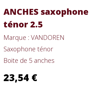
ANCHES saxophone
ténor 2.5
Marque : VANDOREN
Saxophone ténor
Boite de 5 anches
23,54 €