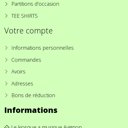
Partitions d'occasion
TEE SHIRTS
Votre compte
Informations personnelles
Commandes
Avoirs
Adresses
Bons de réduction
Informations
Le kiosque a musique Avignon