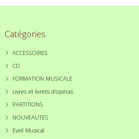
Catégories
ACCESSOIRES
CD
FORMATION MUSICALE
Livres et livrets d'opéras
PARTITIONS
NOUVEAUTES
Eveil Musical