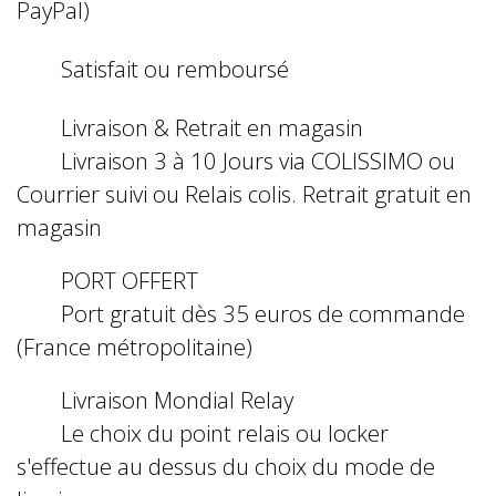
PayPal)
Satisfait ou remboursé
Livraison & Retrait en magasin
Livraison 3 à 10 Jours via COLISSIMO ou
Courrier suivi ou Relais colis. Retrait gratuit en
magasin
PORT OFFERT
Port gratuit dès 35 euros de commande
(France métropolitaine)
Livraison Mondial Relay
Le choix du point relais ou locker
s'effectue au dessus du choix du mode de