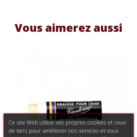
Vous aimerez aussi
Ce site Web utilise ses propres cookies et ceux
de tiers pour améliorer nos services et vous