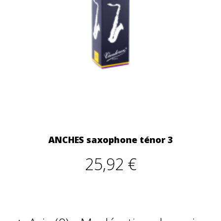
ANCHES saxophone ténor 3
25,92 €