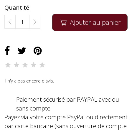
Quantité
Ajouter au panier

Il n'y a pas encore d'avis.
Paiement sécurisé par PAYPAL avec ou
sans compte
Payez via votre compte PayPal ou directement
par carte bancaire (sans ouverture de compte