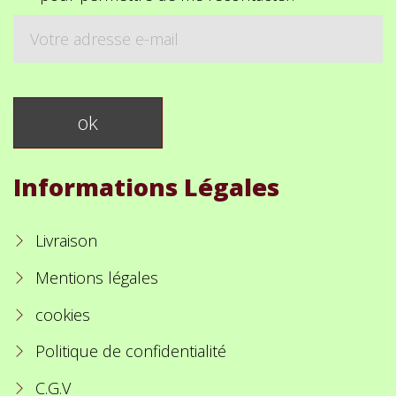
Informations Légales
Livraison
Mentions légales
cookies
Politique de confidentialité
C.G.V