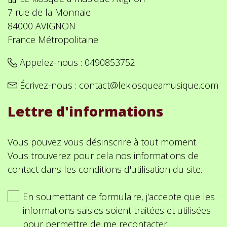
7 rue de la Monnaie
84000 AVIGNON
France Métropolitaine
Appelez-nous :
0490853752
Écrivez-nous :
contact@lekiosqueamusique.com
Lettre d'informations
Vous pouvez vous désinscrire à tout moment.
Vous trouverez pour cela nos informations de
contact dans les conditions d'utilisation du site.
En soumettant ce formulaire, j'accepte que les
informations saisies soient traitées et utilisées
pour permettre de me recontacter.