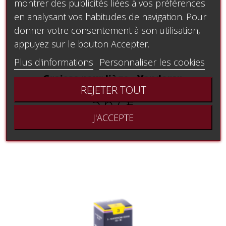
montrer des publicités liées à vos préférences
en analysant vos habitudes de navigation. Pour
donner votre consentement à son utilisation,
appuyez sur le bouton Accepter.
Plus d'informations
Personnaliser les cookies
Graisse pour liège - Vandoren
REJETER TOUT
5,67 €
J'ACCEPTE