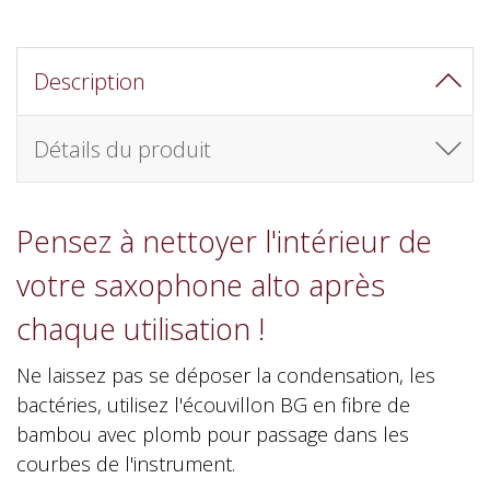
Description
Détails du produit
Pensez à nettoyer l'intérieur de
votre saxophone alto après
chaque utilisation !
Ne laissez pas se déposer la condensation, les
bactéries, utilisez l'écouvillon BG en fibre de
bambou avec plomb pour passage dans les
courbes de l'instrument.