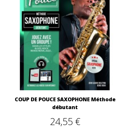
COUP DE POUCE SAXOPHONE Méthode
débutant
24,55 €