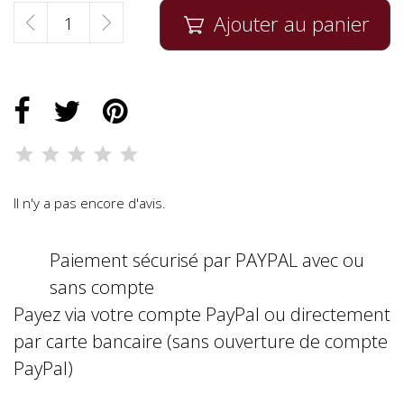
Ajouter au panier

Il n'y a pas encore d'avis.
Paiement sécurisé par PAYPAL avec ou
sans compte
Payez via votre compte PayPal ou directement
par carte bancaire (sans ouverture de compte
PayPal)