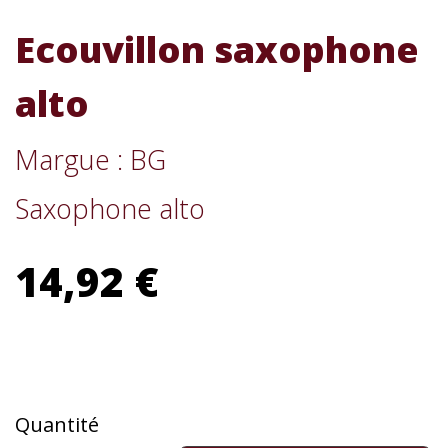
Ecouvillon saxophone
alto
Margue : BG
Saxophone alto
14,92 €
Quantité