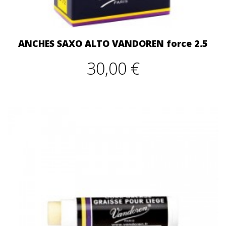
ANCHES SAXO ALTO VANDOREN force 2.5
30,00 €