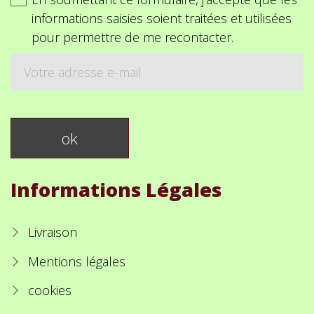
informations saisies soient traitées et utilisées
pour permettre de me recontacter.
Informations Légales
Livraison
Mentions légales
cookies