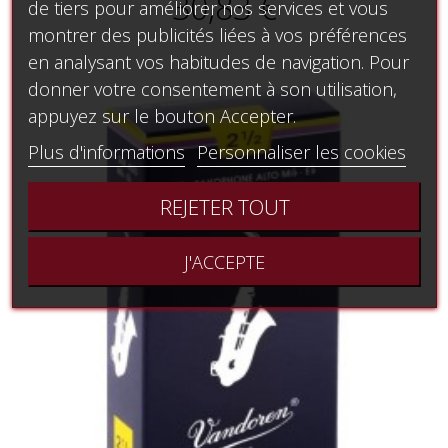
30,83 €
de tiers pour améliorer nos services et vous
montrer des publicités liées à vos préférences
en analysant vos habitudes de navigation. Pour
donner votre consentement à son utilisation,
appuyez sur le bouton Accepter.
Plus d'informations
Personnaliser les cookies
REJETER TOUT
J'ACCEPTE