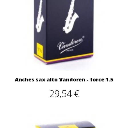
Anches sax alto Vandoren - force 1.5
29,54 €