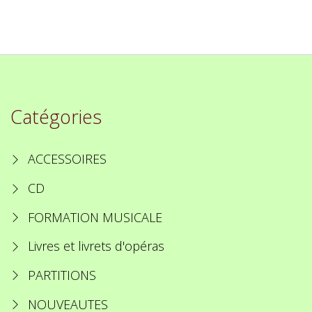
Catégories
ACCESSOIRES
CD
FORMATION MUSICALE
Livres et livrets d'opéras
PARTITIONS
NOUVEAUTES