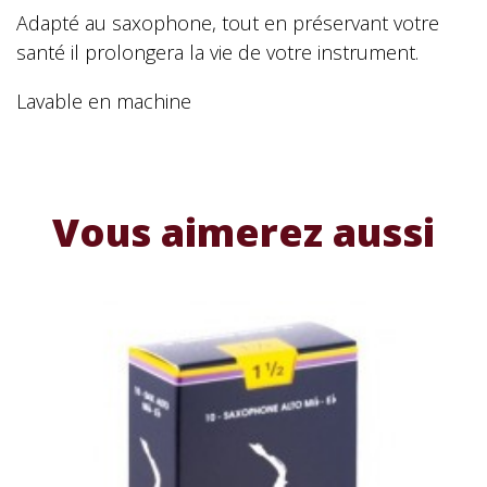
Adapté au saxophone, tout en préservant votre
santé il prolongera la vie de votre instrument.
Lavable en machine
Vous aimerez aussi