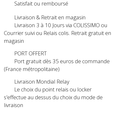
Satisfait ou remboursé
Livraison & Retrait en magasin
Livraison 3 à 10 Jours via COLISSIMO ou
Courrier suivi ou Relais colis. Retrait gratuit en
magasin
PORT OFFERT
Port gratuit dès 35 euros de commande
(France métropolitaine)
Livraison Mondial Relay
Le choix du point relais ou locker
s'effectue au dessus du choix du mode de
livraison