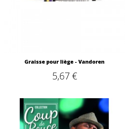
Graisse pour liège - Vandoren
5,67 €