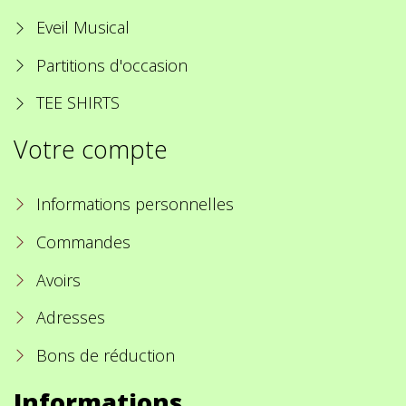
Eveil Musical
Partitions d'occasion
TEE SHIRTS
Votre compte
Informations personnelles
Commandes
Avoirs
Adresses
Bons de réduction
Informations