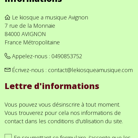
Le kiosque a musique Avignon
7 rue de la Monnaie
84000 AVIGNON
France Métropolitaine
Appelez-nous :
0490853752
Écrivez-nous :
contact@lekiosqueamusique.com
Lettre d'informations
Vous pouvez vous désinscrire à tout moment.
Vous trouverez pour cela nos informations de
contact dans les conditions d'utilisation du site.
En soumettant ce formulaire, j'accepte que les