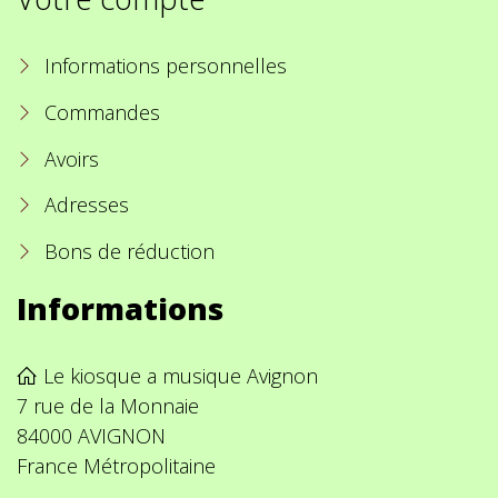
Informations personnelles
Commandes
Avoirs
Adresses
Bons de réduction
Informations
Le kiosque a musique Avignon
7 rue de la Monnaie
84000 AVIGNON
France Métropolitaine