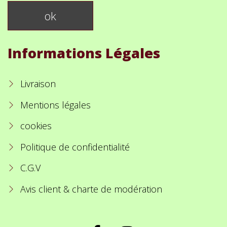
Informations Légales
Livraison
Mentions légales
cookies
Politique de confidentialité
C.G.V
Avis client & charte de modération