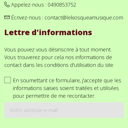
Appelez-nous :
0490853752
Écrivez-nous :
contact@lekiosqueamusique.com
Lettre d'informations
Vous pouvez vous désinscrire à tout moment.
Vous trouverez pour cela nos informations de
contact dans les conditions d'utilisation du site.
En soumettant ce formulaire, j'accepte que les
informations saisies soient traitées et utilisées
pour permettre de me recontacter.