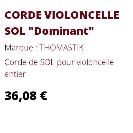
CORDE VIOLONCELLE
SOL "Dominant"
Marque : THOMASTIK
Corde de SOL pour violoncelle
entier
36,08 €