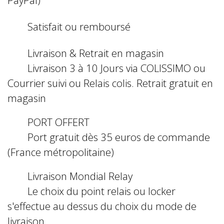
Satisfait ou remboursé
Livraison & Retrait en magasin
Livraison 3 à 10 Jours via COLISSIMO ou
Courrier suivi ou Relais colis. Retrait gratuit en
magasin
PORT OFFERT
Port gratuit dès 35 euros de commande
(France métropolitaine)
Livraison Mondial Relay
Le choix du point relais ou locker
s'effectue au dessus du choix du mode de
livraison