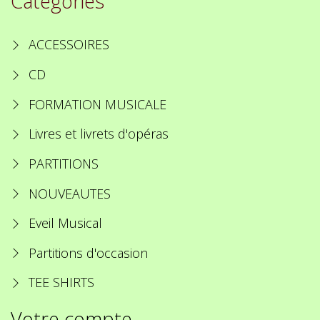
Catégories
ACCESSOIRES
CD
FORMATION MUSICALE
Livres et livrets d'opéras
PARTITIONS
NOUVEAUTES
Eveil Musical
Partitions d'occasion
TEE SHIRTS
Votre compte