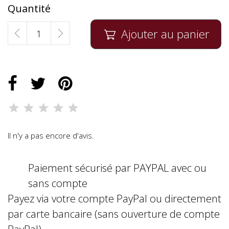
Quantité
Ajouter au panier

Il n'y a pas encore d'avis.
Paiement sécurisé par PAYPAL avec ou
sans compte
Payez via votre compte PayPal ou directement
par carte bancaire (sans ouverture de compte
PayPal)