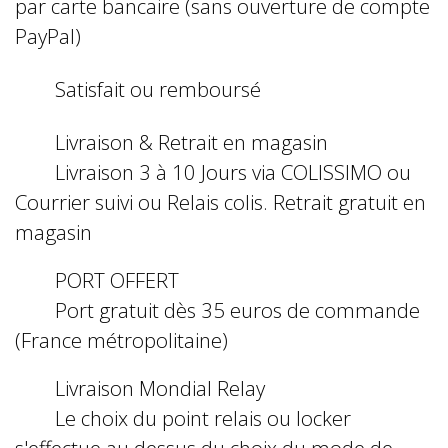
par carte bancaire (sans ouverture de compte
PayPal)
Satisfait ou remboursé
Livraison & Retrait en magasin
Livraison 3 à 10 Jours via COLISSIMO ou
Courrier suivi ou Relais colis. Retrait gratuit en
magasin
PORT OFFERT
Port gratuit dès 35 euros de commande
(France métropolitaine)
Livraison Mondial Relay
Le choix du point relais ou locker
s'effectue au dessus du choix du mode de