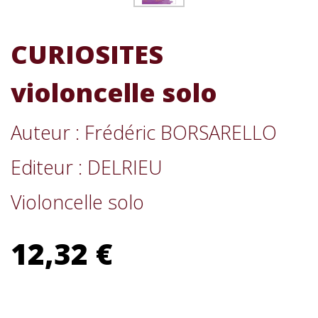
CURIOSITES
violoncelle solo
Auteur : Frédéric BORSARELLO
Editeur : DELRIEU
Violoncelle solo
12,32 €