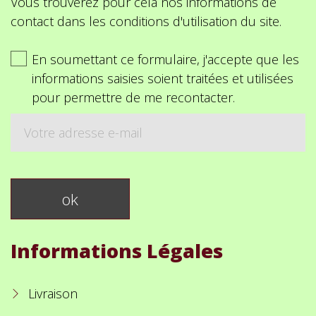
Vous trouverez pour cela nos informations de
contact dans les conditions d'utilisation du site.
En soumettant ce formulaire, j'accepte que les
informations saisies soient traitées et utilisées
pour permettre de me recontacter.
Informations Légales
Livraison