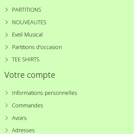
PARTITIONS
NOUVEAUTES
Eveil Musical
Partitions d'occasion
TEE SHIRTS
Votre compte
Informations personnelles
Commandes
Avoirs
Adresses