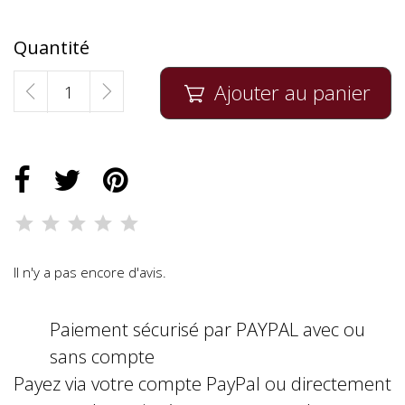
Quantité
Ajouter au panier

Il n'y a pas encore d'avis.
Paiement sécurisé par PAYPAL avec ou
sans compte
Payez via votre compte PayPal ou directement