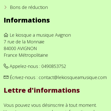
Bons de réduction
Informations
Le kiosque a musique Avignon
7 rue de la Monnaie
84000 AVIGNON
France Métropolitaine
Appelez-nous :
0490853752
Écrivez-nous :
contact@lekiosqueamusique.com
Lettre d'informations
Vous pouvez vous désinscrire à tout moment.