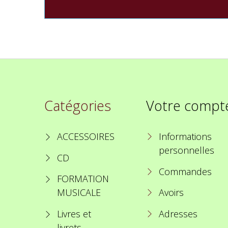
Catégories
Votre compt
ACCESSOIRES
Informations
personnelles
CD
Commandes
FORMATION
MUSICALE
Avoirs
Livres et
Adresses
livrets