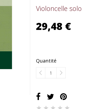
Violoncelle solo
29,48 €
Quantité