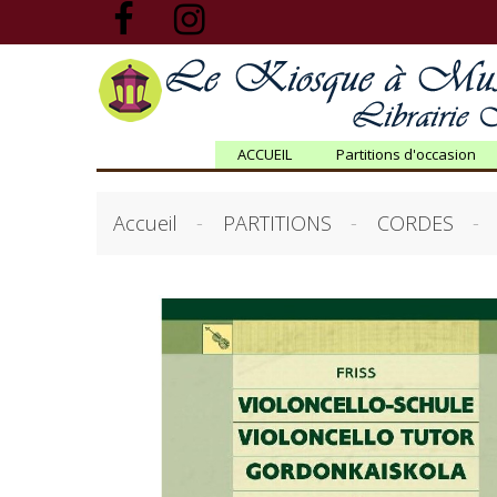
ACCUEIL
Partitions d'occasion
Accueil
PARTITIONS
CORDES