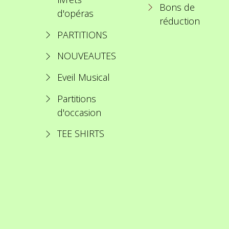
Bons de
d'opéras
réduction
PARTITIONS
NOUVEAUTES
Eveil Musical
Partitions
d'occasion
TEE SHIRTS