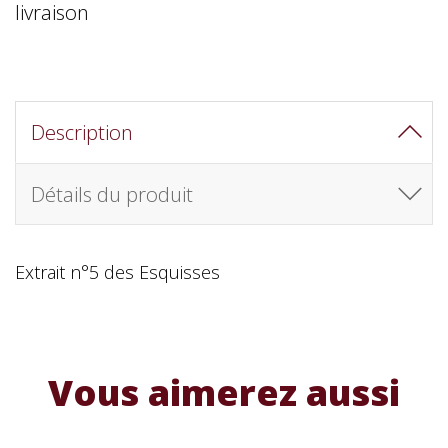
livraison
Description
Détails du produit
Extrait n°5 des Esquisses
Vous aimerez aussi