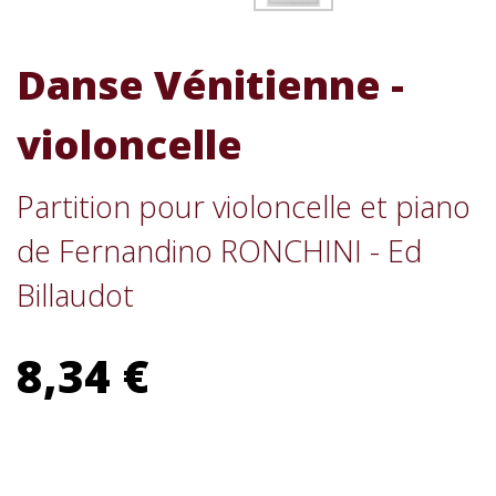
Danse Vénitienne -
violoncelle
Partition pour violoncelle et piano
de Fernandino RONCHINI - Ed
Billaudot
8,34 €