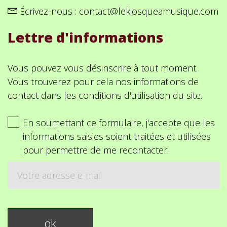
Écrivez-nous :
contact@lekiosqueamusique.com
Lettre d'informations
Vous pouvez vous désinscrire à tout moment.
Vous trouverez pour cela nos informations de
contact dans les conditions d'utilisation du site.
En soumettant ce formulaire, j'accepte que les
informations saisies soient traitées et utilisées
pour permettre de me recontacter.