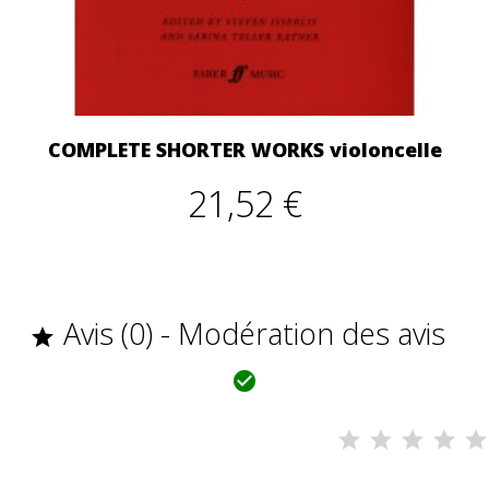
COMPLETE SHORTER WORKS violoncelle
21,52 €
Avis (0) - Modération des avis

