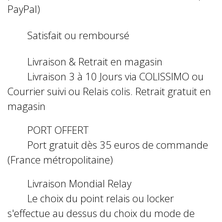
PayPal)
Satisfait ou remboursé
Livraison & Retrait en magasin
Livraison 3 à 10 Jours via COLISSIMO ou
Courrier suivi ou Relais colis. Retrait gratuit en
magasin
PORT OFFERT
Port gratuit dès 35 euros de commande
(France métropolitaine)
Livraison Mondial Relay
Le choix du point relais ou locker
s'effectue au dessus du choix du mode de