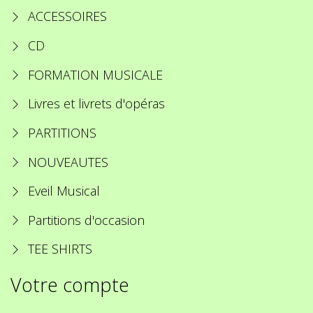
ACCESSOIRES
CD
FORMATION MUSICALE
Livres et livrets d'opéras
PARTITIONS
NOUVEAUTES
Eveil Musical
Partitions d'occasion
TEE SHIRTS
Votre compte