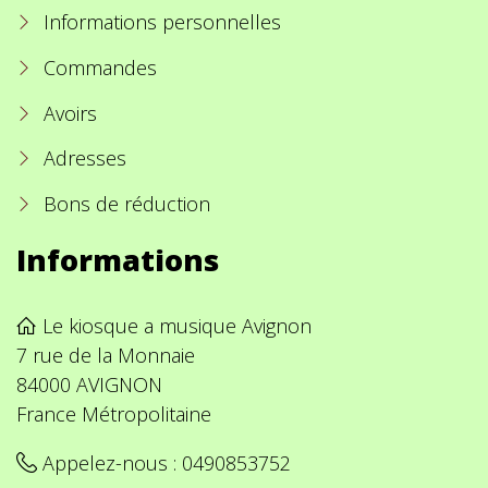
Informations personnelles
Commandes
Avoirs
Adresses
Bons de réduction
Informations
Le kiosque a musique Avignon
7 rue de la Monnaie
84000 AVIGNON
France Métropolitaine
Appelez-nous :
0490853752