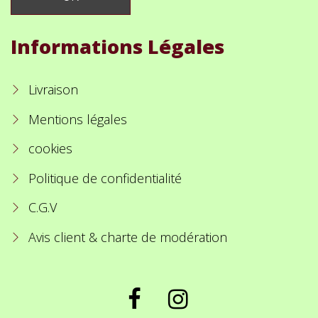
Informations Légales
Livraison
Mentions légales
cookies
Politique de confidentialité
C.G.V
Avis client & charte de modération