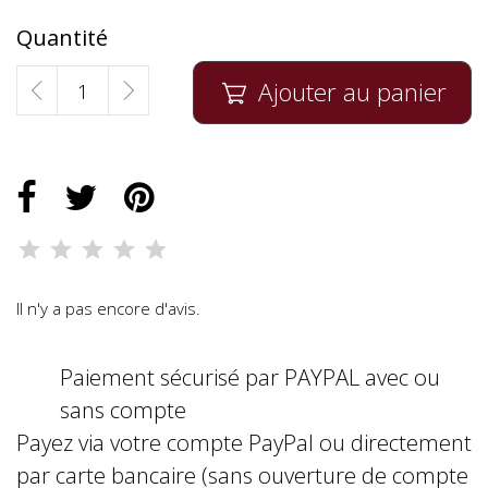
Quantité
Ajouter au panier

Il n'y a pas encore d'avis.
Paiement sécurisé par PAYPAL avec ou
sans compte
Payez via votre compte PayPal ou directement
par carte bancaire (sans ouverture de compte