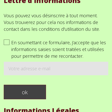
Lettre d'informations
Vous pouvez vous désinscrire à tout moment.
Vous trouverez pour cela nos informations de
contact dans les conditions d'utilisation du site.
En soumettant ce formulaire, j'accepte que les
informations saisies soient traitées et utilisées
pour permettre de me recontacter.
Informations Légales