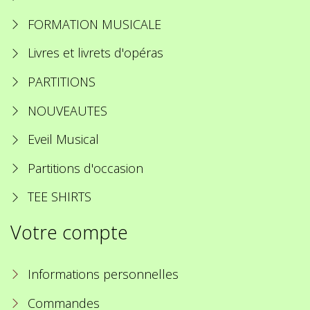
FORMATION MUSICALE
Livres et livrets d'opéras
PARTITIONS
NOUVEAUTES
Eveil Musical
Partitions d'occasion
TEE SHIRTS
Votre compte
Informations personnelles
Commandes