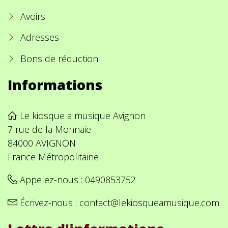
Avoirs
Adresses
Bons de réduction
Informations
Le kiosque a musique Avignon
7 rue de la Monnaie
84000 AVIGNON
France Métropolitaine
Appelez-nous :
0490853752
Écrivez-nous :
contact@lekiosqueamusique.com