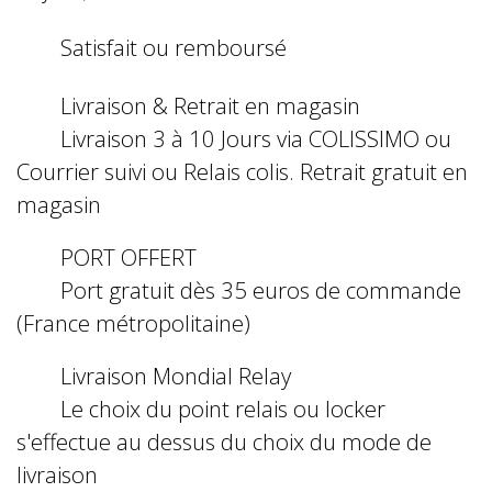
Satisfait ou remboursé
Livraison & Retrait en magasin
Livraison 3 à 10 Jours via COLISSIMO ou
Courrier suivi ou Relais colis. Retrait gratuit en
magasin
PORT OFFERT
Port gratuit dès 35 euros de commande
(France métropolitaine)
Livraison Mondial Relay
Le choix du point relais ou locker
s'effectue au dessus du choix du mode de
livraison