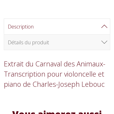
Description
Détails du produit
Extrait du Carnaval des Animaux-
Transcription pour violoncelle et
piano de Charles-Joseph Lebouc