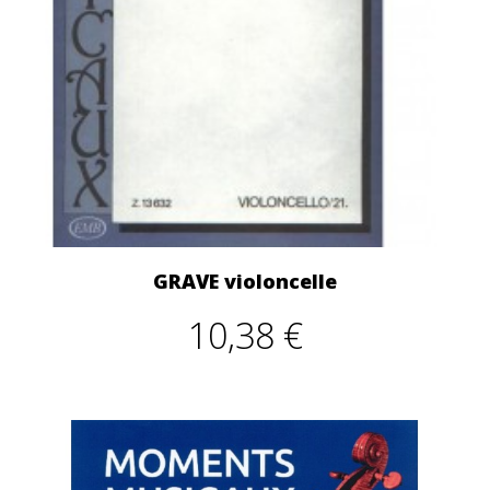
GRAVE violoncelle
10,38 €