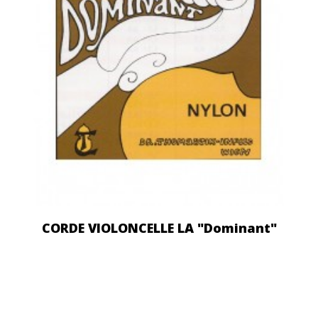
CORDE VIOLONCELLE LA "Dominant"