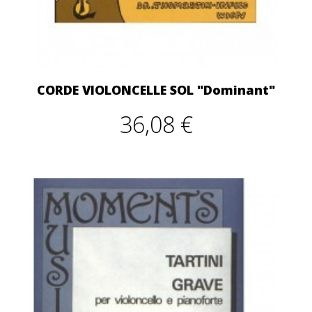
CORDE VIOLONCELLE SOL "Dominant"
36,08 €