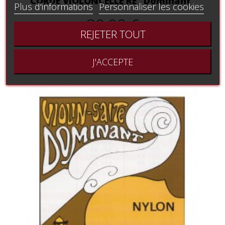
CORDE VIOLONCELLE RE "Dominant"
Plus d'informations
Personnaliser les cookies
39,92 €
REJETER TOUT
J'ACCEPTE