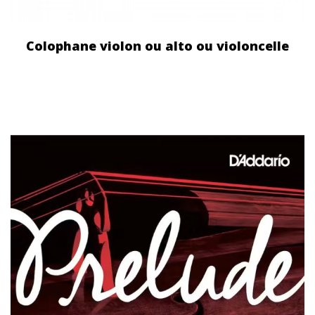
Colophane violon ou alto ou violoncelle