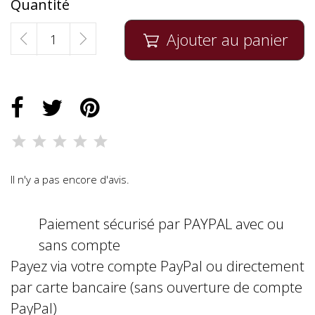
Quantité
Ajouter au panier

Il n'y a pas encore d'avis.
Paiement sécurisé par PAYPAL avec ou
sans compte
Payez via votre compte PayPal ou directement
par carte bancaire (sans ouverture de compte
PayPal)