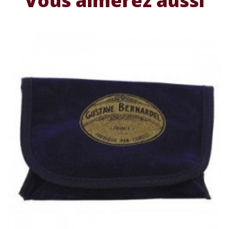
Vous aimerez aussi