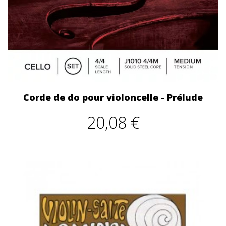
Corde de do pour violoncelle - Prélude
20,08 €