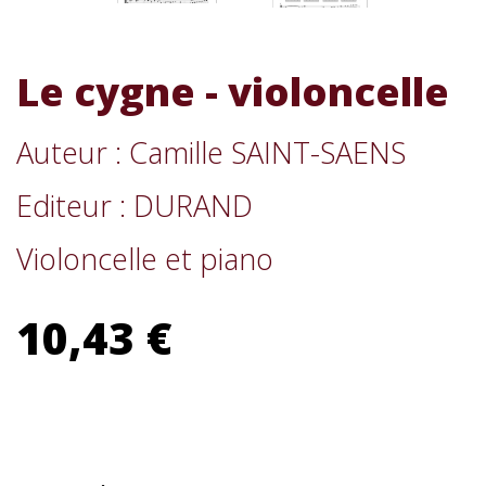
Le cygne - violoncelle
Auteur : Camille SAINT-SAENS
Editeur : DURAND
Violoncelle et piano
10,43 €