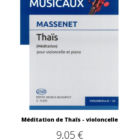
Méditation de Thaïs - violoncelle
9,05 €