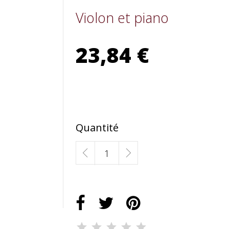
Violon et piano
23,84 €
Quantité