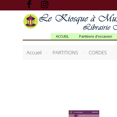
ACCUEIL
Partitions d'occasion
Accueil
PARTITIONS
CORDES