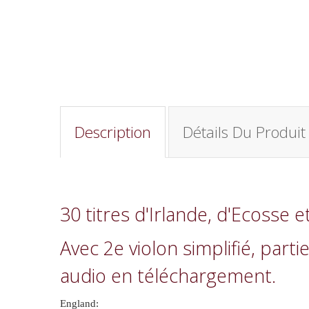
Description
Détails Du Produit
30 titres d'Irlande, d'Ecosse 
Avec 2e violon simplifié, par
audio en téléchargement.
England: