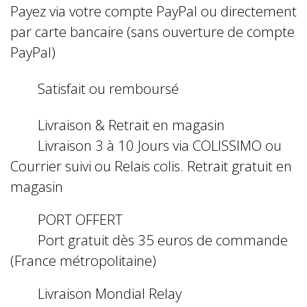
Payez via votre compte PayPal ou directement
par carte bancaire (sans ouverture de compte
PayPal)
Satisfait ou remboursé
Livraison & Retrait en magasin
Livraison 3 à 10 Jours via COLISSIMO ou
Courrier suivi ou Relais colis. Retrait gratuit en
magasin
PORT OFFERT
Port gratuit dès 35 euros de commande
(France métropolitaine)
Livraison Mondial Relay