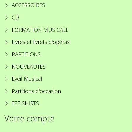
ACCESSOIRES
CD
FORMATION MUSICALE
Livres et livrets d'opéras
PARTITIONS
NOUVEAUTES
Eveil Musical
Partitions d'occasion
TEE SHIRTS
Votre compte