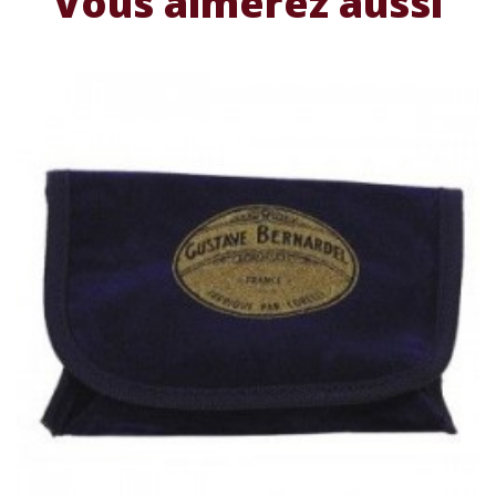
Vous aimerez aussi