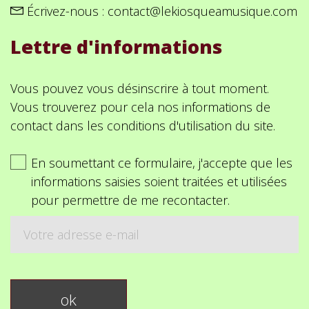
Écrivez-nous :
contact@lekiosqueamusique.com
Lettre d'informations
Vous pouvez vous désinscrire à tout moment.
Vous trouverez pour cela nos informations de
contact dans les conditions d'utilisation du site.
En soumettant ce formulaire, j'accepte que les
informations saisies soient traitées et utilisées
pour permettre de me recontacter.