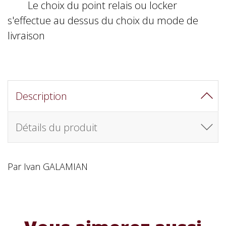
Le choix du point relais ou locker
s'effectue au dessus du choix du mode de
livraison
Description
Détails du produit
Par Ivan GALAMIAN