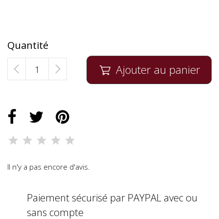
Quantité
Ajouter au panier

Il n'y a pas encore d'avis.
Paiement sécurisé par PAYPAL avec ou
sans compte