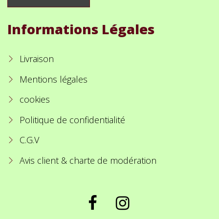
Informations Légales
Livraison
Mentions légales
cookies
Politique de confidentialité
C.G.V
Avis client & charte de modération