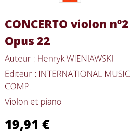
CONCERTO violon n°2
Opus 22
Auteur : Henryk WIENIAWSKI
Editeur : INTERNATIONAL MUSIC
COMP.
Violon et piano
19,91 €