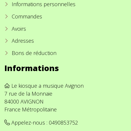
Informations personnelles
Commandes
Avoirs
Adresses
Bons de réduction
Informations
Le kiosque a musique Avignon
7 rue de la Monnaie
84000 AVIGNON
France Métropolitaine
Appelez-nous :
0490853752