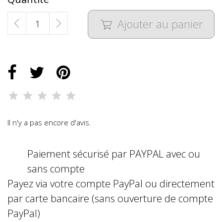
Ajouter au panier

Il n'y a pas encore d'avis.
Paiement sécurisé par PAYPAL avec ou
sans compte
Payez via votre compte PayPal ou directement
par carte bancaire (sans ouverture de compte
PayPal)