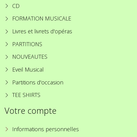
CD
FORMATION MUSICALE
Livres et livrets d'opéras
PARTITIONS
NOUVEAUTES
Eveil Musical
Partitions d'occasion
TEE SHIRTS
Votre compte
Informations personnelles