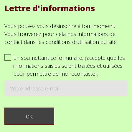
Lettre d'informations
Vous pouvez vous désinscrire à tout moment.
Vous trouverez pour cela nos informations de
contact dans les conditions d'utilisation du site.
En soumettant ce formulaire, j'accepte que les
informations saisies soient traitées et utilisées
pour permettre de me recontacter.