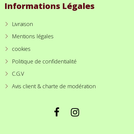
Informations Légales
Livraison
Mentions légales
cookies
Politique de confidentialité
C.G.V
Avis client & charte de modération