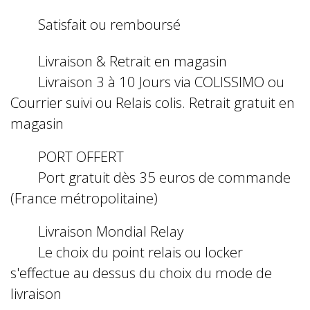
Satisfait ou remboursé
Livraison & Retrait en magasin
Livraison 3 à 10 Jours via COLISSIMO ou
Courrier suivi ou Relais colis. Retrait gratuit en
magasin
PORT OFFERT
Port gratuit dès 35 euros de commande
(France métropolitaine)
Livraison Mondial Relay
Le choix du point relais ou locker
s'effectue au dessus du choix du mode de
livraison