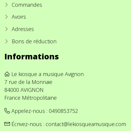
Commandes
Avoirs
Adresses
Bons de réduction
Informations
Le kiosque a musique Avignon
7 rue de la Monnaie
84000 AVIGNON
France Métropolitaine
Appelez-nous :
0490853752
Écrivez-nous :
contact@lekiosqueamusique.com