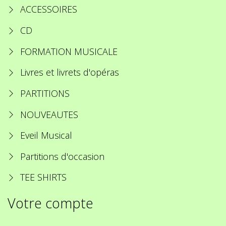
ACCESSOIRES
CD
FORMATION MUSICALE
Livres et livrets d'opéras
PARTITIONS
NOUVEAUTES
Eveil Musical
Partitions d'occasion
TEE SHIRTS
Votre compte