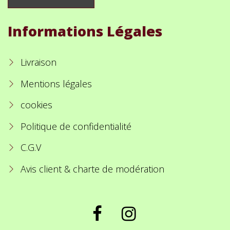
Informations Légales
Livraison
Mentions légales
cookies
Politique de confidentialité
C.G.V
Avis client & charte de modération