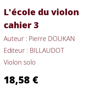
L'école du violon
cahier 3
Auteur : Pierre DOUKAN
Editeur : BILLAUDOT
Violon solo
18,58 €