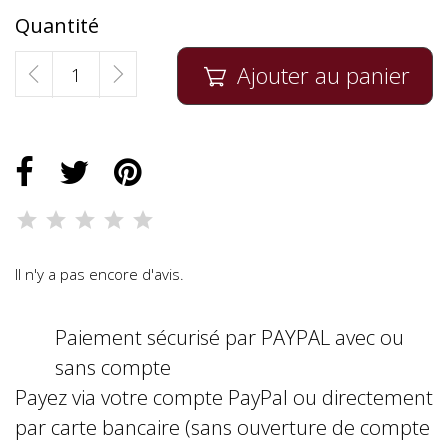
Quantité
Ajouter au panier

Il n'y a pas encore d'avis.
Paiement sécurisé par PAYPAL avec ou
sans compte
Payez via votre compte PayPal ou directement
par carte bancaire (sans ouverture de compte