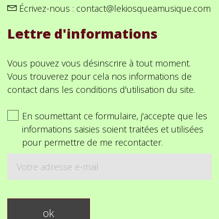
Écrivez-nous :
contact@lekiosqueamusique.com
Lettre d'informations
Vous pouvez vous désinscrire à tout moment.
Vous trouverez pour cela nos informations de
contact dans les conditions d'utilisation du site.
En soumettant ce formulaire, j'accepte que les
informations saisies soient traitées et utilisées
pour permettre de me recontacter.