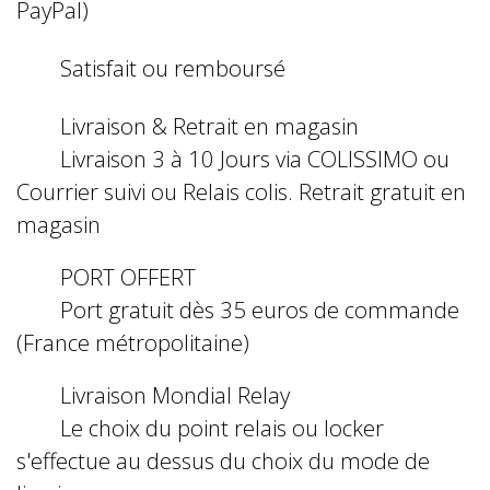
PayPal)
Satisfait ou remboursé
Livraison & Retrait en magasin
Livraison 3 à 10 Jours via COLISSIMO ou
Courrier suivi ou Relais colis. Retrait gratuit en
magasin
PORT OFFERT
Port gratuit dès 35 euros de commande
(France métropolitaine)
Livraison Mondial Relay
Le choix du point relais ou locker
s'effectue au dessus du choix du mode de