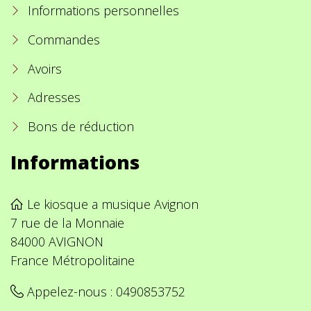
Informations personnelles
Commandes
Avoirs
Adresses
Bons de réduction
Informations
Le kiosque a musique Avignon
7 rue de la Monnaie
84000 AVIGNON
France Métropolitaine
Appelez-nous :
0490853752