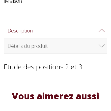
livraison
Description
Détails du produit
Etude des positions 2 et 3
Vous aimerez aussi