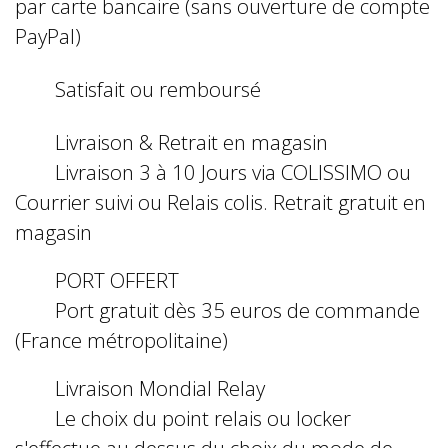
par carte bancaire (sans ouverture de compte
PayPal)
Satisfait ou remboursé
Livraison & Retrait en magasin
Livraison 3 à 10 Jours via COLISSIMO ou
Courrier suivi ou Relais colis. Retrait gratuit en
magasin
PORT OFFERT
Port gratuit dès 35 euros de commande
(France métropolitaine)
Livraison Mondial Relay
Le choix du point relais ou locker
s'effectue au dessus du choix du mode de