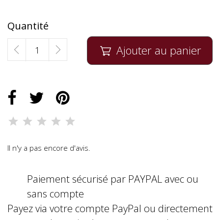
Quantité
Ajouter au panier

Il n'y a pas encore d'avis.
Paiement sécurisé par PAYPAL avec ou
sans compte
Payez via votre compte PayPal ou directement