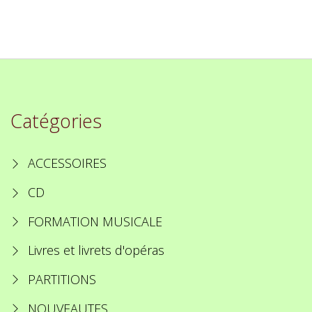
Catégories
ACCESSOIRES
CD
FORMATION MUSICALE
Livres et livrets d'opéras
PARTITIONS
NOUVEAUTES