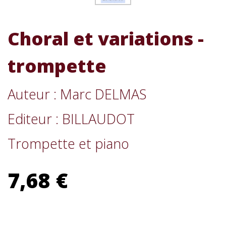
Choral et variations -
trompette
Auteur : Marc DELMAS
Editeur : BILLAUDOT
Trompette et piano
7,68 €