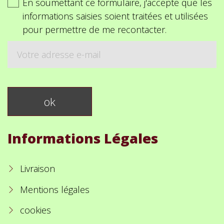
En soumettant ce formulaire, j'accepte que les
informations saisies soient traitées et utilisées
pour permettre de me recontacter.
Informations Légales
Livraison
Mentions légales
cookies