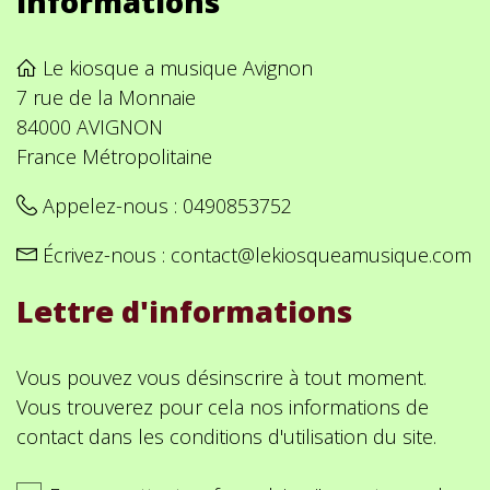
Informations
Le kiosque a musique Avignon
7 rue de la Monnaie
84000 AVIGNON
France Métropolitaine
Appelez-nous :
0490853752
Écrivez-nous :
contact@lekiosqueamusique.com
Lettre d'informations
Vous pouvez vous désinscrire à tout moment.
Vous trouverez pour cela nos informations de
contact dans les conditions d'utilisation du site.