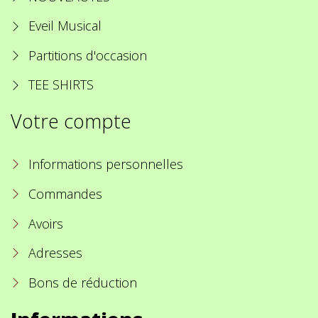
Eveil Musical
Partitions d'occasion
TEE SHIRTS
Votre compte
Informations personnelles
Commandes
Avoirs
Adresses
Bons de réduction