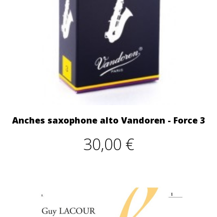
Anches saxophone alto Vandoren - Force 3
30,00 €