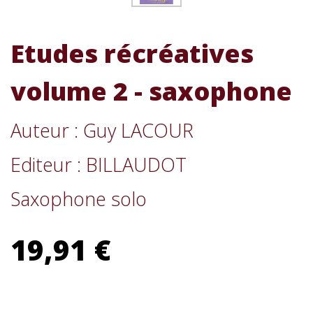
Etudes récréatives
volume 2 - saxophone
Auteur : Guy LACOUR
Editeur : BILLAUDOT
Saxophone solo
19,91 €