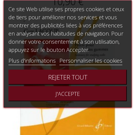
10,90 €
Ce site Web utilise ses propres cookies et ceux
de tiers pour améliorer nos services et vous
montrer des publicités liées à vos préférences
en analysant vos habitudes de navigation. Pour
donner votre consentement à son utilisation,
appuyez sur le bouton Accepter.
Plus d'informations
Personnaliser les cookies
REJETER TOUT
J'ACCEPTE