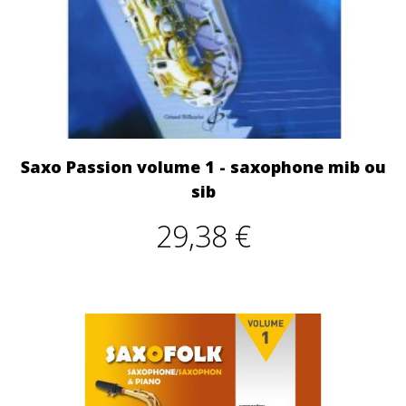
Saxo Passion volume 1 - saxophone mib ou
sib
29,38 €