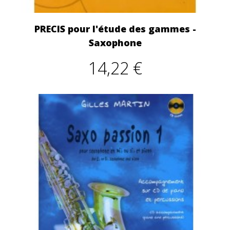
PRECIS pour l'étude des gammes -
Saxophone
14,22 €