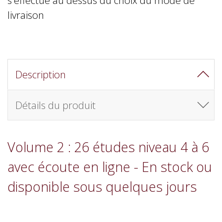
livraison
Description
Détails du produit
Volume 2 : 26 études niveau 4 à 6
avec écoute en ligne - En stock ou
disponible sous quelques jours