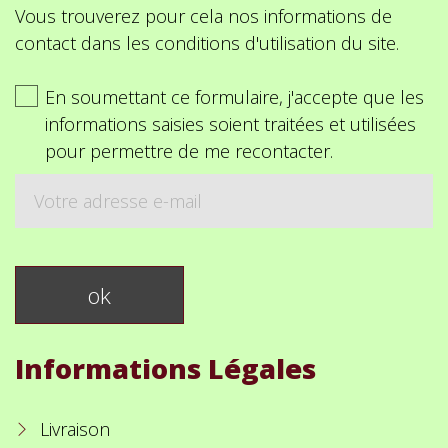
Vous trouverez pour cela nos informations de
contact dans les conditions d'utilisation du site.
En soumettant ce formulaire, j'accepte que les
informations saisies soient traitées et utilisées
pour permettre de me recontacter.
Informations Légales
Livraison