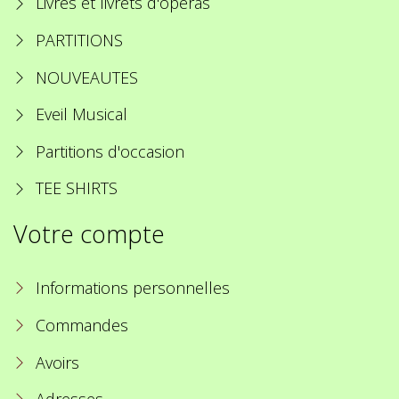
Livres et livrets d'opéras
PARTITIONS
NOUVEAUTES
Eveil Musical
Partitions d'occasion
TEE SHIRTS
Votre compte
Informations personnelles
Commandes
Avoirs