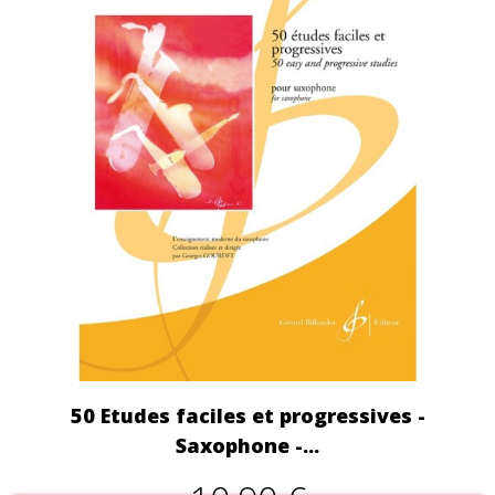
50 Etudes faciles et progressives -
Saxophone -...