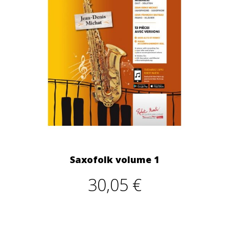
Saxofolk volume 1
30,05 €