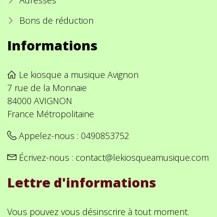
Adresses
Bons de réduction
Informations
Le kiosque a musique Avignon
7 rue de la Monnaie
84000 AVIGNON
France Métropolitaine
Appelez-nous :
0490853752
Écrivez-nous :
contact@lekiosqueamusique.com
Lettre d'informations
Vous pouvez vous désinscrire à tout moment.