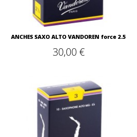
ANCHES SAXO ALTO VANDOREN force 2.5
30,00 €