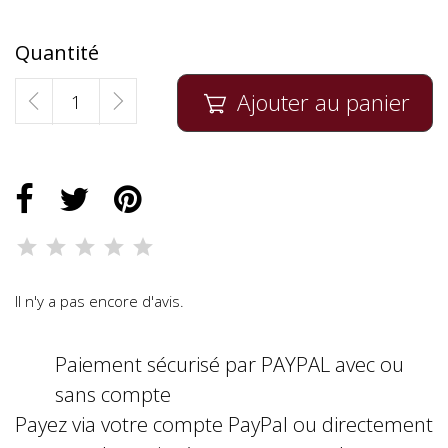
Quantité
Ajouter au panier

Il n'y a pas encore d'avis.
Paiement sécurisé par PAYPAL avec ou
sans compte
Payez via votre compte PayPal ou directement