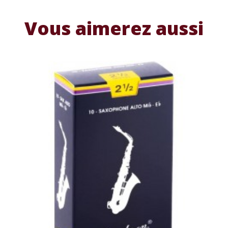
Vous aimerez aussi