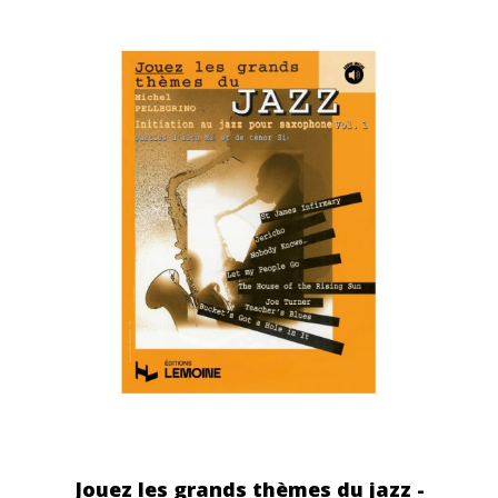
Jouez les grands thèmes du jazz -