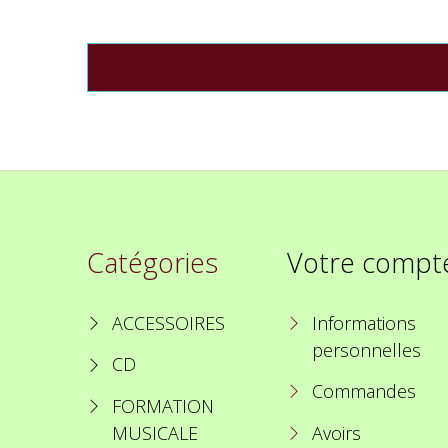
Catégories
Votre compt
ACCESSOIRES
Informations
personnelles
CD
Commandes
FORMATION
MUSICALE
Avoirs