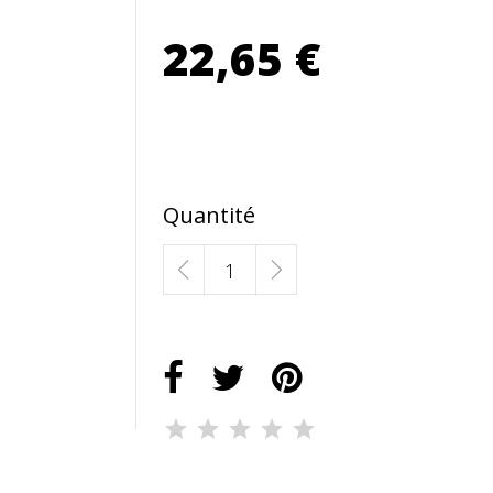
22,65 €
Quantité