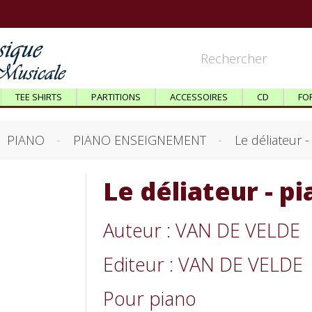
TEE SHIRTS
PARTITIONS
ACCESSOIRES
CD
FO
PIANO
PIANO ENSEIGNEMENT
Le déliateur -
Le déliateur - p
Auteur : VAN DE VELDE
Editeur : VAN DE VELDE
Pour piano