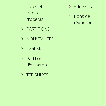
Livres et
Adresses
livrets
Bons de
d'opéras
réduction
PARTITIONS
NOUVEAUTES
Eveil Musical
Partitions
d'occasion
TEE SHIRTS