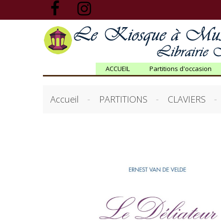
ACCUEIL
Partitions d'occasion
Accueil
PARTITIONS
CLAVIERS