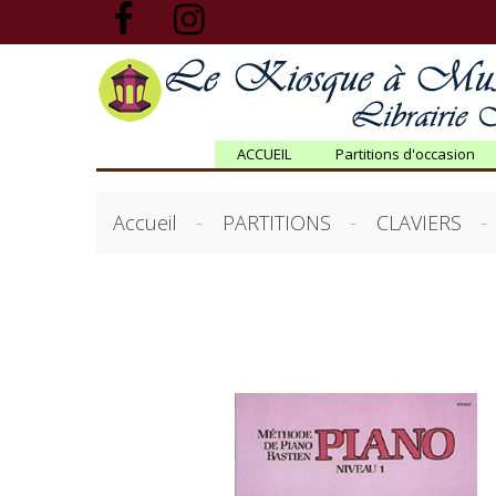
ACCUEIL
Partitions d'occasion
Accueil
PARTITIONS
CLAVIERS