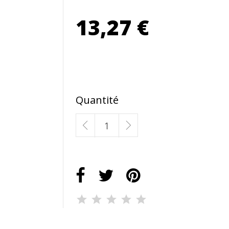
13,27 €
Quantité