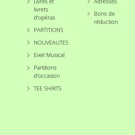
Livres et
Adresses
livrets
Bons de
d'opéras
réduction
PARTITIONS
NOUVEAUTES
Eveil Musical
Partitions
d'occasion
TEE SHIRTS