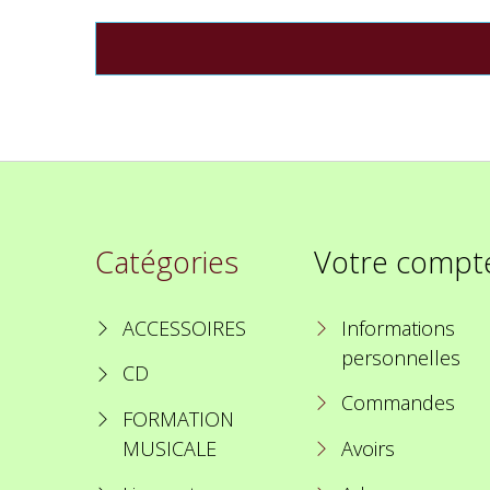
Catégories
Votre compt
ACCESSOIRES
Informations
personnelles
CD
Commandes
FORMATION
MUSICALE
Avoirs