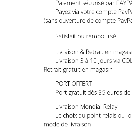
Paiement sécurisé par PAYP
Payez via votre compte PayP
(sans ouverture de compte PayPa
Satisfait ou remboursé
Livraison & Retrait en magas
Livraison 3 à 10 Jours via COL
Retrait gratuit en magasin
PORT OFFERT
Port gratuit dès 35 euros d
Livraison Mondial Relay
Le choix du point relais ou l
mode de livraison